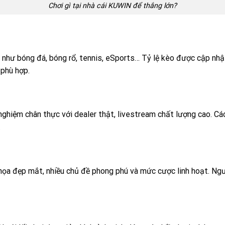
Chơi gì tại nhà cái KUWIN để thắng lớn?
hư bóng đá, bóng rổ, tennis, eSports… Tỷ lệ kèo được cập nhật 
 phù hợp.
ghiệm chân thực với dealer thật, livestream chất lượng cao. Các 
.
a đẹp mắt, nhiều chủ đề phong phú và mức cược linh hoạt. Người