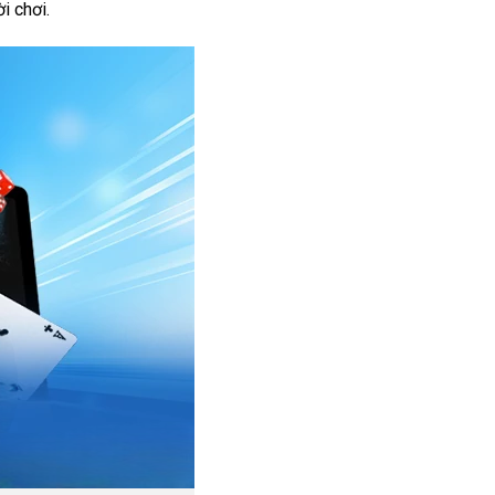
i chơi.