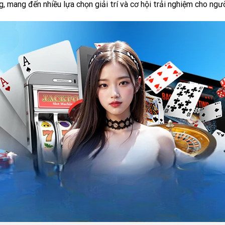
mang đến nhiều lựa chọn giải trí và cơ hội trải nghiệm cho ngườ