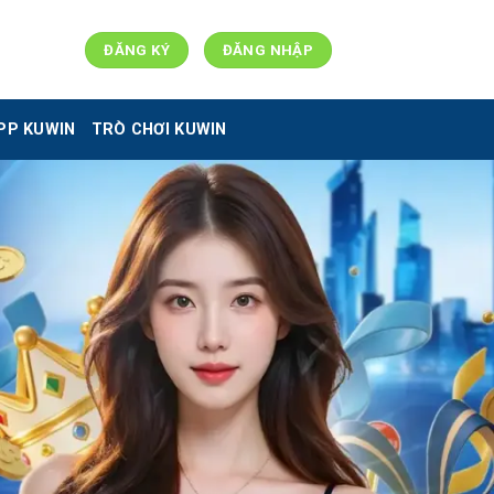
ĐĂNG KÝ
ĐĂNG NHẬP
PP KUWIN
TRÒ CHƠI KUWIN