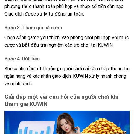
phương thức thanh toán phù hợp và nhập số tiền cần nạp.
Giao dịch được xử lý tự động, an toàn.
Bước 3: Tham gia cá cược
Chọn sảnh game yêu thích, vào phòng chơi phù hợp với mức
cược và bắt đầu trải nghiệm các trò chơi tại KUWIN.
Bước 4: Rút tiền
Khi có nhu cầu rút thưởng, người chơi chỉ cần nhập thông tin
ngân hàng và xác nhận giao dịch. KUWIN xử lý nhanh chóng
và minh bạch.
Giải đáp một vài câu hỏi của người chơi khi
tham gia KUWIN