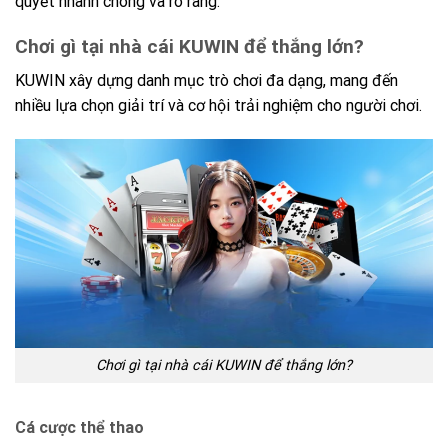
quyết nhanh chóng và rõ ràng.
Chơi gì tại nhà cái KUWIN để thắng lớn?
KUWIN xây dựng danh mục trò chơi đa dạng, mang đến
nhiều lựa chọn giải trí và cơ hội trải nghiệm cho người chơi.
Chơi gì tại nhà cái KUWIN để thắng lớn?
Cá cược thể thao