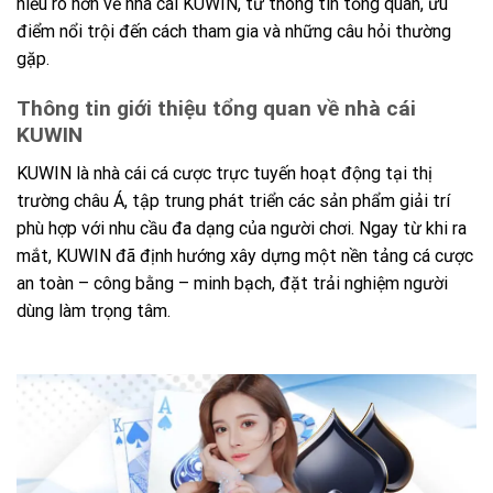
hiểu rõ hơn về nhà cái KUWIN, từ thông tin tổng quan, ưu
điểm nổi trội đến cách tham gia và những câu hỏi thường
gặp.
Thông tin giới thiệu tổng quan về nhà cái
KUWIN
KUWIN là nhà cái cá cược trực tuyến hoạt động tại thị
trường châu Á, tập trung phát triển các sản phẩm giải trí
phù hợp với nhu cầu đa dạng của người chơi. Ngay từ khi ra
mắt, KUWIN đã định hướng xây dựng một nền tảng cá cược
an toàn – công bằng – minh bạch, đặt trải nghiệm người
dùng làm trọng tâm.