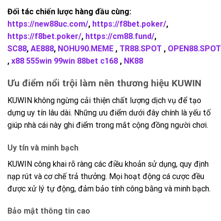
Đối tác chiến lược hàng đầu cùng:
https://new88uc.com/
,
https://f8bet.poker/
,
https://f8bet.poker/
,
https://cm88.fund/
,
SC88
,
AE888
,
NOHU90.MEME
,
TR88.SPOT
,
OPEN88.SPOT
,
x88
555win
99win
88bet
c168
,
NK88
Ưu điểm nổi trội làm nên thương hiệu KUWIN
KUWIN không ngừng cải thiện chất lượng dịch vụ để tạo
dựng uy tín lâu dài. Những ưu điểm dưới đây chính là yếu tố
giúp nhà cái này ghi điểm trong mắt cộng đồng người chơi.
Uy tín và minh bạch
KUWIN công khai rõ ràng các điều khoản sử dụng, quy định
nạp rút và cơ chế trả thưởng. Mọi hoạt động cá cược đều
được xử lý tự động, đảm bảo tính công bằng và minh bạch.
Bảo mật thông tin cao