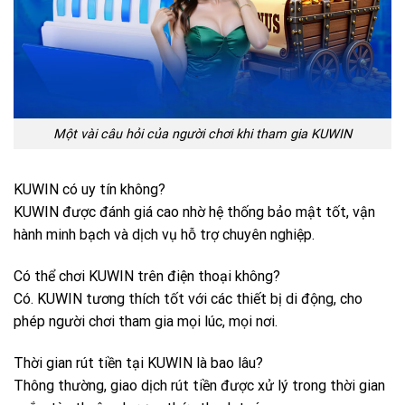
Một vài câu hỏi của người chơi khi tham gia KUWIN
KUWIN có uy tín không?
KUWIN được đánh giá cao nhờ hệ thống bảo mật tốt, vận
hành minh bạch và dịch vụ hỗ trợ chuyên nghiệp.
Có thể chơi KUWIN trên điện thoại không?
Có. KUWIN tương thích tốt với các thiết bị di động, cho
phép người chơi tham gia mọi lúc, mọi nơi.
Thời gian rút tiền tại KUWIN là bao lâu?
Thông thường, giao dịch rút tiền được xử lý trong thời gian