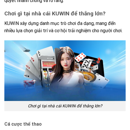
quyết nhanh chóng và rõ ràng.
Chơi gì tại nhà cái KUWIN để thắng lớn?
KUWIN xây dựng danh mục trò chơi đa dạng, mang đến
nhiều lựa chọn giải trí và cơ hội trải nghiệm cho người chơi.
Chơi gì tại nhà cái KUWIN để thắng lớn?
Cá cược thể thao