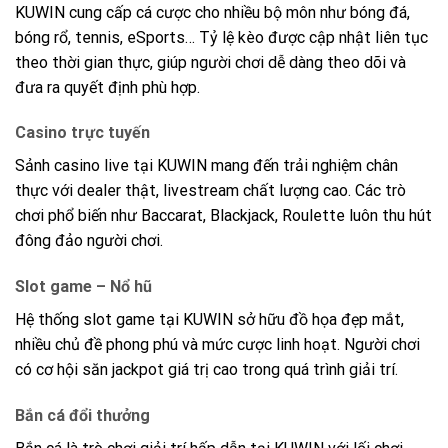
KUWIN cung cấp cá cược cho nhiều bộ môn như bóng đá,
bóng rổ, tennis, eSports… Tỷ lệ kèo được cập nhật liên tục
theo thời gian thực, giúp người chơi dễ dàng theo dõi và
đưa ra quyết định phù hợp.
Casino trực tuyến
Sảnh casino live tại KUWIN mang đến trải nghiệm chân
thực với dealer thật, livestream chất lượng cao. Các trò
chơi phổ biến như Baccarat, Blackjack, Roulette luôn thu hút
đông đảo người chơi.
Slot game – Nổ hũ
Hệ thống slot game tại KUWIN sở hữu đồ họa đẹp mắt,
nhiều chủ đề phong phú và mức cược linh hoạt. Người chơi
có cơ hội săn jackpot giá trị cao trong quá trình giải trí.
Bắn cá đổi thưởng