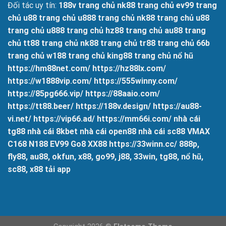
Đối tác uy tín:
188v trang chủ
nk88 trang chủ
ev99 trang
chủ
u88 trang chủ
u888 trang chủ
nk88 trang chủ
u88
trang chủ
u888 trang chủ
hz88 trang chủ
au88 trang
chủ
tt88 trang chủ
nk88 trang chủ
tr88 trang chủ
66b
trang chủ
w188 trang chủ
king88 trang chủ
nổ hũ
https://hm88net.com/
https://hz88lx.com/
https://w1888vip.com/
https://555winny.com/
https://85pg666.vip/
https://88aaio.com/
https://tt88.beer/
https://188v.design/
https://au88-
vi.net/
https://vip66.ad/
https://mm66i.com/
nhà cái
tg88
nhà cái 8kbet
nhà cái open88
nhà cái sc88
VMAX
C168
N188
EV99
Go8
XX88
https://33winn.cc/
888p
,
fly88
,
au88
,
okfun
,
x88
,
go99
,
j88
,
33win
,
tg88
,
nổ hũ
,
sc88
,
x88 tải app