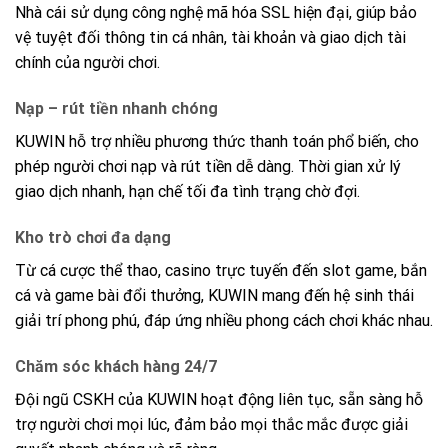
Nhà cái sử dụng công nghệ mã hóa SSL hiện đại, giúp bảo
vệ tuyệt đối thông tin cá nhân, tài khoản và giao dịch tài
chính của người chơi.
Nạp – rút tiền nhanh chóng
KUWIN hỗ trợ nhiều phương thức thanh toán phổ biến, cho
phép người chơi nạp và rút tiền dễ dàng. Thời gian xử lý
giao dịch nhanh, hạn chế tối đa tình trạng chờ đợi.
Kho trò chơi đa dạng
Từ cá cược thể thao, casino trực tuyến đến slot game, bắn
cá và game bài đổi thưởng, KUWIN mang đến hệ sinh thái
giải trí phong phú, đáp ứng nhiều phong cách chơi khác nhau.
Chăm sóc khách hàng 24/7
Đội ngũ CSKH của KUWIN hoạt động liên tục, sẵn sàng hỗ
trợ người chơi mọi lúc, đảm bảo mọi thắc mắc được giải