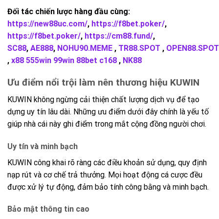
Đối tác chiến lược hàng đầu cùng:
https://new88uc.com/
,
https://f8bet.poker/
,
https://f8bet.poker/
,
https://cm88.fund/
,
SC88
,
AE888
,
NOHU90.MEME
,
TR88.SPOT
,
OPEN88.SPOT
,
x88
555win
99win
88bet
c168
,
NK88
Ưu điểm nổi trội làm nên thương hiệu KUWIN
KUWIN không ngừng cải thiện chất lượng dịch vụ để tạo
dựng uy tín lâu dài. Những ưu điểm dưới đây chính là yếu tố
giúp nhà cái này ghi điểm trong mắt cộng đồng người chơi.
Uy tín và minh bạch
KUWIN công khai rõ ràng các điều khoản sử dụng, quy định
nạp rút và cơ chế trả thưởng. Mọi hoạt động cá cược đều
được xử lý tự động, đảm bảo tính công bằng và minh bạch.
Bảo mật thông tin cao