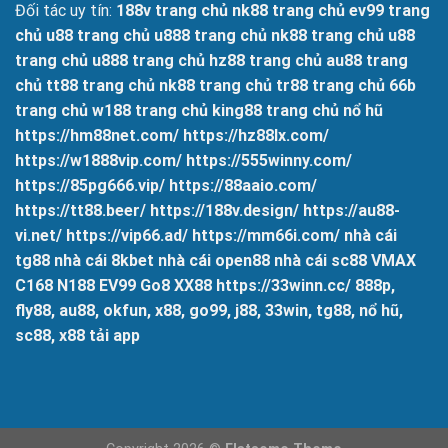
Đối tác uy tín:
188v trang chủ
nk88 trang chủ
ev99 trang
chủ
u88 trang chủ
u888 trang chủ
nk88 trang chủ
u88
trang chủ
u888 trang chủ
hz88 trang chủ
au88 trang
chủ
tt88 trang chủ
nk88 trang chủ
tr88 trang chủ
66b
trang chủ
w188 trang chủ
king88 trang chủ
nổ hũ
https://hm88net.com/
https://hz88lx.com/
https://w1888vip.com/
https://555winny.com/
https://85pg666.vip/
https://88aaio.com/
https://tt88.beer/
https://188v.design/
https://au88-
vi.net/
https://vip66.ad/
https://mm66i.com/
nhà cái
tg88
nhà cái 8kbet
nhà cái open88
nhà cái sc88
VMAX
C168
N188
EV99
Go8
XX88
https://33winn.cc/
888p
,
fly88
,
au88
,
okfun
,
x88
,
go99
,
j88
,
33win
,
tg88
,
nổ hũ
,
sc88
,
x88 tải app