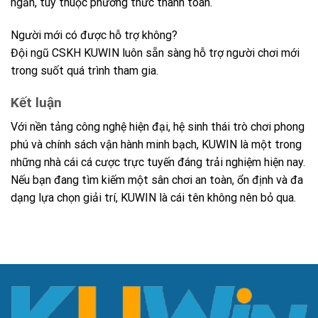
ngắn, tùy thuộc phương thức thanh toán.
Người mới có được hỗ trợ không?
Đội ngũ CSKH KUWIN luôn sẵn sàng hỗ trợ người chơi mới
trong suốt quá trình tham gia.
Kết luận
Với nền tảng công nghệ hiện đại, hệ sinh thái trò chơi phong
phú và chính sách vận hành minh bạch, KUWIN là một trong
những nhà cái cá cược trực tuyến đáng trải nghiệm hiện nay.
Nếu bạn đang tìm kiếm một sân chơi an toàn, ổn định và đa
dạng lựa chọn giải trí, KUWIN là cái tên không nên bỏ qua.