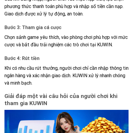
phương thức thanh toán phù hợp và nhập số tiền cần nạp.
Giao dịch được xử lý tự động, an toàn.
Bước 3: Tham gia cá cược
Chọn sảnh game yêu thích, vào phòng chơi phù hợp với mức
cược và bắt đầu trải nghiệm các trò chơi tại KUWIN.
Bước 4: Rút tiền
Khi có nhu cầu rút thưởng, người chơi chỉ cần nhập thông tin
ngân hàng và xác nhận giao dịch. KUWIN xử lý nhanh chóng
và minh bạch.
Giải đáp một vài câu hỏi của người chơi khi
tham gia KUWIN