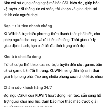
Nhà cái sử dụng công nghệ mã hóa SSL hiện đại, giúp bảo
vệ tuyệt đối thông tin cá nhân, tài khoản và giao dịch tài
chính của người chơi.
Nạp – rút tiền nhanh chóng
KUWIN hỗ trợ nhiều phương thức thanh toán phổ biến, cho
phép người chơi nạp và rút tiền dễ dàng. Thời gian xử lý
giao dịch nhanh, hạn chế tối đa tình trạng chờ đợi.
Kho trò chơi đa dạng
Từ cá cược thể thao, casino trực tuyến đến slot game, bắn
cá và game bài đổi thưởng, KUWIN mang đến hệ sinh thái
giải trí phong phú, đáp ứng nhiều phong cách chơi khác nhau.
Chăm sóc khách hàng 24/7
Đội ngũ CSKH của KUWIN hoạt động liên tục, sẵn sàng hỗ
trợ người chơi mọi lúc, đảm bảo mọi thắc mắc được giải