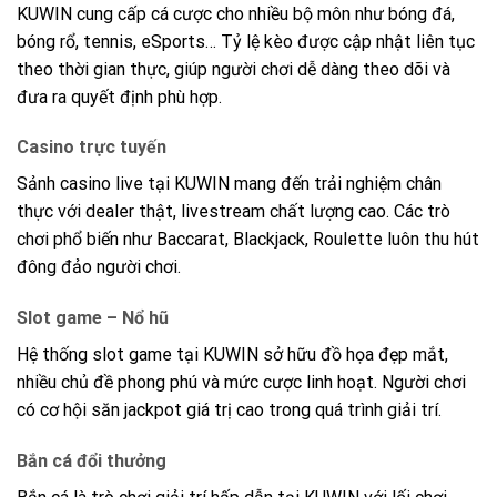
KUWIN cung cấp cá cược cho nhiều bộ môn như bóng đá,
bóng rổ, tennis, eSports… Tỷ lệ kèo được cập nhật liên tục
theo thời gian thực, giúp người chơi dễ dàng theo dõi và
đưa ra quyết định phù hợp.
Casino trực tuyến
Sảnh casino live tại KUWIN mang đến trải nghiệm chân
thực với dealer thật, livestream chất lượng cao. Các trò
chơi phổ biến như Baccarat, Blackjack, Roulette luôn thu hút
đông đảo người chơi.
Slot game – Nổ hũ
Hệ thống slot game tại KUWIN sở hữu đồ họa đẹp mắt,
nhiều chủ đề phong phú và mức cược linh hoạt. Người chơi
có cơ hội săn jackpot giá trị cao trong quá trình giải trí.
Bắn cá đổi thưởng