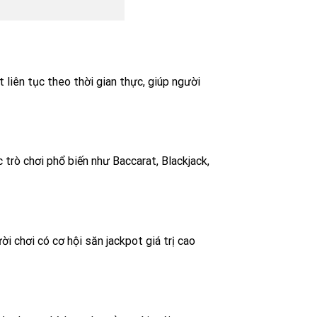
liên tục theo thời gian thực, giúp người
trò chơi phổ biến như Baccarat, Blackjack,
 chơi có cơ hội săn jackpot giá trị cao