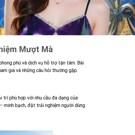
ghiệm Mượt Mà
phong phú và dịch vụ hỗ trợ tận tâm. Bài
tham gia và những câu hỏi thường gặp.
i trí phù hợp với nhu cầu đa dạng của
– minh bạch, đặt trải nghiệm người dùng