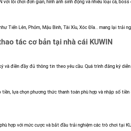
IN với lối chơi đơn giản, hình ảnh sinh động và nhiều loại cá, bos
ư Tiến Lên, Phỏm, Mậu Binh, Tài Xỉu, Xóc Đĩa… mang lại trải ng
hao tác cơ bản tại nhà cái KUWIN
 và điền đầy đủ thông tin theo yêu cầu. Quá trình đăng ký diễn
tiền, lựa chọn phương thức thanh toán phù hợp và nhập số tiền 
phù hợp với mức cược và bắt đầu trải nghiệm các trò chơi tại K