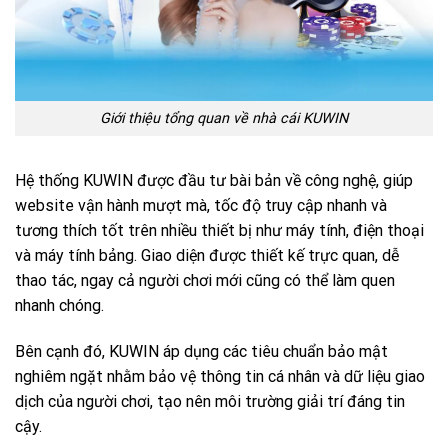
Giới thiệu tổng quan về nhà cái KUWIN
Hệ thống KUWIN được đầu tư bài bản về công nghệ, giúp
website vận hành mượt mà, tốc độ truy cập nhanh và
tương thích tốt trên nhiều thiết bị như máy tính, điện thoại
và máy tính bảng. Giao diện được thiết kế trực quan, dễ
thao tác, ngay cả người chơi mới cũng có thể làm quen
nhanh chóng.
Bên cạnh đó, KUWIN áp dụng các tiêu chuẩn bảo mật
nghiêm ngặt nhằm bảo vệ thông tin cá nhân và dữ liệu giao
dịch của người chơi, tạo nên môi trường giải trí đáng tin
cậy.