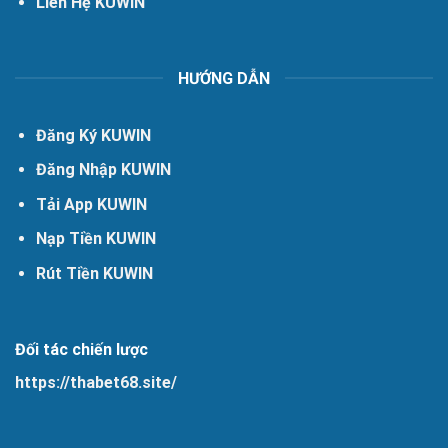
Liên Hệ KUWIN
HƯỚNG DẪN
Đăng Ký KUWIN
Đăng Nhập KUWIN
Tải App KUWIN
Nạp Tiền KUWIN
Rút Tiền KUWIN
Đối tác chiến lược
https://thabet68.site/