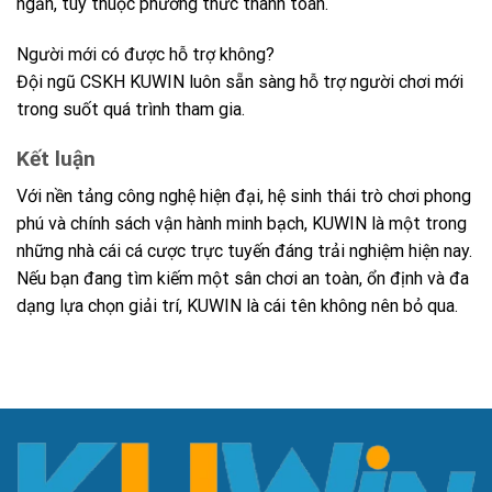
ngắn, tùy thuộc phương thức thanh toán.
Người mới có được hỗ trợ không?
Đội ngũ CSKH KUWIN luôn sẵn sàng hỗ trợ người chơi mới
trong suốt quá trình tham gia.
Kết luận
Với nền tảng công nghệ hiện đại, hệ sinh thái trò chơi phong
phú và chính sách vận hành minh bạch, KUWIN là một trong
những nhà cái cá cược trực tuyến đáng trải nghiệm hiện nay.
Nếu bạn đang tìm kiếm một sân chơi an toàn, ổn định và đa
dạng lựa chọn giải trí, KUWIN là cái tên không nên bỏ qua.