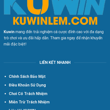
Kuwin
mang đến trải nghiệm cá cược đỉnh cao với đa dạng
trò chơi và ưu đãi hấp dẫn. Tham gia ngay để nhận khuyến
mãi đặc biệt!
LIÊN KẾT NHANH
Chính Sách Bảo Mật
Điều Khoản Sử Dụng
Chơi Có Trách Nhiệm
Miễn Trừ Trách Nhiệm