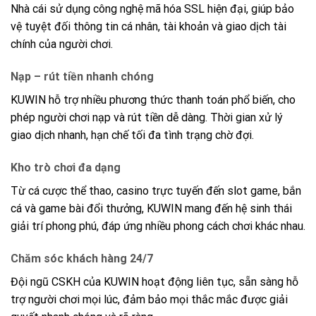
Nhà cái sử dụng công nghệ mã hóa SSL hiện đại, giúp bảo
vệ tuyệt đối thông tin cá nhân, tài khoản và giao dịch tài
chính của người chơi.
Nạp – rút tiền nhanh chóng
KUWIN hỗ trợ nhiều phương thức thanh toán phổ biến, cho
phép người chơi nạp và rút tiền dễ dàng. Thời gian xử lý
giao dịch nhanh, hạn chế tối đa tình trạng chờ đợi.
Kho trò chơi đa dạng
Từ cá cược thể thao, casino trực tuyến đến slot game, bắn
cá và game bài đổi thưởng, KUWIN mang đến hệ sinh thái
giải trí phong phú, đáp ứng nhiều phong cách chơi khác nhau.
Chăm sóc khách hàng 24/7
Đội ngũ CSKH của KUWIN hoạt động liên tục, sẵn sàng hỗ
trợ người chơi mọi lúc, đảm bảo mọi thắc mắc được giải