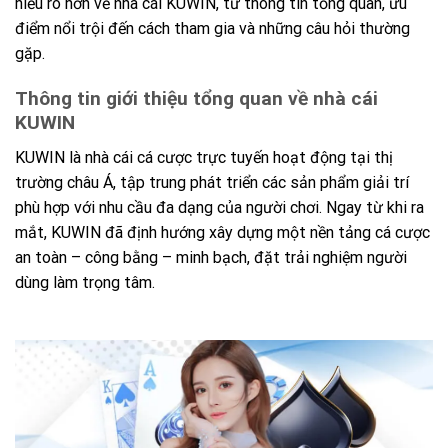
hiểu rõ hơn về nhà cái KUWIN, từ thông tin tổng quan, ưu
điểm nổi trội đến cách tham gia và những câu hỏi thường
gặp.
Thông tin giới thiệu tổng quan về nhà cái
KUWIN
KUWIN là nhà cái cá cược trực tuyến hoạt động tại thị
trường châu Á, tập trung phát triển các sản phẩm giải trí
phù hợp với nhu cầu đa dạng của người chơi. Ngay từ khi ra
mắt, KUWIN đã định hướng xây dựng một nền tảng cá cược
an toàn – công bằng – minh bạch, đặt trải nghiệm người
dùng làm trọng tâm.