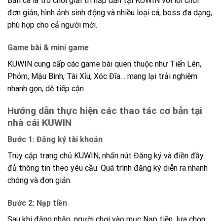
Bắn cá là trò chơi giải trí hấp dẫn tại KUWIN với lối chơi
đơn giản, hình ảnh sinh động và nhiều loại cá, boss đa dạng,
phù hợp cho cả người mới.
Game bài & mini game
KUWIN cung cấp các game bài quen thuộc như Tiến Lên,
Phỏm, Mậu Binh, Tài Xỉu, Xóc Đĩa… mang lại trải nghiệm
nhanh gọn, dễ tiếp cận.
Hướng dẫn thực hiện các thao tác cơ bản tại
nhà cái KUWIN
Bước 1: Đăng ký tài khoản
Truy cập trang chủ KUWIN, nhấn nút Đăng ký và điền đầy
đủ thông tin theo yêu cầu. Quá trình đăng ký diễn ra nhanh
chóng và đơn giản.
Bước 2: Nạp tiền
Sau khi đăng nhập, người chơi vào mục Nạp tiền, lựa chọn