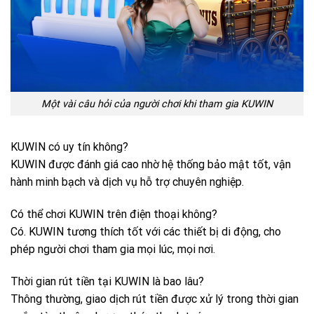
Một vài câu hỏi của người chơi khi tham gia KUWIN
KUWIN có uy tín không?
KUWIN được đánh giá cao nhờ hệ thống bảo mật tốt, vận
hành minh bạch và dịch vụ hỗ trợ chuyên nghiệp.
Có thể chơi KUWIN trên điện thoại không?
Có. KUWIN tương thích tốt với các thiết bị di động, cho
phép người chơi tham gia mọi lúc, mọi nơi.
Thời gian rút tiền tại KUWIN là bao lâu?
Thông thường, giao dịch rút tiền được xử lý trong thời gian