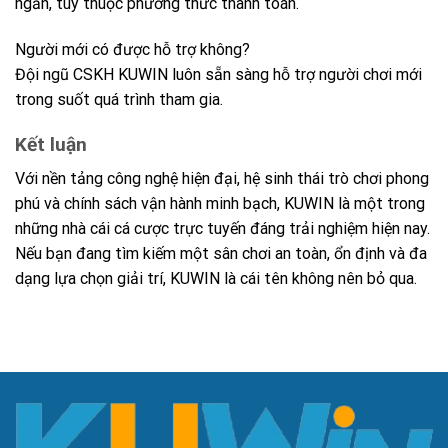
ngắn, tùy thuộc phương thức thanh toán.
Người mới có được hỗ trợ không?
Đội ngũ CSKH KUWIN luôn sẵn sàng hỗ trợ người chơi mới
trong suốt quá trình tham gia.
Kết luận
Với nền tảng công nghệ hiện đại, hệ sinh thái trò chơi phong
phú và chính sách vận hành minh bạch, KUWIN là một trong
những nhà cái cá cược trực tuyến đáng trải nghiệm hiện nay.
Nếu bạn đang tìm kiếm một sân chơi an toàn, ổn định và đa
dạng lựa chọn giải trí, KUWIN là cái tên không nên bỏ qua.