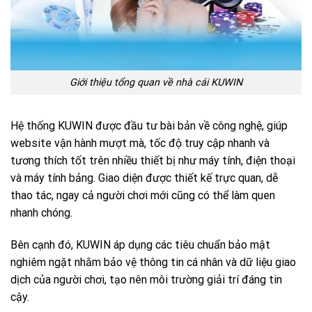
Giới thiệu tổng quan về nhà cái KUWIN
Hệ thống KUWIN được đầu tư bài bản về công nghệ, giúp
website vận hành mượt mà, tốc độ truy cập nhanh và
tương thích tốt trên nhiều thiết bị như máy tính, điện thoại
và máy tính bảng. Giao diện được thiết kế trực quan, dễ
thao tác, ngay cả người chơi mới cũng có thể làm quen
nhanh chóng.
Bên cạnh đó, KUWIN áp dụng các tiêu chuẩn bảo mật
nghiêm ngặt nhằm bảo vệ thông tin cá nhân và dữ liệu giao
dịch của người chơi, tạo nên môi trường giải trí đáng tin
cậy.