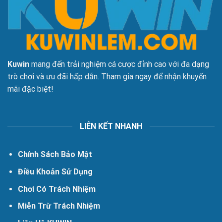
Kuwin
mang đến trải nghiệm cá cược đỉnh cao với đa dạng
trò chơi và ưu đãi hấp dẫn. Tham gia ngay để nhận khuyến
mãi đặc biệt!
LIÊN KẾT NHANH
Chính Sách Bảo Mật
Điều Khoản Sử Dụng
Chơi Có Trách Nhiệm
Miễn Trừ Trách Nhiệm