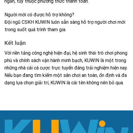
ngắn, tùy thuộc phương thức thanh toán.
Người mới có được hỗ trợ không?
Đội ngũ CSKH KUWIN luôn sẵn sàng hỗ trợ người chơi mới
trong suốt quá trình tham gia.
Kết luận
Với nền tảng công nghệ hiện đại, hệ sinh thái trò chơi phong
phú và chính sách vận hành minh bạch, KUWIN là một trong
những nhà cái cá cược trực tuyến đáng trải nghiệm hiện nay.
Nếu bạn đang tìm kiếm một sân chơi an toàn, ổn định và đa
dạng lựa chọn giải trí, KUWIN là cái tên không nên bỏ qua.