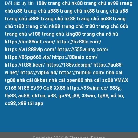
Đối tác uy tín:
188v trang chủ
nk88 trang chủ
ev99 trang
chủ
u88 trang chủ
u888 trang chủ
nk88 trang chủ
u88
trang chủ
u888 trang chủ
hz88 trang chủ
au88 trang
chủ
tt88 trang chủ
nk88 trang chủ
tr88 trang chủ
66b
trang chủ
w188 trang chủ
king88 trang chủ
nổ hũ
https://hm88net.com/
https://hz88lx.com/
https://w1888vip.com/
https://555winny.com/
https://85pg666.vip/
https://88aaio.com/
https://tt88.beer/
https://188v.design/
https://au88-
vi.net/
https://vip66.ad/
https://mm66i.com/
nhà cái
tg88
nhà cái 8kbet
nhà cái open88
nhà cái sc88
VMAX
C168
N188
EV99
Go8
XX88
https://33winn.cc/
888p
,
fly88
,
au88
,
okfun
,
x88
,
go99
,
j88
,
33win
,
tg88
,
nổ hũ
,
sc88
,
x88 tải app