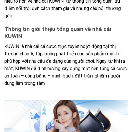
hiểu rõ hơn về nhà cái KUWIN, từ thông tin tổng quan, ưu
điểm nổi trội đến cách tham gia và những câu hỏi thường
gặp.
Thông tin giới thiệu tổng quan về nhà cái
KUWIN
KUWIN là nhà cái cá cược trực tuyến hoạt động tại thị
trường châu Á, tập trung phát triển các sản phẩm giải trí
phù hợp với nhu cầu đa dạng của người chơi. Ngay từ khi ra
mắt, KUWIN đã định hướng xây dựng một nền tảng cá cược
an toàn – công bằng – minh bạch, đặt trải nghiệm người
dùng làm trọng tâm.