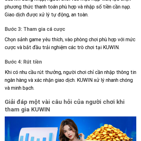
phương thức thanh toán phù hợp và nhập số tiền cần nạp.
Giao dịch được xử lý tự động, an toàn.
Bước 3: Tham gia cá cược
Chọn sảnh game yêu thích, vào phòng chơi phù hợp với mức
cược và bắt đầu trải nghiệm các trò chơi tại KUWIN.
Bước 4: Rút tiền
Khi có nhu cầu rút thưởng, người chơi chỉ cần nhập thông tin
ngân hàng và xác nhận giao dịch. KUWIN xử lý nhanh chóng
và minh bạch.
Giải đáp một vài câu hỏi của người chơi khi
tham gia KUWIN