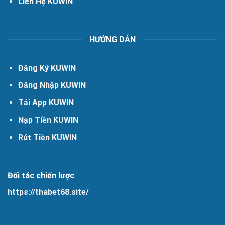
Liên Hệ KUWIN
HƯỚNG DẪN
Đăng Ký KUWIN
Đăng Nhập KUWIN
Tải App KUWIN
Nạp Tiền KUWIN
Rút Tiền KUWIN
Đối tác chiến lược
https://thabet68.site/