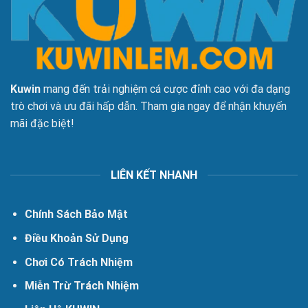
Kuwin
mang đến trải nghiệm cá cược đỉnh cao với đa dạng
trò chơi và ưu đãi hấp dẫn. Tham gia ngay để nhận khuyến
mãi đặc biệt!
LIÊN KẾT NHANH
Chính Sách Bảo Mật
Điều Khoản Sử Dụng
Chơi Có Trách Nhiệm
Miễn Trừ Trách Nhiệm