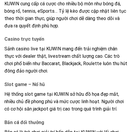
KUWIN cung cấp cá cược cho nhiều bộ môn như bóng đá,
bóng rổ, tennis, eSports… Tỷ lệ kèo được cập nhật liên tục
theo thời gian thực, giúp người chơi dễ dàng theo dõi và
đưa ra quyết định phù hợp.
Casino trực tuyến
Sảnh casino live tại KUWIN mang đến trải nghiệm chân
thực với dealer thật, livestream chất lượng cao. Các trò
chơi phổ biến như Baccarat, Blackjack, Roulette luôn thu hút
đông đảo người chơi.
Slot game – Nổ hũ
Hệ thống slot game tại KUWIN sở hữu đồ họa đẹp mắt,
nhiều chủ đề phong phú và mức cược linh hoạt. Người chơi
có cơ hội săn jackpot giá trị cao trong quá trình giải trí.
Bắn cá đổi thưởng