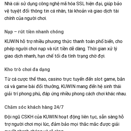
Nhà cái sử dụng công nghệ mã hóa SSL hiện đại, giúp bảo
vệ tuyệt đối thông tin cá nhân, tài khoản và giao dịch tài
chính của người chơi.
Nạp – rút tiền nhanh chóng
KUWIN hỗ trợ nhiều phương thức thanh toán phổ biến, cho
phép người chơi nạp và rút tiền dễ dàng. Thời gian xử lý
giao dịch nhanh, hạn chế tối đa tình trạng chờ đợi.
Kho trò chơi đa dạng
Từ cá cược thể thao, casino trực tuyến đến slot game, bắn
cá và game bài đổi thưởng, KUWIN mang đến hệ sinh thái
giải trí phong phú, đáp ứng nhiều phong cách chơi khác nhau.
Chăm sóc khách hàng 24/7
Đội ngũ CSKH của KUWIN hoạt động liên tục, sẵn sàng hỗ
trợ người chơi mọi lúc, đảm bảo mọi thắc mắc được giải