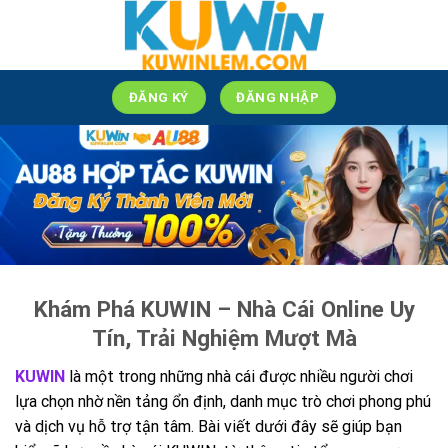
Bỏ
qua
nội
dung
ĐĂNG KÝ
ĐĂNG NHẬP
Khám Phá KUWIN – Nhà Cái Online Uy
Tín, Trải Nghiệm Mượt Mà
KUWIN
là một trong những nhà cái được nhiều người chơi
lựa chọn nhờ nền tảng ổn định, danh mục trò chơi phong phú
và dịch vụ hỗ trợ tận tâm. Bài viết dưới đây sẽ giúp bạn