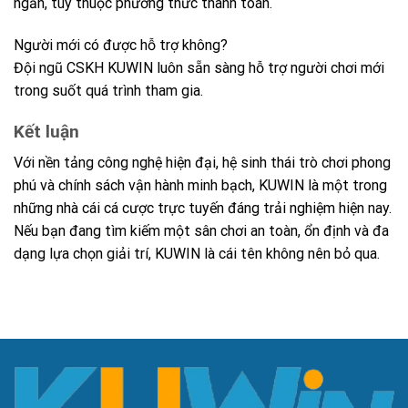
ngắn, tùy thuộc phương thức thanh toán.
Người mới có được hỗ trợ không?
Đội ngũ CSKH KUWIN luôn sẵn sàng hỗ trợ người chơi mới
trong suốt quá trình tham gia.
Kết luận
Với nền tảng công nghệ hiện đại, hệ sinh thái trò chơi phong
phú và chính sách vận hành minh bạch, KUWIN là một trong
những nhà cái cá cược trực tuyến đáng trải nghiệm hiện nay.
Nếu bạn đang tìm kiếm một sân chơi an toàn, ổn định và đa
dạng lựa chọn giải trí, KUWIN là cái tên không nên bỏ qua.