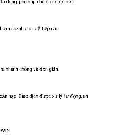
s đa dạng, phù hợp cho cả người mới.
hiệm nhanh gọn, dễ tiếp cận.
 ra nhanh chóng và đơn giản.
cần nạp. Giao dịch được xử lý tự động, an
UWIN.