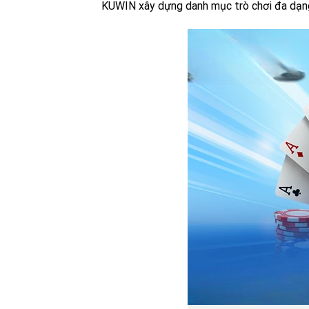
KUWIN xây dựng danh mục trò chơi đa dạng, 