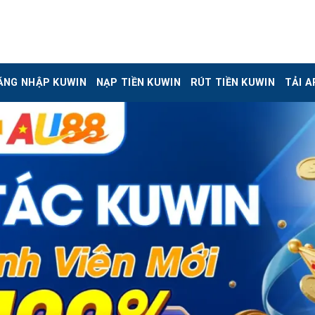
ĂNG NHẬP KUWIN
NẠP TIỀN KUWIN
RÚT TIỀN KUWIN
TẢI A