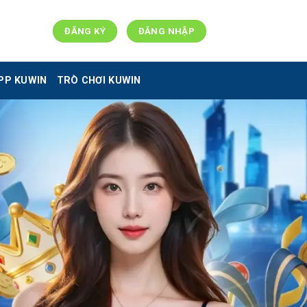
ĐĂNG KÝ
ĐĂNG NHẬP
PP KUWIN
TRÒ CHƠI KUWIN