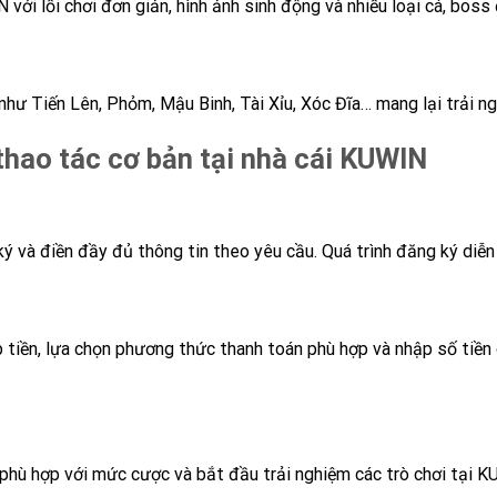
IN với lối chơi đơn giản, hình ảnh sinh động và nhiều loại cá, bos
ư Tiến Lên, Phỏm, Mậu Binh, Tài Xỉu, Xóc Đĩa… mang lại trải ng
hao tác cơ bản tại nhà cái KUWIN
 và điền đầy đủ thông tin theo yêu cầu. Quá trình đăng ký diễn
tiền, lựa chọn phương thức thanh toán phù hợp và nhập số tiền 
phù hợp với mức cược và bắt đầu trải nghiệm các trò chơi tại K