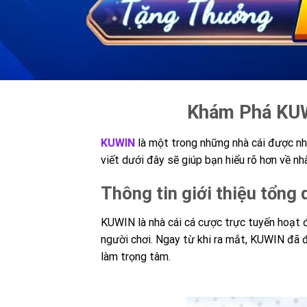
Khám Phá KUW
KUWIN
là một trong những nhà cái được nhi
viết dưới đây sẽ giúp bạn hiểu rõ hơn về n
Thông tin giới thiệu tổng
KUWIN là nhà cái cá cược trực tuyến hoạt đ
người chơi. Ngay từ khi ra mắt, KUWIN đã 
làm trọng tâm.