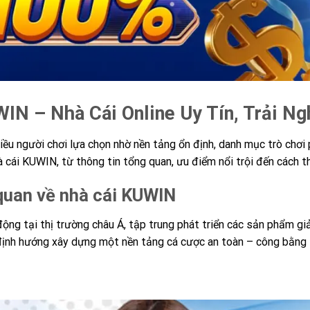
IN – Nhà Cái Online Uy Tín, Trải N
ều người chơi lựa chọn nhờ nền tảng ổn định, danh mục trò chơi 
hà cái KUWIN, từ thông tin tổng quan, ưu điểm nổi trội đến cách 
 quan về nhà cái KUWIN
ộng tại thị trường châu Á, tập trung phát triển các sản phẩm giả
định hướng xây dựng một nền tảng cá cược an toàn – công bằng 