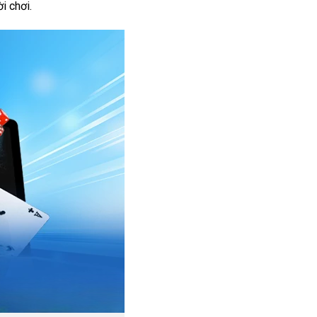
i chơi.