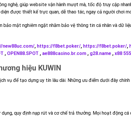
g nghệ, giúp website vận hành mượt mà, tốc độ truy cập nhanh v
o diện được thiết kế trực quan, dễ thao tác, ngay cả người chơi 
 bảo mật nghiêm ngặt nhằm bảo vệ thông tin cá nhân và dữ liệu 
://new88uc.com/
,
https://f8bet.poker/
,
https://f8bet.poker/
,
OT
,
OPEN88.SPOT
,
ae888casino.br.com
,
g28.name
,
x88
555
 thương hiệu KUWIN
h vụ để tạo dựng uy tín lâu dài. Những ưu điểm dưới đây chính l
 dụng, quy định nạp rút và cơ chế trả thưởng. Mọi hoạt động c