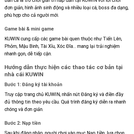
Bắn cá là trò chơi giải trí hấp dẫn tại KUWIN với lối chơi
đơn giản, hình ảnh sinh động và nhiều loại cá, boss đa dạng,
phù hợp cho cả người mới.
Game bài & mini game
KUWIN cung cấp các game bài quen thuộc như Tiến Lên,
Phỏm, Mậu Binh, Tài Xỉu, Xóc Đĩa… mang lại trải nghiệm
nhanh gọn, dễ tiếp cận.
Hướng dẫn thực hiện các thao tác cơ bản tại
nhà cái KUWIN
Bước 1: Đăng ký tài khoản
Truy cập trang chủ KUWIN, nhấn nút Đăng ký và điền đầy
đủ thông tin theo yêu cầu. Quá trình đăng ký diễn ra nhanh
chóng và đơn giản.
Bước 2: Nạp tiền
Sau khi đăng nhập, người chơi vào mục Nạp tiền, lựa chọn