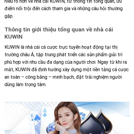
hiểu rõ hơn về nhà cái KUWIN, từ thông tin tổng quan, ưu
điểm nổi trội đến cách tham gia và những câu hỏi thường
gặp.
Thông tin giới thiệu tổng quan về nhà cái
KUWIN
KUWIN là nhà cái cá cược trực tuyến hoạt động tại thị
trường châu Á, tập trung phát triển các sản phẩm giải trí
phù hợp với nhu cầu đa dạng của người chơi. Ngay từ khi ra
mắt, KUWIN đã định hướng xây dựng một nền tảng cá cược
an toàn – công bằng – minh bạch, đặt trải nghiệm người
dùng làm trọng tâm.