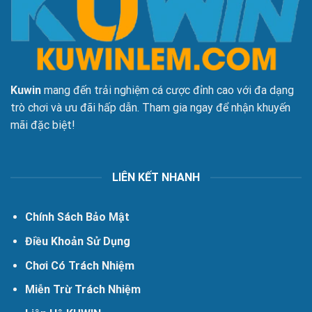
Kuwin
mang đến trải nghiệm cá cược đỉnh cao với đa dạng
trò chơi và ưu đãi hấp dẫn. Tham gia ngay để nhận khuyến
mãi đặc biệt!
LIÊN KẾT NHANH
Chính Sách Bảo Mật
Điều Khoản Sử Dụng
Chơi Có Trách Nhiệm
Miễn Trừ Trách Nhiệm