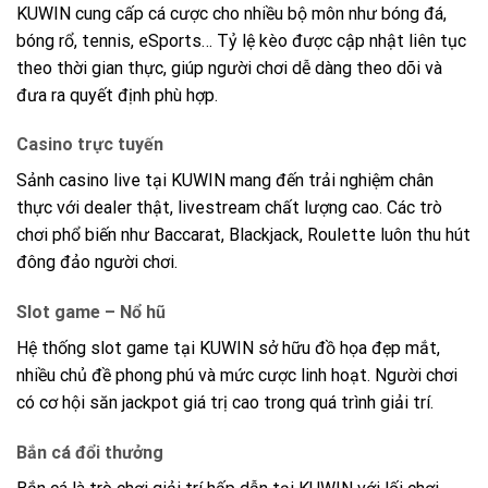
KUWIN cung cấp cá cược cho nhiều bộ môn như bóng đá,
bóng rổ, tennis, eSports… Tỷ lệ kèo được cập nhật liên tục
theo thời gian thực, giúp người chơi dễ dàng theo dõi và
đưa ra quyết định phù hợp.
Casino trực tuyến
Sảnh casino live tại KUWIN mang đến trải nghiệm chân
thực với dealer thật, livestream chất lượng cao. Các trò
chơi phổ biến như Baccarat, Blackjack, Roulette luôn thu hút
đông đảo người chơi.
Slot game – Nổ hũ
Hệ thống slot game tại KUWIN sở hữu đồ họa đẹp mắt,
nhiều chủ đề phong phú và mức cược linh hoạt. Người chơi
có cơ hội săn jackpot giá trị cao trong quá trình giải trí.
Bắn cá đổi thưởng