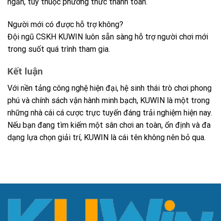
ngắn, tùy thuộc phương thức thanh toán.
Người mới có được hỗ trợ không?
Đội ngũ CSKH KUWIN luôn sẵn sàng hỗ trợ người chơi mới
trong suốt quá trình tham gia.
Kết luận
Với nền tảng công nghệ hiện đại, hệ sinh thái trò chơi phong
phú và chính sách vận hành minh bạch, KUWIN là một trong
những nhà cái cá cược trực tuyến đáng trải nghiệm hiện nay.
Nếu bạn đang tìm kiếm một sân chơi an toàn, ổn định và đa
dạng lựa chọn giải trí, KUWIN là cái tên không nên bỏ qua.