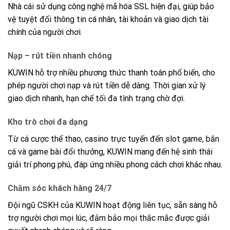
Nhà cái sử dụng công nghệ mã hóa SSL hiện đại, giúp bảo
vệ tuyệt đối thông tin cá nhân, tài khoản và giao dịch tài
chính của người chơi.
Nạp – rút tiền nhanh chóng
KUWIN hỗ trợ nhiều phương thức thanh toán phổ biến, cho
phép người chơi nạp và rút tiền dễ dàng. Thời gian xử lý
giao dịch nhanh, hạn chế tối đa tình trạng chờ đợi.
Kho trò chơi đa dạng
Từ cá cược thể thao, casino trực tuyến đến slot game, bắn
cá và game bài đổi thưởng, KUWIN mang đến hệ sinh thái
giải trí phong phú, đáp ứng nhiều phong cách chơi khác nhau.
Chăm sóc khách hàng 24/7
Đội ngũ CSKH của KUWIN hoạt động liên tục, sẵn sàng hỗ
trợ người chơi mọi lúc, đảm bảo mọi thắc mắc được giải