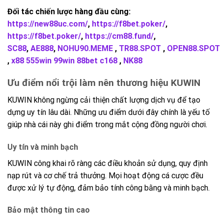
Đối tác chiến lược hàng đầu cùng:
https://new88uc.com/
,
https://f8bet.poker/
,
https://f8bet.poker/
,
https://cm88.fund/
,
SC88
,
AE888
,
NOHU90.MEME
,
TR88.SPOT
,
OPEN88.SPOT
,
x88
555win
99win
88bet
c168
,
NK88
Ưu điểm nổi trội làm nên thương hiệu KUWIN
KUWIN không ngừng cải thiện chất lượng dịch vụ để tạo
dựng uy tín lâu dài. Những ưu điểm dưới đây chính là yếu tố
giúp nhà cái này ghi điểm trong mắt cộng đồng người chơi.
Uy tín và minh bạch
KUWIN công khai rõ ràng các điều khoản sử dụng, quy định
nạp rút và cơ chế trả thưởng. Mọi hoạt động cá cược đều
được xử lý tự động, đảm bảo tính công bằng và minh bạch.
Bảo mật thông tin cao