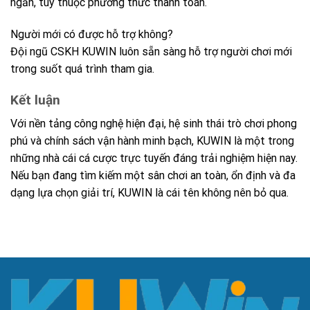
ngắn, tùy thuộc phương thức thanh toán.
Người mới có được hỗ trợ không?
Đội ngũ CSKH KUWIN luôn sẵn sàng hỗ trợ người chơi mới
trong suốt quá trình tham gia.
Kết luận
Với nền tảng công nghệ hiện đại, hệ sinh thái trò chơi phong
phú và chính sách vận hành minh bạch, KUWIN là một trong
những nhà cái cá cược trực tuyến đáng trải nghiệm hiện nay.
Nếu bạn đang tìm kiếm một sân chơi an toàn, ổn định và đa
dạng lựa chọn giải trí, KUWIN là cái tên không nên bỏ qua.