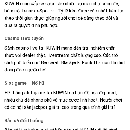
KUWIN cung cấp cá cược cho nhiều bộ môn như bóng đá,
bóng rổ, tennis, eSports… Tỷ lệ kèo được cập nhật liên tục
theo thời gian thực, giúp người chơi dễ dàng theo dõi và
đưa ra quyết định phù hợp.
Casino trực tuyến
Sảnh casino live tại KUWIN mang đến trải nghiệm chân
thực với dealer thật, livestream chất lượng cao. Các trò
chơi phổ biến như Baccarat, Blackjack, Roulette luôn thu hút
đông đảo người chơi.
Slot game – Nổ hũ
Hệ thống slot game tại KUWIN sở hữu đồ họa đẹp mắt,
nhiều chủ đề phong phú và mức cược linh hoạt. Người chơi
có cơ hội săn jackpot giá trị cao trong quá trình giải trí.
Bắn cá đổi thưởng