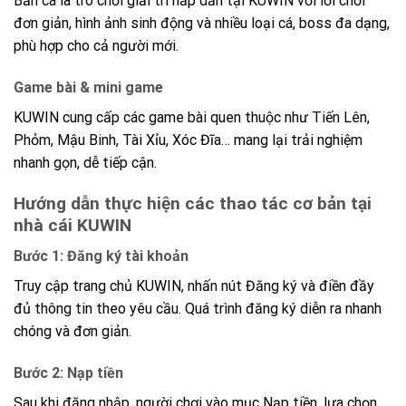
Bắn cá là trò chơi giải trí hấp dẫn tại KUWIN với lối chơi
đơn giản, hình ảnh sinh động và nhiều loại cá, boss đa dạng,
phù hợp cho cả người mới.
Game bài & mini game
KUWIN cung cấp các game bài quen thuộc như Tiến Lên,
Phỏm, Mậu Binh, Tài Xỉu, Xóc Đĩa… mang lại trải nghiệm
nhanh gọn, dễ tiếp cận.
Hướng dẫn thực hiện các thao tác cơ bản tại
nhà cái KUWIN
Bước 1: Đăng ký tài khoản
Truy cập trang chủ KUWIN, nhấn nút Đăng ký và điền đầy
đủ thông tin theo yêu cầu. Quá trình đăng ký diễn ra nhanh
chóng và đơn giản.
Bước 2: Nạp tiền
Sau khi đăng nhập, người chơi vào mục Nạp tiền, lựa chọn