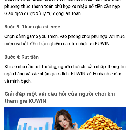
phương thức thanh toán phù hợp và nhập số tiền cần nạp.
Giao dịch được xử lý tự động, an toàn.
Bước 3: Tham gia cá cược
Chọn sảnh game yêu thích, vào phòng chơi phù hợp với mức
cược và bắt đầu trải nghiệm các trò chơi tại KUWIN.
Bước 4: Rút tiền
Khi có nhu cầu rút thưởng, người chơi chỉ cần nhập thông tin
ngân hàng và xác nhận giao dịch. KUWIN xử lý nhanh chóng
và minh bạch.
Giải đáp một vài câu hỏi của người chơi khi
tham gia KUWIN