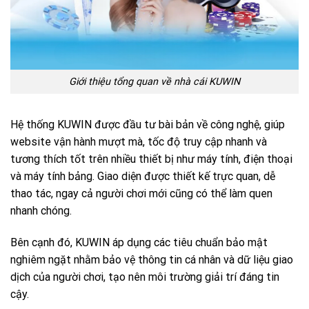
Giới thiệu tổng quan về nhà cái KUWIN
Hệ thống KUWIN được đầu tư bài bản về công nghệ, giúp
website vận hành mượt mà, tốc độ truy cập nhanh và
tương thích tốt trên nhiều thiết bị như máy tính, điện thoại
và máy tính bảng. Giao diện được thiết kế trực quan, dễ
thao tác, ngay cả người chơi mới cũng có thể làm quen
nhanh chóng.
Bên cạnh đó, KUWIN áp dụng các tiêu chuẩn bảo mật
nghiêm ngặt nhằm bảo vệ thông tin cá nhân và dữ liệu giao
dịch của người chơi, tạo nên môi trường giải trí đáng tin
cậy.