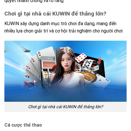
quyết nhanh chóng và rõ ràng.
Chơi gì tại nhà cái KUWIN để thắng lớn?
KUWIN xây dựng danh mục trò chơi đa dạng, mang đến
nhiều lựa chọn giải trí và cơ hội trải nghiệm cho người chơi.
Chơi gì tại nhà cái KUWIN để thắng lớn?
Cá cược thể thao