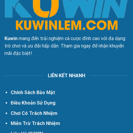
Kuwin
mang đến trải nghiệm cá cược đỉnh cao với đa dạng
trò chơi và ưu đãi hấp dẫn. Tham gia ngay để nhận khuyến
mãi đặc biệt!
LIÊN KẾT NHANH
Chính Sách Bảo Mật
Điều Khoản Sử Dụng
Chơi Có Trách Nhiệm
Miễn Trừ Trách Nhiệm