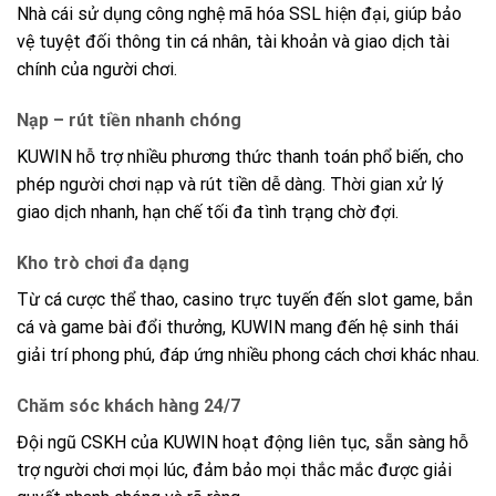
Nhà cái sử dụng công nghệ mã hóa SSL hiện đại, giúp bảo
vệ tuyệt đối thông tin cá nhân, tài khoản và giao dịch tài
chính của người chơi.
Nạp – rút tiền nhanh chóng
KUWIN hỗ trợ nhiều phương thức thanh toán phổ biến, cho
phép người chơi nạp và rút tiền dễ dàng. Thời gian xử lý
giao dịch nhanh, hạn chế tối đa tình trạng chờ đợi.
Kho trò chơi đa dạng
Từ cá cược thể thao, casino trực tuyến đến slot game, bắn
cá và game bài đổi thưởng, KUWIN mang đến hệ sinh thái
giải trí phong phú, đáp ứng nhiều phong cách chơi khác nhau.
Chăm sóc khách hàng 24/7
Đội ngũ CSKH của KUWIN hoạt động liên tục, sẵn sàng hỗ
trợ người chơi mọi lúc, đảm bảo mọi thắc mắc được giải