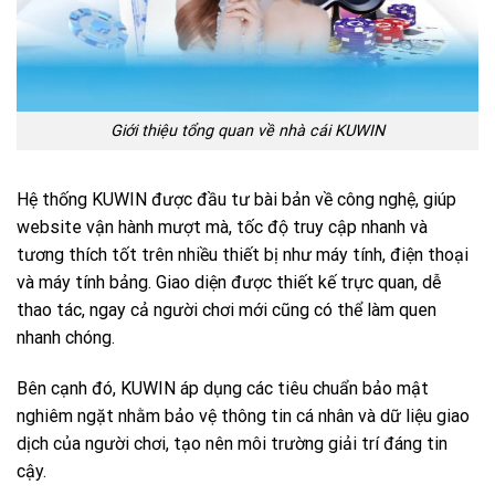
Giới thiệu tổng quan về nhà cái KUWIN
Hệ thống KUWIN được đầu tư bài bản về công nghệ, giúp
website vận hành mượt mà, tốc độ truy cập nhanh và
tương thích tốt trên nhiều thiết bị như máy tính, điện thoại
và máy tính bảng. Giao diện được thiết kế trực quan, dễ
thao tác, ngay cả người chơi mới cũng có thể làm quen
nhanh chóng.
Bên cạnh đó, KUWIN áp dụng các tiêu chuẩn bảo mật
nghiêm ngặt nhằm bảo vệ thông tin cá nhân và dữ liệu giao
dịch của người chơi, tạo nên môi trường giải trí đáng tin
cậy.