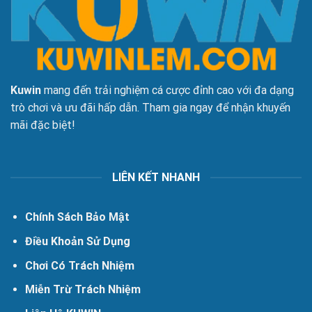
Kuwin
mang đến trải nghiệm cá cược đỉnh cao với đa dạng
trò chơi và ưu đãi hấp dẫn. Tham gia ngay để nhận khuyến
mãi đặc biệt!
LIÊN KẾT NHANH
Chính Sách Bảo Mật
Điều Khoản Sử Dụng
Chơi Có Trách Nhiệm
Miễn Trừ Trách Nhiệm