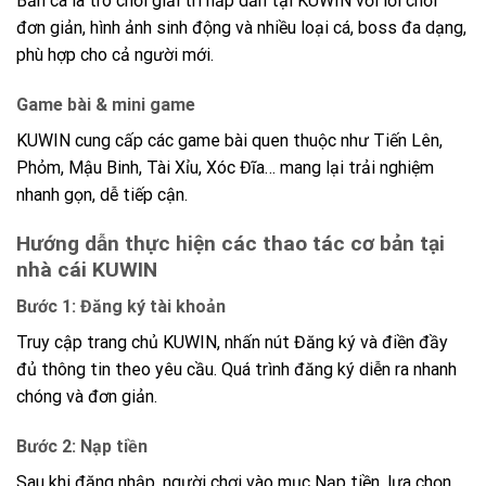
Bắn cá là trò chơi giải trí hấp dẫn tại KUWIN với lối chơi
đơn giản, hình ảnh sinh động và nhiều loại cá, boss đa dạng,
phù hợp cho cả người mới.
Game bài & mini game
KUWIN cung cấp các game bài quen thuộc như Tiến Lên,
Phỏm, Mậu Binh, Tài Xỉu, Xóc Đĩa… mang lại trải nghiệm
nhanh gọn, dễ tiếp cận.
Hướng dẫn thực hiện các thao tác cơ bản tại
nhà cái KUWIN
Bước 1: Đăng ký tài khoản
Truy cập trang chủ KUWIN, nhấn nút Đăng ký và điền đầy
đủ thông tin theo yêu cầu. Quá trình đăng ký diễn ra nhanh
chóng và đơn giản.
Bước 2: Nạp tiền
Sau khi đăng nhập, người chơi vào mục Nạp tiền, lựa chọn