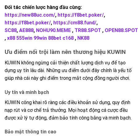
Đối tác chiến lược hàng đầu cùng:
https://new88uc.com/
,
https://f8bet.poker/
,
https://f8bet.poker/
,
https://cm88.fund/
,
SC88
,
AE888
,
NOHU90.MEME
,
TR88.SPOT
,
OPEN88.SPOT
,
x88
555win
99win
88bet
c168
,
NK88
Ưu điểm nổi trội làm nên thương hiệu KUWIN
KUWIN không ngừng cải thiện chất lượng dịch vụ để tạo
dựng uy tín lâu dài. Những ưu điểm dưới đây chính là yếu tố
giúp nhà cái này ghi điểm trong mắt cộng đồng người chơi.
Uy tín và minh bạch
KUWIN công khai rõ ràng các điều khoản sử dụng, quy định
nạp rút và cơ chế trả thưởng. Mọi hoạt động cá cược đều
được xử lý tự động, đảm bảo tính công bằng và minh bạch.
Bảo mật thông tin cao