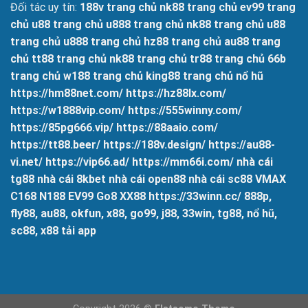
Đối tác uy tín:
188v trang chủ
nk88 trang chủ
ev99 trang
chủ
u88 trang chủ
u888 trang chủ
nk88 trang chủ
u88
trang chủ
u888 trang chủ
hz88 trang chủ
au88 trang
chủ
tt88 trang chủ
nk88 trang chủ
tr88 trang chủ
66b
trang chủ
w188 trang chủ
king88 trang chủ
nổ hũ
https://hm88net.com/
https://hz88lx.com/
https://w1888vip.com/
https://555winny.com/
https://85pg666.vip/
https://88aaio.com/
https://tt88.beer/
https://188v.design/
https://au88-
vi.net/
https://vip66.ad/
https://mm66i.com/
nhà cái
tg88
nhà cái 8kbet
nhà cái open88
nhà cái sc88
VMAX
C168
N188
EV99
Go8
XX88
https://33winn.cc/
888p
,
fly88
,
au88
,
okfun
,
x88
,
go99
,
j88
,
33win
,
tg88
,
nổ hũ
,
sc88
,
x88 tải app