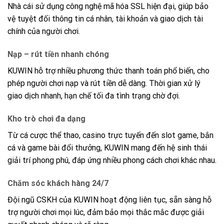
Nhà cái sử dụng công nghệ mã hóa SSL hiện đại, giúp bảo
vệ tuyệt đối thông tin cá nhân, tài khoản và giao dịch tài
chính của người chơi.
Nạp – rút tiền nhanh chóng
KUWIN hỗ trợ nhiều phương thức thanh toán phổ biến, cho
phép người chơi nạp và rút tiền dễ dàng. Thời gian xử lý
giao dịch nhanh, hạn chế tối đa tình trạng chờ đợi.
Kho trò chơi đa dạng
Từ cá cược thể thao, casino trực tuyến đến slot game, bắn
cá và game bài đổi thưởng, KUWIN mang đến hệ sinh thái
giải trí phong phú, đáp ứng nhiều phong cách chơi khác nhau.
Chăm sóc khách hàng 24/7
Đội ngũ CSKH của KUWIN hoạt động liên tục, sẵn sàng hỗ
trợ người chơi mọi lúc, đảm bảo mọi thắc mắc được giải