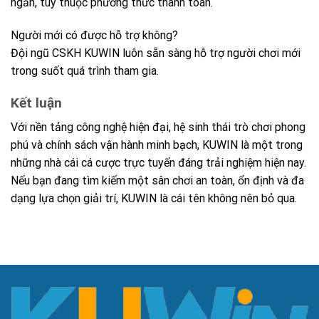
ngắn, tùy thuộc phương thức thanh toán.
Người mới có được hỗ trợ không?
Đội ngũ CSKH KUWIN luôn sẵn sàng hỗ trợ người chơi mới
trong suốt quá trình tham gia.
Kết luận
Với nền tảng công nghệ hiện đại, hệ sinh thái trò chơi phong
phú và chính sách vận hành minh bạch, KUWIN là một trong
những nhà cái cá cược trực tuyến đáng trải nghiệm hiện nay.
Nếu bạn đang tìm kiếm một sân chơi an toàn, ổn định và đa
dạng lựa chọn giải trí, KUWIN là cái tên không nên bỏ qua.