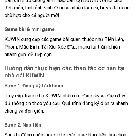
Bắn cá là trò chơi giải trí hấp dẫn tại KUWIN với lối chơi
đơn giản, hình ảnh sinh động và nhiều loại cá, boss đa dạng,
phù hợp cho cả người mới.
Game bài & mini game
KUWIN cung cấp các game bài quen thuộc như Tiến Lên,
Phỏm, Mậu Binh, Tài Xỉu, Xóc Đĩa… mang lại trải nghiệm
nhanh gọn, dễ tiếp cận.
Hướng dẫn thực hiện các thao tác cơ bản tại
nhà cái KUWIN
Bước 1: Đăng ký tài khoản
Truy cập trang chủ KUWIN, nhấn nút Đăng ký và điền đầy
đủ thông tin theo yêu cầu. Quá trình đăng ký diễn ra nhanh
chóng và đơn giản.
Bước 2: Nạp tiền
Sau khi đăng nhập, người chơi vào mục Nạp tiền, lựa chọn