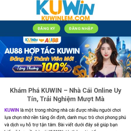
Bỏ
qua
nội
dung
ĐĂNG KÝ
ĐĂNG NHẬP
Khám Phá KUWIN – Nhà Cái Online Uy
Tín, Trải Nghiệm Mượt Mà
KUWIN
là một trong những nhà cái được nhiều người chơi
lựa chọn nhờ nền tảng ổn định, danh mục trò chơi phong phú
và dịch vụ hỗ trợ tận tâm. Bài viết dưới đây sẽ giúp bạn