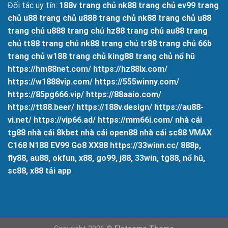
Đối tác uy tín:
188v trang chủ
nk88 trang chủ
ev99 trang
chủ
u88 trang chủ
u888 trang chủ
nk88 trang chủ
u88
trang chủ
u888 trang chủ
hz88 trang chủ
au88 trang
chủ
tt88 trang chủ
nk88 trang chủ
tr88 trang chủ
66b
trang chủ
w188 trang chủ
king88 trang chủ
nổ hũ
https://hm88net.com/
https://hz88lx.com/
https://w1888vip.com/
https://555winny.com/
https://85pg666.vip/
https://88aaio.com/
https://tt88.beer/
https://188v.design/
https://au88-
vi.net/
https://vip66.ad/
https://mm66i.com/
nhà cái
tg88
nhà cái 8kbet
nhà cái open88
nhà cái sc88
VMAX
C168
N188
EV99
Go8
XX88
https://33winn.cc/
888p
,
fly88
,
au88
,
okfun
,
x88
,
go99
,
j88
,
33win
,
tg88
,
nổ hũ
,
sc88
,
x88 tải app