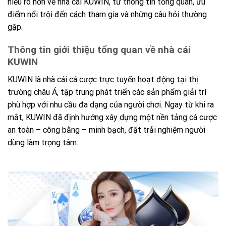
hiểu rõ hơn về nhà cái KUWIN, từ thông tin tổng quan, ưu
điểm nổi trội đến cách tham gia và những câu hỏi thường
gặp.
Thông tin giới thiệu tổng quan về nhà cái
KUWIN
KUWIN là nhà cái cá cược trực tuyến hoạt động tại thị
trường châu Á, tập trung phát triển các sản phẩm giải trí
phù hợp với nhu cầu đa dạng của người chơi. Ngay từ khi ra
mắt, KUWIN đã định hướng xây dựng một nền tảng cá cược
an toàn – công bằng – minh bạch, đặt trải nghiệm người
dùng làm trọng tâm.