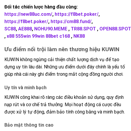
Đối tác chiến lược hàng đầu cùng:
https://new88uc.com/
,
https://f8bet.poker/
,
https://f8bet.poker/
,
https://cm88.fund/
,
SC88
,
AE888
,
NOHU90.MEME
,
TR88.SPOT
,
OPEN88.SPOT
,
x88
555win
99win
88bet
c168
,
NK88
Ưu điểm nổi trội làm nên thương hiệu KUWIN
KUWIN không ngừng cải thiện chất lượng dịch vụ để tạo
dựng uy tín lâu dài. Những ưu điểm dưới đây chính là yếu tố
giúp nhà cái này ghi điểm trong mắt cộng đồng người chơi.
Uy tín và minh bạch
KUWIN công khai rõ ràng các điều khoản sử dụng, quy định
nạp rút và cơ chế trả thưởng. Mọi hoạt động cá cược đều
được xử lý tự động, đảm bảo tính công bằng và minh bạch.
Bảo mật thông tin cao