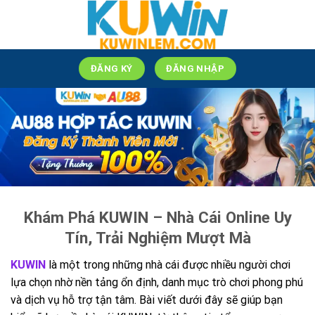
Bỏ
qua
nội
dung
ĐĂNG KÝ
ĐĂNG NHẬP
Khám Phá KUWIN – Nhà Cái Online Uy
Tín, Trải Nghiệm Mượt Mà
KUWIN
là một trong những nhà cái được nhiều người chơi
lựa chọn nhờ nền tảng ổn định, danh mục trò chơi phong phú
và dịch vụ hỗ trợ tận tâm. Bài viết dưới đây sẽ giúp bạn