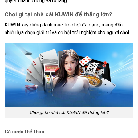
quyết nhanh chóng và rõ ràng.
Chơi gì tại nhà cái KUWIN để thắng lớn?
KUWIN xây dựng danh mục trò chơi đa dạng, mang đến
nhiều lựa chọn giải trí và cơ hội trải nghiệm cho người chơi.
Chơi gì tại nhà cái KUWIN để thắng lớn?
Cá cược thể thao