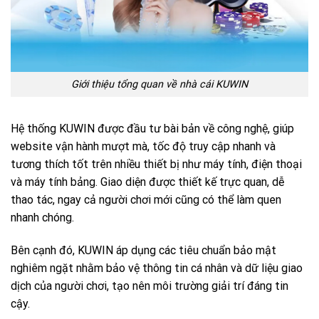
Giới thiệu tổng quan về nhà cái KUWIN
Hệ thống KUWIN được đầu tư bài bản về công nghệ, giúp
website vận hành mượt mà, tốc độ truy cập nhanh và
tương thích tốt trên nhiều thiết bị như máy tính, điện thoại
và máy tính bảng. Giao diện được thiết kế trực quan, dễ
thao tác, ngay cả người chơi mới cũng có thể làm quen
nhanh chóng.
Bên cạnh đó, KUWIN áp dụng các tiêu chuẩn bảo mật
nghiêm ngặt nhằm bảo vệ thông tin cá nhân và dữ liệu giao
dịch của người chơi, tạo nên môi trường giải trí đáng tin
cậy.