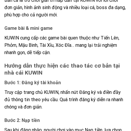
Bắn cá là trò chơi giải trí hấp dẫn tại KUWIN với lối chơi
đơn giản, hình ảnh sinh động và nhiều loại cá, boss đa dạng,
phù hợp cho cả người mới.
Game bài & mini game
KUWIN cung cấp các game bài quen thuộc như Tiến Lên,
Phỏm, Mậu Binh, Tài Xỉu, Xóc Đĩa… mang lại trải nghiệm
nhanh gọn, dễ tiếp cận.
Hướng dẫn thực hiện các thao tác cơ bản tại
nhà cái KUWIN
Bước 1: Đăng ký tài khoản
Truy cập trang chủ KUWIN, nhấn nút Đăng ký và điền đầy
đủ thông tin theo yêu cầu. Quá trình đăng ký diễn ra nhanh
chóng và đơn giản.
Bước 2: Nạp tiền
Sau khi đăng nhập, người chơi vào mục Nạp tiền, lựa chọn