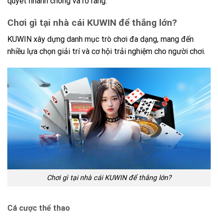
quyết nhanh chóng và rõ ràng.
Chơi gì tại nhà cái KUWIN để thắng lớn?
KUWIN xây dựng danh mục trò chơi đa dạng, mang đến
nhiều lựa chọn giải trí và cơ hội trải nghiệm cho người chơi.
Chơi gì tại nhà cái KUWIN để thắng lớn?
Cá cược thể thao