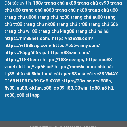
Đối tác uy tín:
188v trang chủ
nk88 trang chủ
ev99 trang
chủ
u88 trang chủ
u888 trang chủ
nk88 trang chủ
u88
trang chủ
u888 trang chủ
hz88 trang chủ
au88 trang
chủ
tt88 trang chủ
nk88 trang chủ
tr88 trang chủ
66b
trang chủ
w188 trang chủ
king88 trang chủ
nổ hũ
https://hm88net.com/
https://hz88lx.com/
https://w1888vip.com/
https://555winny.com/
https://85pg666.vip/
https://88aaio.com/
https://tt88.beer/
https://188v.design/
https://au88-
vi.net/
https://vip66.ad/
https://mm66i.com/
nhà cái
tg88
nhà cái 8kbet
nhà cái open88
nhà cái sc88
VMAX
C168
N188
EV99
Go8
XX88
https://33winn.cc/
888p
,
fly88
,
au88
,
okfun
,
x88
,
go99
,
j88
,
33win
,
tg88
,
nổ hũ
,
sc88
,
x88 tải app