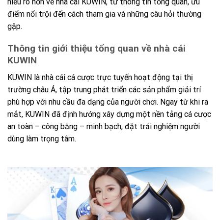
hiểu rõ hơn về nhà cái KUWIN, từ thông tin tổng quan, ưu
điểm nổi trội đến cách tham gia và những câu hỏi thường
gặp.
Thông tin giới thiệu tổng quan về nhà cái
KUWIN
KUWIN là nhà cái cá cược trực tuyến hoạt động tại thị
trường châu Á, tập trung phát triển các sản phẩm giải trí
phù hợp với nhu cầu đa dạng của người chơi. Ngay từ khi ra
mắt, KUWIN đã định hướng xây dựng một nền tảng cá cược
an toàn – công bằng – minh bạch, đặt trải nghiệm người
dùng làm trọng tâm.