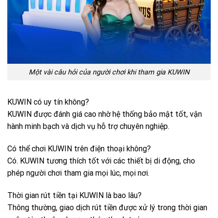
Một vài câu hỏi của người chơi khi tham gia KUWIN
KUWIN có uy tín không?
KUWIN được đánh giá cao nhờ hệ thống bảo mật tốt, vận
hành minh bạch và dịch vụ hỗ trợ chuyên nghiệp.
Có thể chơi KUWIN trên điện thoại không?
Có. KUWIN tương thích tốt với các thiết bị di động, cho
phép người chơi tham gia mọi lúc, mọi nơi.
Thời gian rút tiền tại KUWIN là bao lâu?
Thông thường, giao dịch rút tiền được xử lý trong thời gian