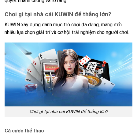
quyết nhanh chóng và rõ ràng.
Chơi gì tại nhà cái KUWIN để thắng lớn?
KUWIN xây dựng danh mục trò chơi đa dạng, mang đến
nhiều lựa chọn giải trí và cơ hội trải nghiệm cho người chơi.
Chơi gì tại nhà cái KUWIN để thắng lớn?
Cá cược thể thao