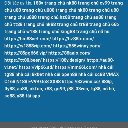
Đối tác uy tín:
188v trang chủ
nk88 trang chủ
ev99 trang
chủ
u88 trang chủ
u888 trang chủ
nk88 trang chủ
u88
trang chủ
u888 trang chủ
hz88 trang chủ
au88 trang
chủ
tt88 trang chủ
nk88 trang chủ
tr88 trang chủ
66b
trang chủ
w188 trang chủ
king88 trang chủ
nổ hũ
https://hm88net.com/
https://hz88lx.com/
https://w1888vip.com/
https://555winny.com/
https://85pg666.vip/
https://88aaio.com/
https://tt88.beer/
https://188v.design/
https://au88-
vi.net/
https://vip66.ad/
https://mm66i.com/
nhà cái
tg88
nhà cái 8kbet
nhà cái open88
nhà cái sc88
VMAX
C168
N188
EV99
Go8
XX88
https://33winn.cc/
888p
,
fly88
,
au88
,
okfun
,
x88
,
go99
,
j88
,
33win
,
tg88
,
nổ hũ
,
sc88
,
x88 tải app