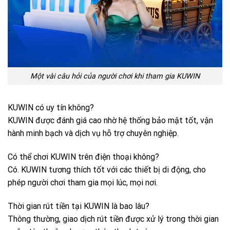
Một vài câu hỏi của người chơi khi tham gia KUWIN
KUWIN có uy tín không?
KUWIN được đánh giá cao nhờ hệ thống bảo mật tốt, vận
hành minh bạch và dịch vụ hỗ trợ chuyên nghiệp.
Có thể chơi KUWIN trên điện thoại không?
Có. KUWIN tương thích tốt với các thiết bị di động, cho
phép người chơi tham gia mọi lúc, mọi nơi.
Thời gian rút tiền tại KUWIN là bao lâu?
Thông thường, giao dịch rút tiền được xử lý trong thời gian