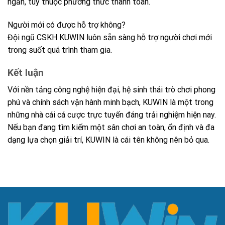
ngắn, tùy thuộc phương thức thanh toán.
Người mới có được hỗ trợ không?
Đội ngũ CSKH KUWIN luôn sẵn sàng hỗ trợ người chơi mới
trong suốt quá trình tham gia.
Kết luận
Với nền tảng công nghệ hiện đại, hệ sinh thái trò chơi phong
phú và chính sách vận hành minh bạch, KUWIN là một trong
những nhà cái cá cược trực tuyến đáng trải nghiệm hiện nay.
Nếu bạn đang tìm kiếm một sân chơi an toàn, ổn định và đa
dạng lựa chọn giải trí, KUWIN là cái tên không nên bỏ qua.