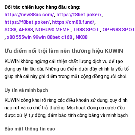
Đối tác chiến lược hàng đầu cùng:
https://new88uc.com/
,
https://f8bet.poker/
,
https://f8bet.poker/
,
https://cm88.fund/
,
SC88
,
AE888
,
NOHU90.MEME
,
TR88.SPOT
,
OPEN88.SPOT
,
x88
555win
99win
88bet
c168
,
NK88
Ưu điểm nổi trội làm nên thương hiệu KUWIN
KUWIN không ngừng cải thiện chất lượng dịch vụ để tạo
dựng uy tín lâu dài. Những ưu điểm dưới đây chính là yếu tố
giúp nhà cái này ghi điểm trong mắt cộng đồng người chơi.
Uy tín và minh bạch
KUWIN công khai rõ ràng các điều khoản sử dụng, quy định
nạp rút và cơ chế trả thưởng. Mọi hoạt động cá cược đều
được xử lý tự động, đảm bảo tính công bằng và minh bạch.
Bảo mật thông tin cao