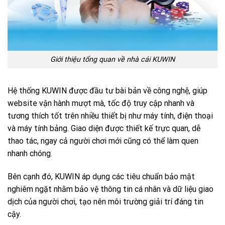
Giới thiệu tổng quan về nhà cái KUWIN
Hệ thống KUWIN được đầu tư bài bản về công nghệ, giúp
website vận hành mượt mà, tốc độ truy cập nhanh và
tương thích tốt trên nhiều thiết bị như máy tính, điện thoại
và máy tính bảng. Giao diện được thiết kế trực quan, dễ
thao tác, ngay cả người chơi mới cũng có thể làm quen
nhanh chóng.
Bên cạnh đó, KUWIN áp dụng các tiêu chuẩn bảo mật
nghiêm ngặt nhằm bảo vệ thông tin cá nhân và dữ liệu giao
dịch của người chơi, tạo nên môi trường giải trí đáng tin
cậy.