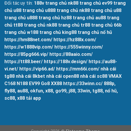
Đối tác uy tín:
188v trang chủ
nk88 trang chủ
ev99 trang
chủ
u88 trang chủ
u888 trang chủ
nk88 trang chủ
u88
trang chủ
u888 trang chủ
hz88 trang chủ
au88 trang
chủ
tt88 trang chủ
nk88 trang chủ
tr88 trang chủ
66b
trang chủ
w188 trang chủ
king88 trang chủ
nổ hũ
https://hm88net.com/
https://hz88lx.com/
https://w1888vip.com/
https://555winny.com/
https://85pg666.vip/
https://88aaio.com/
https://tt88.beer/
https://188v.design/
https://au88-
vi.net/
https://vip66.ad/
https://mm66i.com/
nhà cái
tg88
nhà cái 8kbet
nhà cái open88
nhà cái sc88
VMAX
C168
N188
EV99
Go8
XX88
https://33winn.cc/
888p
,
fly88
,
au88
,
okfun
,
x88
,
go99
,
j88
,
33win
,
tg88
,
nổ hũ
,
sc88
,
x88 tải app