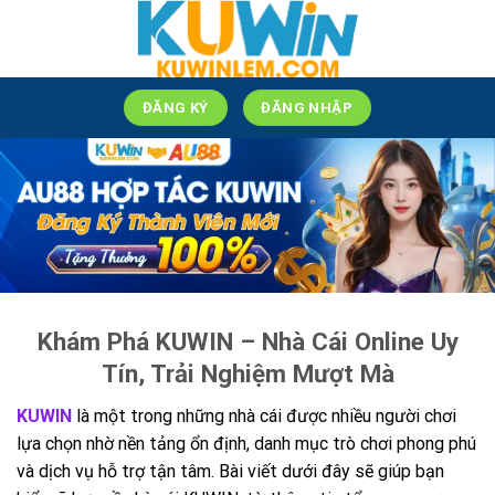
Bỏ
qua
nội
dung
ĐĂNG KÝ
ĐĂNG NHẬP
Khám Phá KUWIN – Nhà Cái Online Uy
Tín, Trải Nghiệm Mượt Mà
KUWIN
là một trong những nhà cái được nhiều người chơi
lựa chọn nhờ nền tảng ổn định, danh mục trò chơi phong phú
và dịch vụ hỗ trợ tận tâm. Bài viết dưới đây sẽ giúp bạn