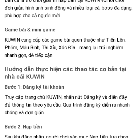
Bắn cá là trò chơi giải trí hấp dẫn tại KUWIN với lối chơi
đơn giản, hình ảnh sinh động và nhiều loại cá, boss đa dạng,
phù hợp cho cả người mới.
Game bài & mini game
KUWIN cung cấp các game bài quen thuộc như Tiến Lên,
Phỏm, Mậu Binh, Tài Xỉu, Xóc Đĩa… mang lại trải nghiệm
nhanh gọn, dễ tiếp cận.
Hướng dẫn thực hiện các thao tác cơ bản tại
nhà cái KUWIN
Bước 1: Đăng ký tài khoản
Truy cập trang chủ KUWIN, nhấn nút Đăng ký và điền đầy
đủ thông tin theo yêu cầu. Quá trình đăng ký diễn ra nhanh
chóng và đơn giản.
Bước 2: Nạp tiền
Sau khi đăng nhập, người chơi vào mục Nạp tiền, lựa chọn