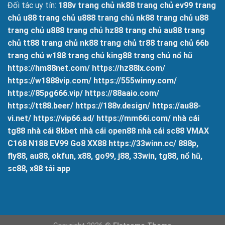
Đối tác uy tín:
188v trang chủ
nk88 trang chủ
ev99 trang
chủ
u88 trang chủ
u888 trang chủ
nk88 trang chủ
u88
trang chủ
u888 trang chủ
hz88 trang chủ
au88 trang
chủ
tt88 trang chủ
nk88 trang chủ
tr88 trang chủ
66b
trang chủ
w188 trang chủ
king88 trang chủ
nổ hũ
https://hm88net.com/
https://hz88lx.com/
https://w1888vip.com/
https://555winny.com/
https://85pg666.vip/
https://88aaio.com/
https://tt88.beer/
https://188v.design/
https://au88-
vi.net/
https://vip66.ad/
https://mm66i.com/
nhà cái
tg88
nhà cái 8kbet
nhà cái open88
nhà cái sc88
VMAX
C168
N188
EV99
Go8
XX88
https://33winn.cc/
888p
,
fly88
,
au88
,
okfun
,
x88
,
go99
,
j88
,
33win
,
tg88
,
nổ hũ
,
sc88
,
x88 tải app