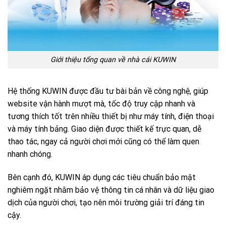
Giới thiệu tổng quan về nhà cái KUWIN
Hệ thống KUWIN được đầu tư bài bản về công nghệ, giúp
website vận hành mượt mà, tốc độ truy cập nhanh và
tương thích tốt trên nhiều thiết bị như máy tính, điện thoại
và máy tính bảng. Giao diện được thiết kế trực quan, dễ
thao tác, ngay cả người chơi mới cũng có thể làm quen
nhanh chóng.
Bên cạnh đó, KUWIN áp dụng các tiêu chuẩn bảo mật
nghiêm ngặt nhằm bảo vệ thông tin cá nhân và dữ liệu giao
dịch của người chơi, tạo nên môi trường giải trí đáng tin
cậy.