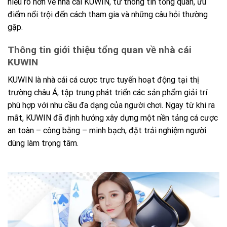
hiểu rõ hơn về nhà cái KUWIN, từ thông tin tổng quan, ưu
điểm nổi trội đến cách tham gia và những câu hỏi thường
gặp.
Thông tin giới thiệu tổng quan về nhà cái
KUWIN
KUWIN là nhà cái cá cược trực tuyến hoạt động tại thị
trường châu Á, tập trung phát triển các sản phẩm giải trí
phù hợp với nhu cầu đa dạng của người chơi. Ngay từ khi ra
mắt, KUWIN đã định hướng xây dựng một nền tảng cá cược
an toàn – công bằng – minh bạch, đặt trải nghiệm người
dùng làm trọng tâm.