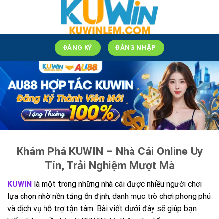
Bỏ
qua
nội
dung
ĐĂNG KÝ
ĐĂNG NHẬP
Khám Phá KUWIN – Nhà Cái Online Uy
Tín, Trải Nghiệm Mượt Mà
KUWIN
là một trong những nhà cái được nhiều người chơi
lựa chọn nhờ nền tảng ổn định, danh mục trò chơi phong phú
và dịch vụ hỗ trợ tận tâm. Bài viết dưới đây sẽ giúp bạn