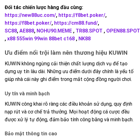
Đối tác chiến lược hàng đầu cùng:
https://new88uc.com/
,
https://f8bet.poker/
,
https://f8bet.poker/
,
https://cm88.fund/
,
SC88
,
AE888
,
NOHU90.MEME
,
TR88.SPOT
,
OPEN88.SPOT
,
x88
555win
99win
88bet
c168
,
NK88
Ưu điểm nổi trội làm nên thương hiệu KUWIN
KUWIN không ngừng cải thiện chất lượng dịch vụ để tạo
dựng uy tín lâu dài. Những ưu điểm dưới đây chính là yếu tố
giúp nhà cái này ghi điểm trong mắt cộng đồng người chơi.
Uy tín và minh bạch
KUWIN công khai rõ ràng các điều khoản sử dụng, quy định
nạp rút và cơ chế trả thưởng. Mọi hoạt động cá cược đều
được xử lý tự động, đảm bảo tính công bằng và minh bạch.
Bảo mật thông tin cao