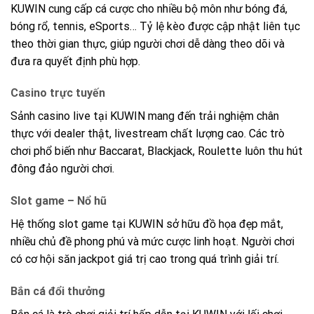
KUWIN cung cấp cá cược cho nhiều bộ môn như bóng đá,
bóng rổ, tennis, eSports… Tỷ lệ kèo được cập nhật liên tục
theo thời gian thực, giúp người chơi dễ dàng theo dõi và
đưa ra quyết định phù hợp.
Casino trực tuyến
Sảnh casino live tại KUWIN mang đến trải nghiệm chân
thực với dealer thật, livestream chất lượng cao. Các trò
chơi phổ biến như Baccarat, Blackjack, Roulette luôn thu hút
đông đảo người chơi.
Slot game – Nổ hũ
Hệ thống slot game tại KUWIN sở hữu đồ họa đẹp mắt,
nhiều chủ đề phong phú và mức cược linh hoạt. Người chơi
có cơ hội săn jackpot giá trị cao trong quá trình giải trí.
Bắn cá đổi thưởng