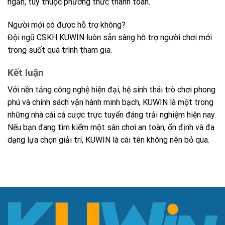
ngắn, tùy thuộc phương thức thanh toán.
Người mới có được hỗ trợ không?
Đội ngũ CSKH KUWIN luôn sẵn sàng hỗ trợ người chơi mới
trong suốt quá trình tham gia.
Kết luận
Với nền tảng công nghệ hiện đại, hệ sinh thái trò chơi phong
phú và chính sách vận hành minh bạch, KUWIN là một trong
những nhà cái cá cược trực tuyến đáng trải nghiệm hiện nay.
Nếu bạn đang tìm kiếm một sân chơi an toàn, ổn định và đa
dạng lựa chọn giải trí, KUWIN là cái tên không nên bỏ qua.