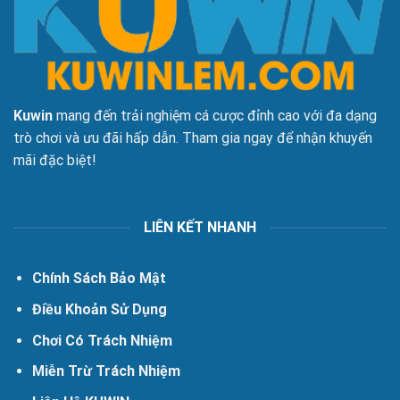
Kuwin
mang đến trải nghiệm cá cược đỉnh cao với đa dạng
trò chơi và ưu đãi hấp dẫn. Tham gia ngay để nhận khuyến
mãi đặc biệt!
LIÊN KẾT NHANH
Chính Sách Bảo Mật
Điều Khoản Sử Dụng
Chơi Có Trách Nhiệm
Miễn Trừ Trách Nhiệm