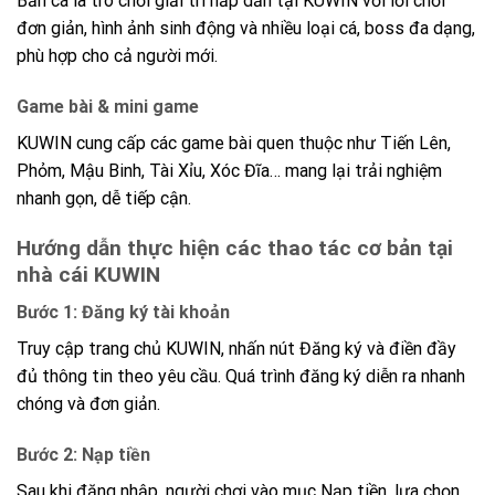
Bắn cá là trò chơi giải trí hấp dẫn tại KUWIN với lối chơi
đơn giản, hình ảnh sinh động và nhiều loại cá, boss đa dạng,
phù hợp cho cả người mới.
Game bài & mini game
KUWIN cung cấp các game bài quen thuộc như Tiến Lên,
Phỏm, Mậu Binh, Tài Xỉu, Xóc Đĩa… mang lại trải nghiệm
nhanh gọn, dễ tiếp cận.
Hướng dẫn thực hiện các thao tác cơ bản tại
nhà cái KUWIN
Bước 1: Đăng ký tài khoản
Truy cập trang chủ KUWIN, nhấn nút Đăng ký và điền đầy
đủ thông tin theo yêu cầu. Quá trình đăng ký diễn ra nhanh
chóng và đơn giản.
Bước 2: Nạp tiền
Sau khi đăng nhập, người chơi vào mục Nạp tiền, lựa chọn