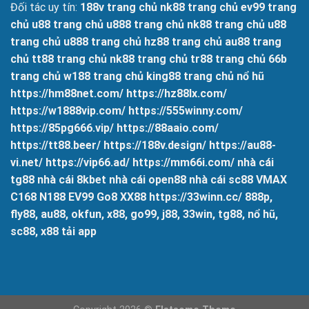
Đối tác uy tín:
188v trang chủ
nk88 trang chủ
ev99 trang
chủ
u88 trang chủ
u888 trang chủ
nk88 trang chủ
u88
trang chủ
u888 trang chủ
hz88 trang chủ
au88 trang
chủ
tt88 trang chủ
nk88 trang chủ
tr88 trang chủ
66b
trang chủ
w188 trang chủ
king88 trang chủ
nổ hũ
https://hm88net.com/
https://hz88lx.com/
https://w1888vip.com/
https://555winny.com/
https://85pg666.vip/
https://88aaio.com/
https://tt88.beer/
https://188v.design/
https://au88-
vi.net/
https://vip66.ad/
https://mm66i.com/
nhà cái
tg88
nhà cái 8kbet
nhà cái open88
nhà cái sc88
VMAX
C168
N188
EV99
Go8
XX88
https://33winn.cc/
888p
,
fly88
,
au88
,
okfun
,
x88
,
go99
,
j88
,
33win
,
tg88
,
nổ hũ
,
sc88
,
x88 tải app