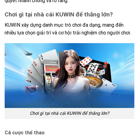
quyết nhanh chóng và rõ ràng.
Chơi gì tại nhà cái KUWIN để thắng lớn?
KUWIN xây dựng danh mục trò chơi đa dạng, mang đến
nhiều lựa chọn giải trí và cơ hội trải nghiệm cho người chơi.
Chơi gì tại nhà cái KUWIN để thắng lớn?
Cá cược thể thao