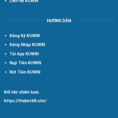
Liên Hệ KUWIN
HƯỚNG DẪN
Đăng Ký KUWIN
Đăng Nhập KUWIN
Tải App KUWIN
Nạp Tiền KUWIN
Rút Tiền KUWIN
Đối tác chiến lược
https://thabet68.site/