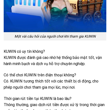
Một vài câu hỏi của người chơi khi tham gia KUWIN
KUWIN có uy tín không?
KUWIN được đánh giá cao nhờ hệ thống bảo mật tốt, vận
hành minh bạch và dịch vụ hỗ trợ chuyên nghiệp.
Có thể chơi KUWIN trên điện thoại không?
Có. KUWIN tương thích tốt với các thiết bị di động, cho
phép người chơi tham gia mọi lúc, mọi nơi.
Thời gian rút tiền tại KUWIN là bao lâu?
Thông thường, giao dịch rút tiền được xử lý trong thời gian