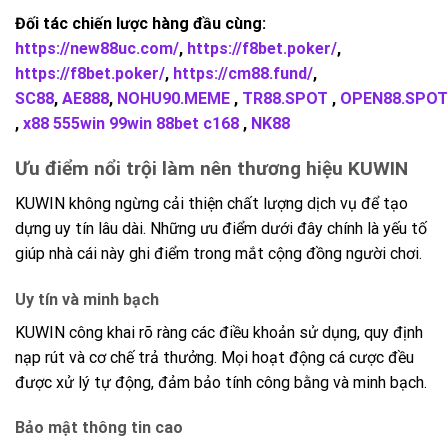
Đối tác chiến lược hàng đầu cùng:
https://new88uc.com/
,
https://f8bet.poker/
,
https://f8bet.poker/
,
https://cm88.fund/
,
SC88
,
AE888
,
NOHU90.MEME
,
TR88.SPOT
,
OPEN88.SPOT
,
x88
555win
99win
88bet
c168
,
NK88
Ưu điểm nổi trội làm nên thương hiệu KUWIN
KUWIN không ngừng cải thiện chất lượng dịch vụ để tạo
dựng uy tín lâu dài. Những ưu điểm dưới đây chính là yếu tố
giúp nhà cái này ghi điểm trong mắt cộng đồng người chơi.
Uy tín và minh bạch
KUWIN công khai rõ ràng các điều khoản sử dụng, quy định
nạp rút và cơ chế trả thưởng. Mọi hoạt động cá cược đều
được xử lý tự động, đảm bảo tính công bằng và minh bạch.
Bảo mật thông tin cao