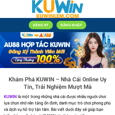
Bỏ
qua
nội
dung
ĐĂNG KÝ
ĐĂNG NHẬP
Khám Phá KUWIN – Nhà Cái Online Uy
Tín, Trải Nghiệm Mượt Mà
KUWIN
là một trong những nhà cái được nhiều người chơi
lựa chọn nhờ nền tảng ổn định, danh mục trò chơi phong phú
và dịch vụ hỗ trợ tận tâm. Bài viết dưới đây sẽ giúp bạn