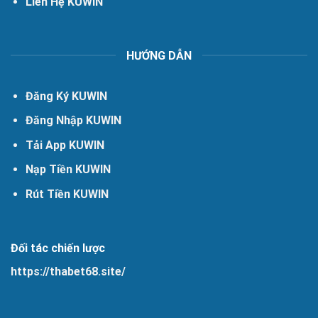
Liên Hệ KUWIN
HƯỚNG DẪN
Đăng Ký KUWIN
Đăng Nhập KUWIN
Tải App KUWIN
Nạp Tiền KUWIN
Rút Tiền KUWIN
Đối tác chiến lược
https://thabet68.site/