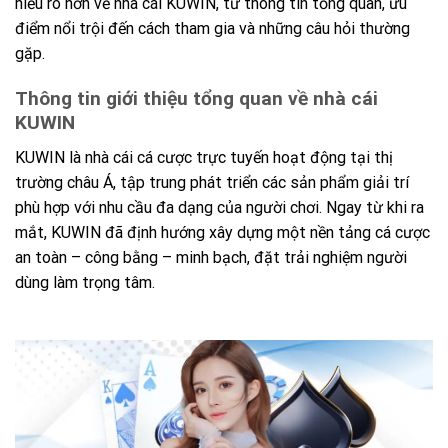
hiểu rõ hơn về nhà cái KUWIN, từ thông tin tổng quan, ưu
điểm nổi trội đến cách tham gia và những câu hỏi thường
gặp.
Thông tin giới thiệu tổng quan về nhà cái
KUWIN
KUWIN là nhà cái cá cược trực tuyến hoạt động tại thị
trường châu Á, tập trung phát triển các sản phẩm giải trí
phù hợp với nhu cầu đa dạng của người chơi. Ngay từ khi ra
mắt, KUWIN đã định hướng xây dựng một nền tảng cá cược
an toàn – công bằng – minh bạch, đặt trải nghiệm người
dùng làm trọng tâm.