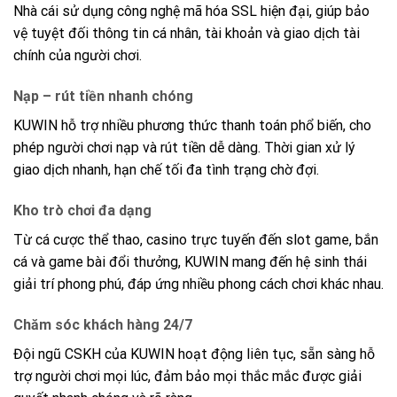
Nhà cái sử dụng công nghệ mã hóa SSL hiện đại, giúp bảo
vệ tuyệt đối thông tin cá nhân, tài khoản và giao dịch tài
chính của người chơi.
Nạp – rút tiền nhanh chóng
KUWIN hỗ trợ nhiều phương thức thanh toán phổ biến, cho
phép người chơi nạp và rút tiền dễ dàng. Thời gian xử lý
giao dịch nhanh, hạn chế tối đa tình trạng chờ đợi.
Kho trò chơi đa dạng
Từ cá cược thể thao, casino trực tuyến đến slot game, bắn
cá và game bài đổi thưởng, KUWIN mang đến hệ sinh thái
giải trí phong phú, đáp ứng nhiều phong cách chơi khác nhau.
Chăm sóc khách hàng 24/7
Đội ngũ CSKH của KUWIN hoạt động liên tục, sẵn sàng hỗ
trợ người chơi mọi lúc, đảm bảo mọi thắc mắc được giải