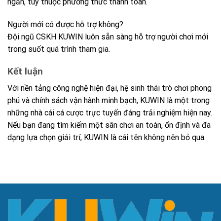
ngắn, tùy thuộc phương thức thanh toán.
Người mới có được hỗ trợ không?
Đội ngũ CSKH KUWIN luôn sẵn sàng hỗ trợ người chơi mới
trong suốt quá trình tham gia.
Kết luận
Với nền tảng công nghệ hiện đại, hệ sinh thái trò chơi phong
phú và chính sách vận hành minh bạch, KUWIN là một trong
những nhà cái cá cược trực tuyến đáng trải nghiệm hiện nay.
Nếu bạn đang tìm kiếm một sân chơi an toàn, ổn định và đa
dạng lựa chọn giải trí, KUWIN là cái tên không nên bỏ qua.