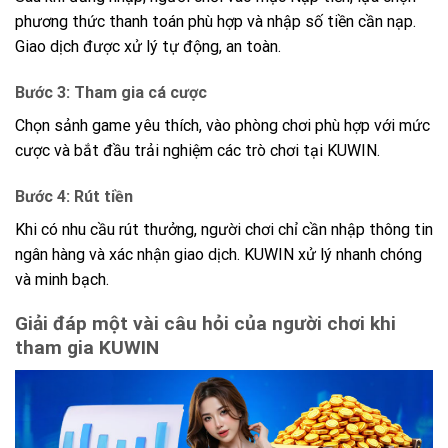
phương thức thanh toán phù hợp và nhập số tiền cần nạp.
Giao dịch được xử lý tự động, an toàn.
Bước 3: Tham gia cá cược
Chọn sảnh game yêu thích, vào phòng chơi phù hợp với mức
cược và bắt đầu trải nghiệm các trò chơi tại KUWIN.
Bước 4: Rút tiền
Khi có nhu cầu rút thưởng, người chơi chỉ cần nhập thông tin
ngân hàng và xác nhận giao dịch. KUWIN xử lý nhanh chóng
và minh bạch.
Giải đáp một vài câu hỏi của người chơi khi
tham gia KUWIN