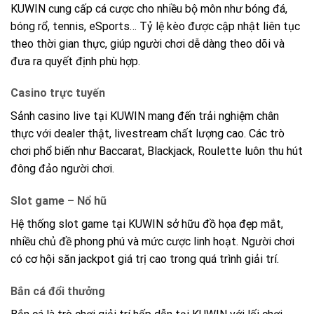
KUWIN cung cấp cá cược cho nhiều bộ môn như bóng đá,
bóng rổ, tennis, eSports… Tỷ lệ kèo được cập nhật liên tục
theo thời gian thực, giúp người chơi dễ dàng theo dõi và
đưa ra quyết định phù hợp.
Casino trực tuyến
Sảnh casino live tại KUWIN mang đến trải nghiệm chân
thực với dealer thật, livestream chất lượng cao. Các trò
chơi phổ biến như Baccarat, Blackjack, Roulette luôn thu hút
đông đảo người chơi.
Slot game – Nổ hũ
Hệ thống slot game tại KUWIN sở hữu đồ họa đẹp mắt,
nhiều chủ đề phong phú và mức cược linh hoạt. Người chơi
có cơ hội săn jackpot giá trị cao trong quá trình giải trí.
Bắn cá đổi thưởng