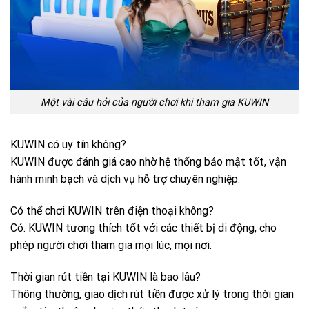
Một vài câu hỏi của người chơi khi tham gia KUWIN
KUWIN có uy tín không?
KUWIN được đánh giá cao nhờ hệ thống bảo mật tốt, vận
hành minh bạch và dịch vụ hỗ trợ chuyên nghiệp.
Có thể chơi KUWIN trên điện thoại không?
Có. KUWIN tương thích tốt với các thiết bị di động, cho
phép người chơi tham gia mọi lúc, mọi nơi.
Thời gian rút tiền tại KUWIN là bao lâu?
Thông thường, giao dịch rút tiền được xử lý trong thời gian