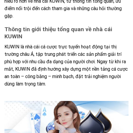
hiểu rõ hơn về nhà cái KUWIN, từ thông tin tổng quan, ưu
điểm nổi trội đến cách tham gia và những câu hỏi thường
gặp.
Thông tin giới thiệu tổng quan về nhà cái
KUWIN
KUWIN là nhà cái cá cược trực tuyến hoạt động tại thị
trường châu Á, tập trung phát triển các sản phẩm giải trí
phù hợp với nhu cầu đa dạng của người chơi. Ngay từ khi ra
mắt, KUWIN đã định hướng xây dựng một nền tảng cá cược
an toàn – công bằng – minh bạch, đặt trải nghiệm người
dùng làm trọng tâm.