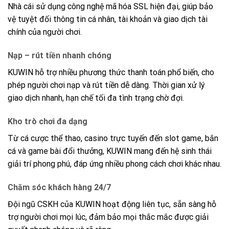
Nhà cái sử dụng công nghệ mã hóa SSL hiện đại, giúp bảo
vệ tuyệt đối thông tin cá nhân, tài khoản và giao dịch tài
chính của người chơi.
Nạp – rút tiền nhanh chóng
KUWIN hỗ trợ nhiều phương thức thanh toán phổ biến, cho
phép người chơi nạp và rút tiền dễ dàng. Thời gian xử lý
giao dịch nhanh, hạn chế tối đa tình trạng chờ đợi.
Kho trò chơi đa dạng
Từ cá cược thể thao, casino trực tuyến đến slot game, bắn
cá và game bài đổi thưởng, KUWIN mang đến hệ sinh thái
giải trí phong phú, đáp ứng nhiều phong cách chơi khác nhau.
Chăm sóc khách hàng 24/7
Đội ngũ CSKH của KUWIN hoạt động liên tục, sẵn sàng hỗ
trợ người chơi mọi lúc, đảm bảo mọi thắc mắc được giải