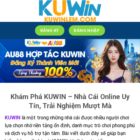
Bỏ
qua
nội
dung
ĐĂNG KÝ
ĐĂNG NHẬP
Khám Phá KUWIN – Nhà Cái Online Uy
Tín, Trải Nghiệm Mượt Mà
KUWIN
là một trong những nhà cái được nhiều người chơi
lựa chọn nhờ nền tảng ổn định, danh mục trò chơi phong phú
và dịch vụ hỗ trợ tận tâm. Bài viết dưới đây sẽ giúp bạn