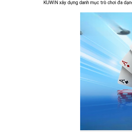
KUWIN xây dựng danh mục trò chơi đa dạng, 