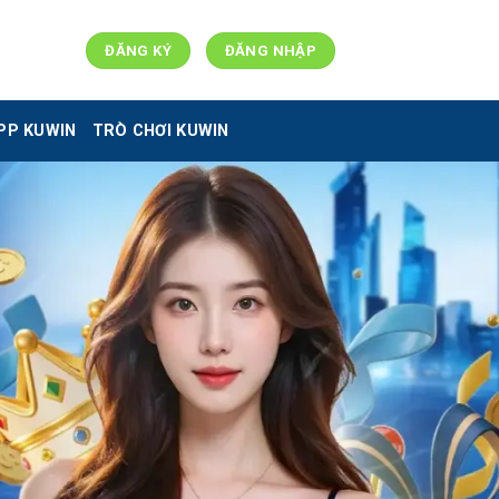
ĐĂNG KÝ
ĐĂNG NHẬP
PP KUWIN
TRÒ CHƠI KUWIN