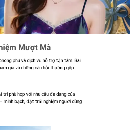
ghiệm Mượt Mà
phong phú và dịch vụ hỗ trợ tận tâm. Bài
tham gia và những câu hỏi thường gặp.
i trí phù hợp với nhu cầu đa dạng của
– minh bạch, đặt trải nghiệm người dùng