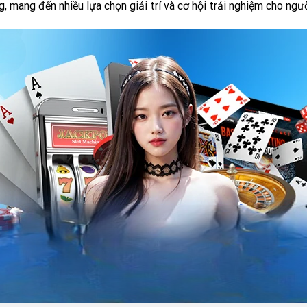
mang đến nhiều lựa chọn giải trí và cơ hội trải nghiệm cho ngườ