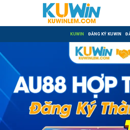
Bỏ
qua
nội
dung
KUWIN
ĐĂNG KÝ KUWIN
Đ