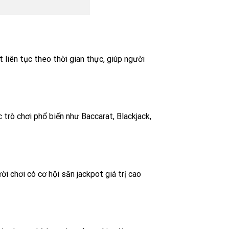
liên tục theo thời gian thực, giúp người
trò chơi phổ biến như Baccarat, Blackjack,
 chơi có cơ hội săn jackpot giá trị cao