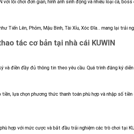
IN với lối chơi đơn giản, hình ảnh sinh động và nhiều loại cá, bos
ư Tiến Lên, Phỏm, Mậu Binh, Tài Xỉu, Xóc Đĩa… mang lại trải ng
hao tác cơ bản tại nhà cái KUWIN
 và điền đầy đủ thông tin theo yêu cầu. Quá trình đăng ký diễn
tiền, lựa chọn phương thức thanh toán phù hợp và nhập số tiền 
phù hợp với mức cược và bắt đầu trải nghiệm các trò chơi tại K