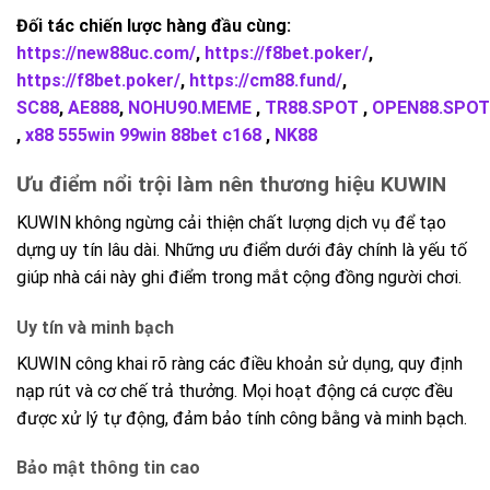
Đối tác chiến lược hàng đầu cùng:
https://new88uc.com/
,
https://f8bet.poker/
,
https://f8bet.poker/
,
https://cm88.fund/
,
SC88
,
AE888
,
NOHU90.MEME
,
TR88.SPOT
,
OPEN88.SPOT
,
x88
555win
99win
88bet
c168
,
NK88
Ưu điểm nổi trội làm nên thương hiệu KUWIN
KUWIN không ngừng cải thiện chất lượng dịch vụ để tạo
dựng uy tín lâu dài. Những ưu điểm dưới đây chính là yếu tố
giúp nhà cái này ghi điểm trong mắt cộng đồng người chơi.
Uy tín và minh bạch
KUWIN công khai rõ ràng các điều khoản sử dụng, quy định
nạp rút và cơ chế trả thưởng. Mọi hoạt động cá cược đều
được xử lý tự động, đảm bảo tính công bằng và minh bạch.
Bảo mật thông tin cao