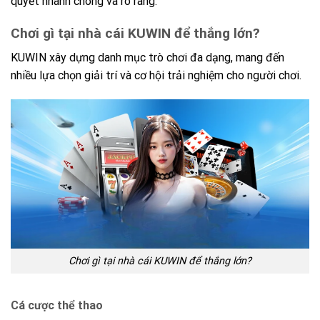
quyết nhanh chóng và rõ ràng.
Chơi gì tại nhà cái KUWIN để thắng lớn?
KUWIN xây dựng danh mục trò chơi đa dạng, mang đến
nhiều lựa chọn giải trí và cơ hội trải nghiệm cho người chơi.
Chơi gì tại nhà cái KUWIN để thắng lớn?
Cá cược thể thao