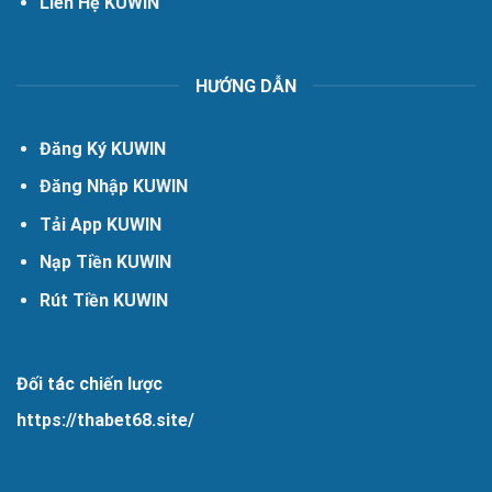
Liên Hệ KUWIN
HƯỚNG DẪN
Đăng Ký KUWIN
Đăng Nhập KUWIN
Tải App KUWIN
Nạp Tiền KUWIN
Rút Tiền KUWIN
Đối tác chiến lược
https://thabet68.site/