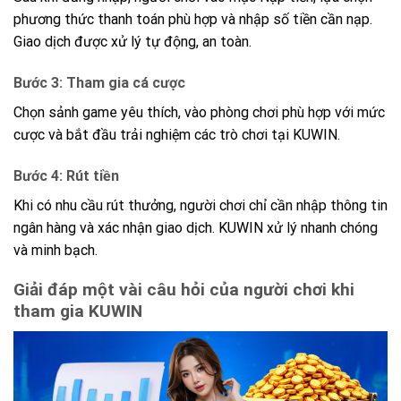
phương thức thanh toán phù hợp và nhập số tiền cần nạp.
Giao dịch được xử lý tự động, an toàn.
Bước 3: Tham gia cá cược
Chọn sảnh game yêu thích, vào phòng chơi phù hợp với mức
cược và bắt đầu trải nghiệm các trò chơi tại KUWIN.
Bước 4: Rút tiền
Khi có nhu cầu rút thưởng, người chơi chỉ cần nhập thông tin
ngân hàng và xác nhận giao dịch. KUWIN xử lý nhanh chóng
và minh bạch.
Giải đáp một vài câu hỏi của người chơi khi
tham gia KUWIN