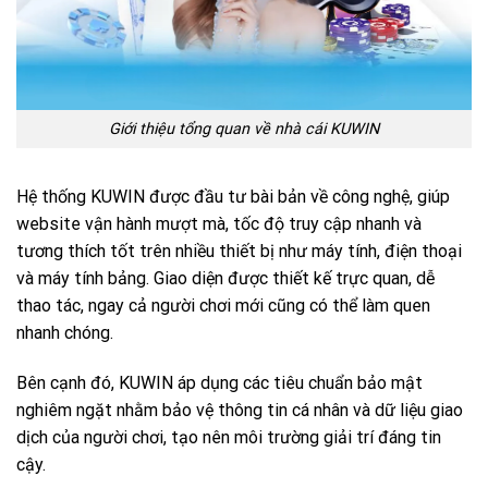
Giới thiệu tổng quan về nhà cái KUWIN
Hệ thống KUWIN được đầu tư bài bản về công nghệ, giúp
website vận hành mượt mà, tốc độ truy cập nhanh và
tương thích tốt trên nhiều thiết bị như máy tính, điện thoại
và máy tính bảng. Giao diện được thiết kế trực quan, dễ
thao tác, ngay cả người chơi mới cũng có thể làm quen
nhanh chóng.
Bên cạnh đó, KUWIN áp dụng các tiêu chuẩn bảo mật
nghiêm ngặt nhằm bảo vệ thông tin cá nhân và dữ liệu giao
dịch của người chơi, tạo nên môi trường giải trí đáng tin
cậy.