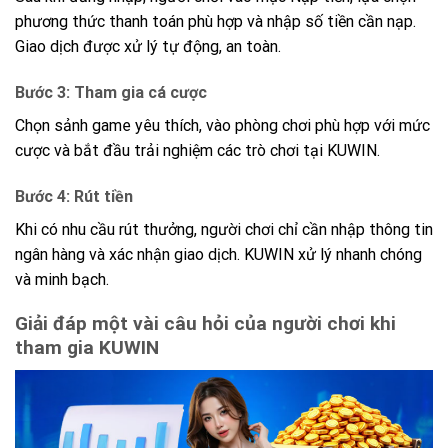
phương thức thanh toán phù hợp và nhập số tiền cần nạp.
Giao dịch được xử lý tự động, an toàn.
Bước 3: Tham gia cá cược
Chọn sảnh game yêu thích, vào phòng chơi phù hợp với mức
cược và bắt đầu trải nghiệm các trò chơi tại KUWIN.
Bước 4: Rút tiền
Khi có nhu cầu rút thưởng, người chơi chỉ cần nhập thông tin
ngân hàng và xác nhận giao dịch. KUWIN xử lý nhanh chóng
và minh bạch.
Giải đáp một vài câu hỏi của người chơi khi
tham gia KUWIN