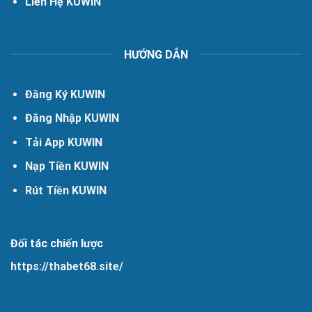
Liên Hệ KUWIN
HƯỚNG DẪN
Đăng Ký KUWIN
Đăng Nhập KUWIN
Tải App KUWIN
Nạp Tiền KUWIN
Rút Tiền KUWIN
Đối tác chiến lược
https://thabet68.site/