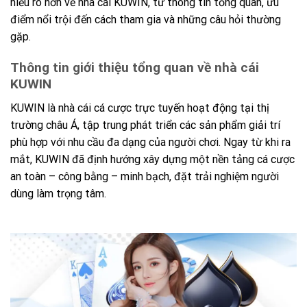
hiểu rõ hơn về nhà cái KUWIN, từ thông tin tổng quan, ưu
điểm nổi trội đến cách tham gia và những câu hỏi thường
gặp.
Thông tin giới thiệu tổng quan về nhà cái
KUWIN
KUWIN là nhà cái cá cược trực tuyến hoạt động tại thị
trường châu Á, tập trung phát triển các sản phẩm giải trí
phù hợp với nhu cầu đa dạng của người chơi. Ngay từ khi ra
mắt, KUWIN đã định hướng xây dựng một nền tảng cá cược
an toàn – công bằng – minh bạch, đặt trải nghiệm người
dùng làm trọng tâm.