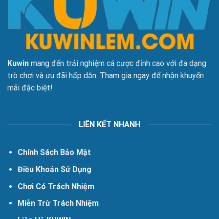
Kuwin
mang đến trải nghiệm cá cược đỉnh cao với đa dạng
trò chơi và ưu đãi hấp dẫn. Tham gia ngay để nhận khuyến
mãi đặc biệt!
LIÊN KẾT NHANH
Chính Sách Bảo Mật
Điều Khoản Sử Dụng
Chơi Có Trách Nhiệm
Miễn Trừ Trách Nhiệm