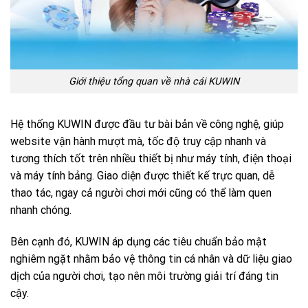
Giới thiệu tổng quan về nhà cái KUWIN
Hệ thống KUWIN được đầu tư bài bản về công nghệ, giúp
website vận hành mượt mà, tốc độ truy cập nhanh và
tương thích tốt trên nhiều thiết bị như máy tính, điện thoại
và máy tính bảng. Giao diện được thiết kế trực quan, dễ
thao tác, ngay cả người chơi mới cũng có thể làm quen
nhanh chóng.
Bên cạnh đó, KUWIN áp dụng các tiêu chuẩn bảo mật
nghiêm ngặt nhằm bảo vệ thông tin cá nhân và dữ liệu giao
dịch của người chơi, tạo nên môi trường giải trí đáng tin
cậy.