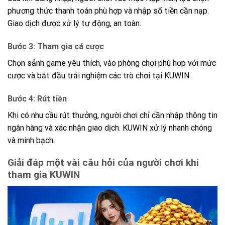
phương thức thanh toán phù hợp và nhập số tiền cần nạp.
Giao dịch được xử lý tự động, an toàn.
Bước 3: Tham gia cá cược
Chọn sảnh game yêu thích, vào phòng chơi phù hợp với mức
cược và bắt đầu trải nghiệm các trò chơi tại KUWIN.
Bước 4: Rút tiền
Khi có nhu cầu rút thưởng, người chơi chỉ cần nhập thông tin
ngân hàng và xác nhận giao dịch. KUWIN xử lý nhanh chóng
và minh bạch.
Giải đáp một vài câu hỏi của người chơi khi
tham gia KUWIN