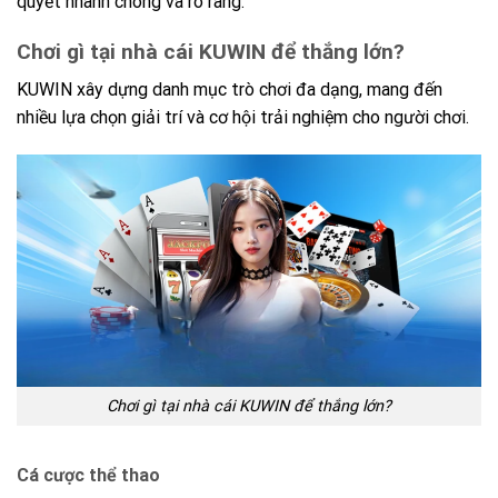
quyết nhanh chóng và rõ ràng.
Chơi gì tại nhà cái KUWIN để thắng lớn?
KUWIN xây dựng danh mục trò chơi đa dạng, mang đến
nhiều lựa chọn giải trí và cơ hội trải nghiệm cho người chơi.
Chơi gì tại nhà cái KUWIN để thắng lớn?
Cá cược thể thao