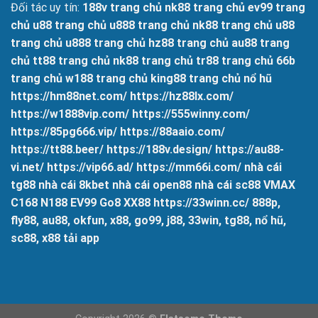
Đối tác uy tín:
188v trang chủ
nk88 trang chủ
ev99 trang
chủ
u88 trang chủ
u888 trang chủ
nk88 trang chủ
u88
trang chủ
u888 trang chủ
hz88 trang chủ
au88 trang
chủ
tt88 trang chủ
nk88 trang chủ
tr88 trang chủ
66b
trang chủ
w188 trang chủ
king88 trang chủ
nổ hũ
https://hm88net.com/
https://hz88lx.com/
https://w1888vip.com/
https://555winny.com/
https://85pg666.vip/
https://88aaio.com/
https://tt88.beer/
https://188v.design/
https://au88-
vi.net/
https://vip66.ad/
https://mm66i.com/
nhà cái
tg88
nhà cái 8kbet
nhà cái open88
nhà cái sc88
VMAX
C168
N188
EV99
Go8
XX88
https://33winn.cc/
888p
,
fly88
,
au88
,
okfun
,
x88
,
go99
,
j88
,
33win
,
tg88
,
nổ hũ
,
sc88
,
x88 tải app