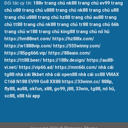
Đối tác uy tín:
188v trang chủ
nk88 trang chủ
ev99 trang
chủ
u88 trang chủ
u888 trang chủ
nk88 trang chủ
u88
trang chủ
u888 trang chủ
hz88 trang chủ
au88 trang
chủ
tt88 trang chủ
nk88 trang chủ
tr88 trang chủ
66b
trang chủ
w188 trang chủ
king88 trang chủ
nổ hũ
https://hm88net.com/
https://hz88lx.com/
https://w1888vip.com/
https://555winny.com/
https://85pg666.vip/
https://88aaio.com/
https://tt88.beer/
https://188v.design/
https://au88-
vi.net/
https://vip66.ad/
https://mm66i.com/
nhà cái
tg88
nhà cái 8kbet
nhà cái open88
nhà cái sc88
VMAX
C168
N188
EV99
Go8
XX88
https://33winn.cc/
888p
,
fly88
,
au88
,
okfun
,
x88
,
go99
,
j88
,
33win
,
tg88
,
nổ hũ
,
sc88
,
x88 tải app