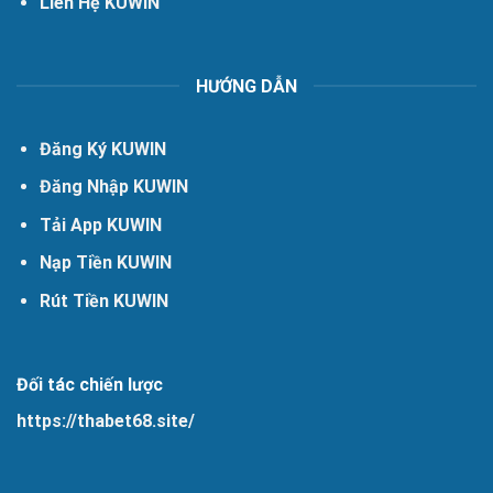
Liên Hệ KUWIN
HƯỚNG DẪN
Đăng Ký KUWIN
Đăng Nhập KUWIN
Tải App KUWIN
Nạp Tiền KUWIN
Rút Tiền KUWIN
Đối tác chiến lược
https://thabet68.site/