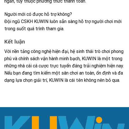
ngắn, tùy thuộc phương thức thanh toán.
Người mới có được hỗ trợ không?
Đội ngũ CSKH KUWIN luôn sẵn sàng hỗ trợ người chơi mới
trong suốt quá trình tham gia.
Kết luận
Với nền tảng công nghệ hiện đại, hệ sinh thái trò chơi phong
phú và chính sách vận hành minh bạch, KUWIN là một trong
những nhà cái cá cược trực tuyến đáng trải nghiệm hiện nay.
Nếu bạn đang tìm kiếm một sân chơi an toàn, ổn định và đa
dạng lựa chọn giải trí, KUWIN là cái tên không nên bỏ qua.