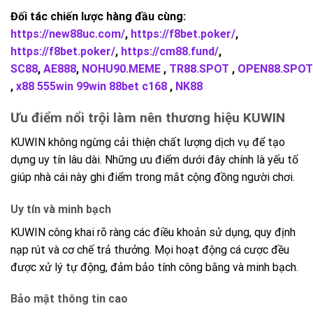
Đối tác chiến lược hàng đầu cùng:
https://new88uc.com/
,
https://f8bet.poker/
,
https://f8bet.poker/
,
https://cm88.fund/
,
SC88
,
AE888
,
NOHU90.MEME
,
TR88.SPOT
,
OPEN88.SPOT
,
x88
555win
99win
88bet
c168
,
NK88
Ưu điểm nổi trội làm nên thương hiệu KUWIN
KUWIN không ngừng cải thiện chất lượng dịch vụ để tạo
dựng uy tín lâu dài. Những ưu điểm dưới đây chính là yếu tố
giúp nhà cái này ghi điểm trong mắt cộng đồng người chơi.
Uy tín và minh bạch
KUWIN công khai rõ ràng các điều khoản sử dụng, quy định
nạp rút và cơ chế trả thưởng. Mọi hoạt động cá cược đều
được xử lý tự động, đảm bảo tính công bằng và minh bạch.
Bảo mật thông tin cao