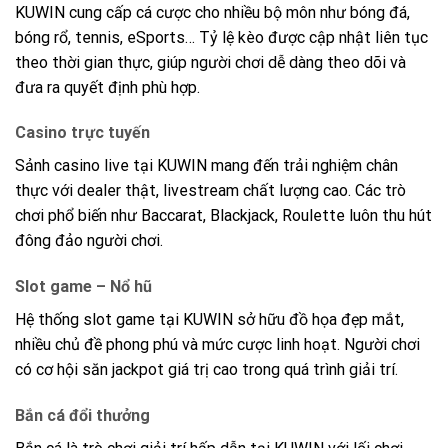
KUWIN cung cấp cá cược cho nhiều bộ môn như bóng đá,
bóng rổ, tennis, eSports… Tỷ lệ kèo được cập nhật liên tục
theo thời gian thực, giúp người chơi dễ dàng theo dõi và
đưa ra quyết định phù hợp.
Casino trực tuyến
Sảnh casino live tại KUWIN mang đến trải nghiệm chân
thực với dealer thật, livestream chất lượng cao. Các trò
chơi phổ biến như Baccarat, Blackjack, Roulette luôn thu hút
đông đảo người chơi.
Slot game – Nổ hũ
Hệ thống slot game tại KUWIN sở hữu đồ họa đẹp mắt,
nhiều chủ đề phong phú và mức cược linh hoạt. Người chơi
có cơ hội săn jackpot giá trị cao trong quá trình giải trí.
Bắn cá đổi thưởng