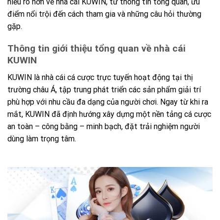
hiểu rõ hơn về nhà cái KUWIN, từ thông tin tổng quan, ưu
điểm nổi trội đến cách tham gia và những câu hỏi thường
gặp.
Thông tin giới thiệu tổng quan về nhà cái
KUWIN
KUWIN là nhà cái cá cược trực tuyến hoạt động tại thị
trường châu Á, tập trung phát triển các sản phẩm giải trí
phù hợp với nhu cầu đa dạng của người chơi. Ngay từ khi ra
mắt, KUWIN đã định hướng xây dựng một nền tảng cá cược
an toàn – công bằng – minh bạch, đặt trải nghiệm người
dùng làm trọng tâm.