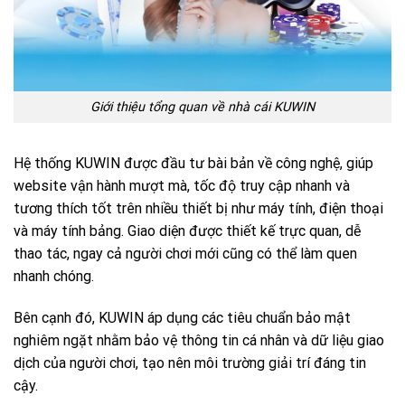
Giới thiệu tổng quan về nhà cái KUWIN
Hệ thống KUWIN được đầu tư bài bản về công nghệ, giúp
website vận hành mượt mà, tốc độ truy cập nhanh và
tương thích tốt trên nhiều thiết bị như máy tính, điện thoại
và máy tính bảng. Giao diện được thiết kế trực quan, dễ
thao tác, ngay cả người chơi mới cũng có thể làm quen
nhanh chóng.
Bên cạnh đó, KUWIN áp dụng các tiêu chuẩn bảo mật
nghiêm ngặt nhằm bảo vệ thông tin cá nhân và dữ liệu giao
dịch của người chơi, tạo nên môi trường giải trí đáng tin
cậy.