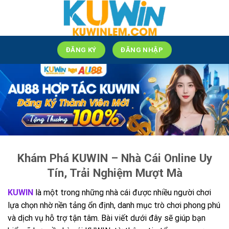
Bỏ
qua
nội
dung
ĐĂNG KÝ
ĐĂNG NHẬP
Khám Phá KUWIN – Nhà Cái Online Uy
Tín, Trải Nghiệm Mượt Mà
KUWIN
là một trong những nhà cái được nhiều người chơi
lựa chọn nhờ nền tảng ổn định, danh mục trò chơi phong phú
và dịch vụ hỗ trợ tận tâm. Bài viết dưới đây sẽ giúp bạn