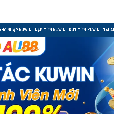
ĂNG NHẬP KUWIN
NẠP TIỀN KUWIN
RÚT TIỀN KUWIN
TẢI A