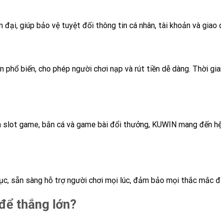
ại, giúp bảo vệ tuyệt đối thông tin cá nhân, tài khoản và giao d
hổ biến, cho phép người chơi nạp và rút tiền dễ dàng. Thời gian 
 slot game, bắn cá và game bài đổi thưởng, KUWIN mang đến hệ s
, sẵn sàng hỗ trợ người chơi mọi lúc, đảm bảo mọi thắc mắc đư
 để thắng lớn?