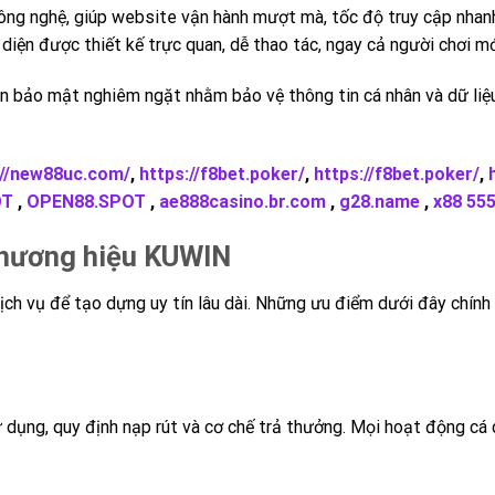
g nghệ, giúp website vận hành mượt mà, tốc độ truy cập nhanh v
o diện được thiết kế trực quan, dễ thao tác, ngay cả người chơi 
 bảo mật nghiêm ngặt nhằm bảo vệ thông tin cá nhân và dữ liệu 
://new88uc.com/
,
https://f8bet.poker/
,
https://f8bet.poker/
,
OT
,
OPEN88.SPOT
,
ae888casino.br.com
,
g28.name
,
x88
555
 thương hiệu KUWIN
h vụ để tạo dựng uy tín lâu dài. Những ưu điểm dưới đây chính l
 dụng, quy định nạp rút và cơ chế trả thưởng. Mọi hoạt động c