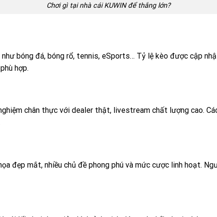
Chơi gì tại nhà cái KUWIN để thắng lớn?
hư bóng đá, bóng rổ, tennis, eSports… Tỷ lệ kèo được cập nhật 
 phù hợp.
ghiệm chân thực với dealer thật, livestream chất lượng cao. Các 
.
a đẹp mắt, nhiều chủ đề phong phú và mức cược linh hoạt. Người