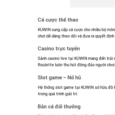
Cá cược thể thao
KUWIN cung cấp cá cược cho nhiều bộ môn n
chơi dễ dàng theo dõi và đưa ra quyết định
Casino trực tuyến
Sảnh casino live tại KUWIN mang đến trải n
Roulette luôn thu hút đông đảo người chơi
Slot game – Nổ hũ
Hệ thống slot game tại KUWIN sở hữu đồ họ
trong quá trình giải trí.
Bắn cá đổi thưởng