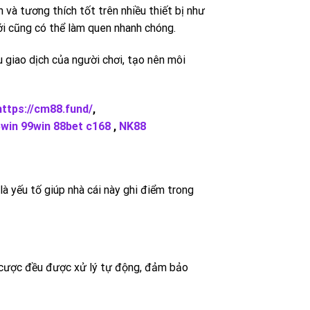
à tương thích tốt trên nhiều thiết bị như
mới cũng có thể làm quen nhanh chóng.
giao dịch của người chơi, tạo nên môi
https://cm88.fund/
,
win
99win
88bet
c168
,
NK88
à yếu tố giúp nhà cái này ghi điểm trong
á cược đều được xử lý tự động, đảm bảo