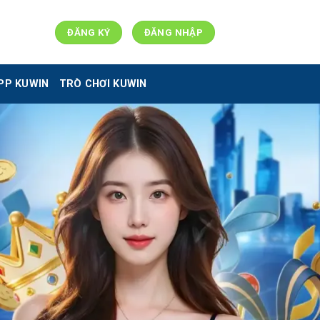
ĐĂNG KÝ
ĐĂNG NHẬP
PP KUWIN
TRÒ CHƠI KUWIN