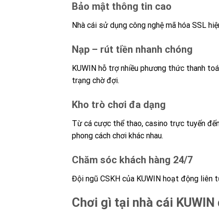
Bảo mật thông tin cao
Nhà cái sử dụng công nghệ mã hóa SSL hiện đ
Nạp – rút tiền nhanh chóng
KUWIN hỗ trợ nhiều phương thức thanh toán p
trạng chờ đợi.
Kho trò chơi đa dạng
Từ cá cược thể thao, casino trực tuyến đến
phong cách chơi khác nhau.
Chăm sóc khách hàng 24/7
Đội ngũ CSKH của KUWIN hoạt động liên tục
Chơi gì tại nhà cái KUWIN