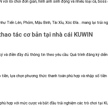
IN với lối chơi đơn giản, hình ảnh sinh động và nhiều loại cá, bos
ư Tiến Lên, Phỏm, Mậu Binh, Tài Xỉu, Xóc Đĩa… mang lại trải ng
hao tác cơ bản tại nhà cái KUWIN
 và điền đầy đủ thông tin theo yêu cầu. Quá trình đăng ký diễn
tiền, lựa chọn phương thức thanh toán phù hợp và nhập số tiền 
phù hợp với mức cược và bắt đầu trải nghiệm các trò chơi tại K