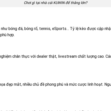
Chơi gì tại nhà cái KUWIN để thắng lớn?
hư bóng đá, bóng rổ, tennis, eSports… Tỷ lệ kèo được cập nhật 
 phù hợp.
ghiệm chân thực với dealer thật, livestream chất lượng cao. Các 
.
a đẹp mắt, nhiều chủ đề phong phú và mức cược linh hoạt. Người