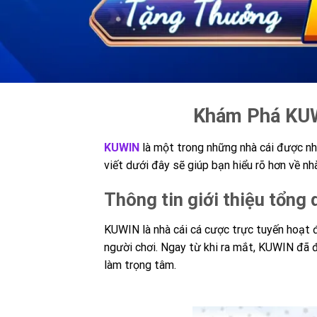
Khám Phá KUW
KUWIN
là một trong những nhà cái được nhi
viết dưới đây sẽ giúp bạn hiểu rõ hơn về n
Thông tin giới thiệu tổng
KUWIN là nhà cái cá cược trực tuyến hoạt đ
người chơi. Ngay từ khi ra mắt, KUWIN đã 
làm trọng tâm.