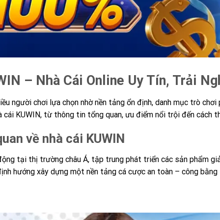
IN – Nhà Cái Online Uy Tín, Trải N
ều người chơi lựa chọn nhờ nền tảng ổn định, danh mục trò chơi 
hà cái KUWIN, từ thông tin tổng quan, ưu điểm nổi trội đến cách 
 quan về nhà cái KUWIN
ộng tại thị trường châu Á, tập trung phát triển các sản phẩm giả
định hướng xây dựng một nền tảng cá cược an toàn – công bằng 