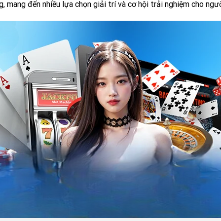
mang đến nhiều lựa chọn giải trí và cơ hội trải nghiệm cho ngườ