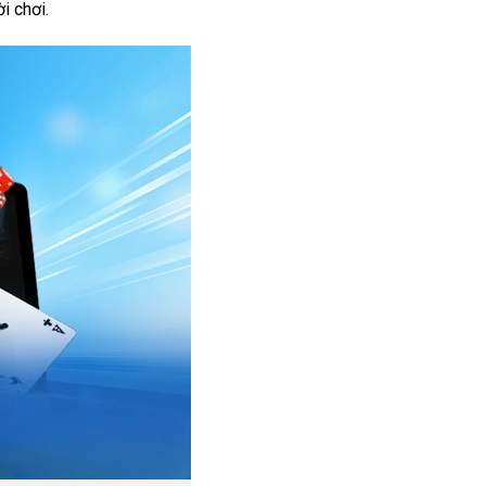
i chơi.