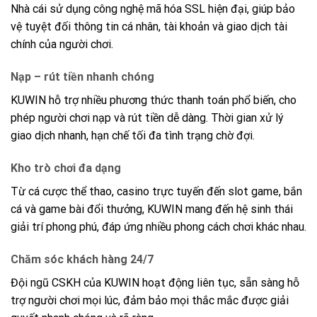
Nhà cái sử dụng công nghệ mã hóa SSL hiện đại, giúp bảo
vệ tuyệt đối thông tin cá nhân, tài khoản và giao dịch tài
chính của người chơi.
Nạp – rút tiền nhanh chóng
KUWIN hỗ trợ nhiều phương thức thanh toán phổ biến, cho
phép người chơi nạp và rút tiền dễ dàng. Thời gian xử lý
giao dịch nhanh, hạn chế tối đa tình trạng chờ đợi.
Kho trò chơi đa dạng
Từ cá cược thể thao, casino trực tuyến đến slot game, bắn
cá và game bài đổi thưởng, KUWIN mang đến hệ sinh thái
giải trí phong phú, đáp ứng nhiều phong cách chơi khác nhau.
Chăm sóc khách hàng 24/7
Đội ngũ CSKH của KUWIN hoạt động liên tục, sẵn sàng hỗ
trợ người chơi mọi lúc, đảm bảo mọi thắc mắc được giải