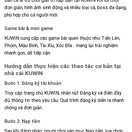
Bắn cá là trò chơi giải trí hấp dẫn tại KUWIN với lối chơi
đơn giản, hình ảnh sinh động và nhiều loại cá, boss đa dạng,
phù hợp cho cả người mới.
Game bài & mini game
KUWIN cung cấp các game bài quen thuộc như Tiến Lên,
Phỏm, Mậu Binh, Tài Xỉu, Xóc Đĩa… mang lại trải nghiệm
nhanh gọn, dễ tiếp cận.
Hướng dẫn thực hiện các thao tác cơ bản tại
nhà cái KUWIN
Bước 1: Đăng ký tài khoản
Truy cập trang chủ KUWIN, nhấn nút Đăng ký và điền đầy
đủ thông tin theo yêu cầu. Quá trình đăng ký diễn ra nhanh
chóng và đơn giản.
Bước 2: Nạp tiền
Sau khi đăng nhập, người chơi vào mục Nạp tiền, lựa chọn