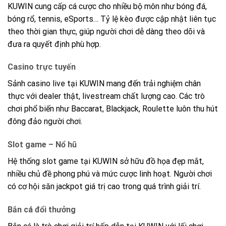
KUWIN cung cấp cá cược cho nhiều bộ môn như bóng đá,
bóng rổ, tennis, eSports… Tỷ lệ kèo được cập nhật liên tục
theo thời gian thực, giúp người chơi dễ dàng theo dõi và
đưa ra quyết định phù hợp.
Casino trực tuyến
Sảnh casino live tại KUWIN mang đến trải nghiệm chân
thực với dealer thật, livestream chất lượng cao. Các trò
chơi phổ biến như Baccarat, Blackjack, Roulette luôn thu hút
đông đảo người chơi.
Slot game – Nổ hũ
Hệ thống slot game tại KUWIN sở hữu đồ họa đẹp mắt,
nhiều chủ đề phong phú và mức cược linh hoạt. Người chơi
có cơ hội săn jackpot giá trị cao trong quá trình giải trí.
Bắn cá đổi thưởng