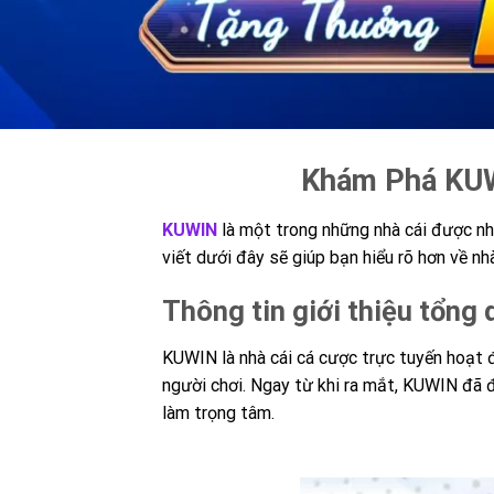
Khám Phá KUW
KUWIN
là một trong những nhà cái được nhi
viết dưới đây sẽ giúp bạn hiểu rõ hơn về n
Thông tin giới thiệu tổng
KUWIN là nhà cái cá cược trực tuyến hoạt đ
người chơi. Ngay từ khi ra mắt, KUWIN đã 
làm trọng tâm.