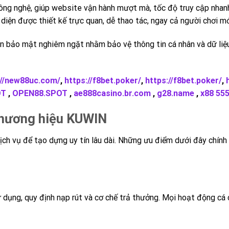
g nghệ, giúp website vận hành mượt mà, tốc độ truy cập nhanh v
o diện được thiết kế trực quan, dễ thao tác, ngay cả người chơi 
 bảo mật nghiêm ngặt nhằm bảo vệ thông tin cá nhân và dữ liệu 
://new88uc.com/
,
https://f8bet.poker/
,
https://f8bet.poker/
,
OT
,
OPEN88.SPOT
,
ae888casino.br.com
,
g28.name
,
x88
555
 thương hiệu KUWIN
h vụ để tạo dựng uy tín lâu dài. Những ưu điểm dưới đây chính l
 dụng, quy định nạp rút và cơ chế trả thưởng. Mọi hoạt động c