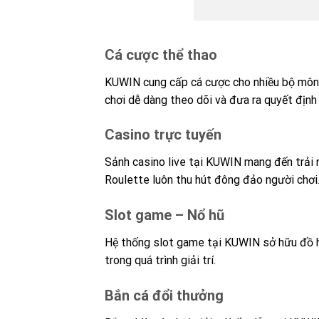
Cá cược thể thao
KUWIN cung cấp cá cược cho nhiều bộ môn n
chơi dễ dàng theo dõi và đưa ra quyết định
Casino trực tuyến
Sảnh casino live tại KUWIN mang đến trải n
Roulette luôn thu hút đông đảo người chơi
Slot game – Nổ hũ
Hệ thống slot game tại KUWIN sở hữu đồ họ
trong quá trình giải trí.
Bắn cá đổi thưởng