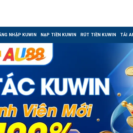
ĂNG NHẬP KUWIN
NẠP TIỀN KUWIN
RÚT TIỀN KUWIN
TẢI A