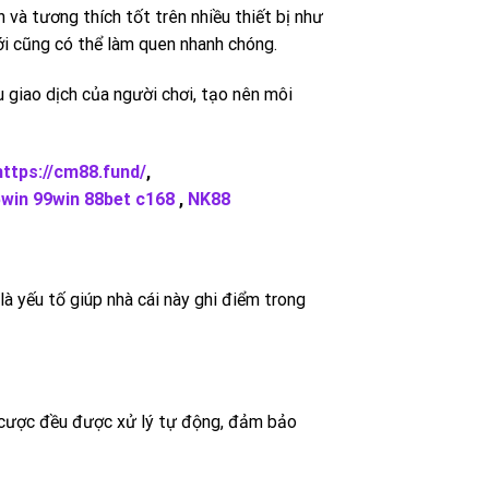
à tương thích tốt trên nhiều thiết bị như
mới cũng có thể làm quen nhanh chóng.
giao dịch của người chơi, tạo nên môi
https://cm88.fund/
,
win
99win
88bet
c168
,
NK88
à yếu tố giúp nhà cái này ghi điểm trong
á cược đều được xử lý tự động, đảm bảo