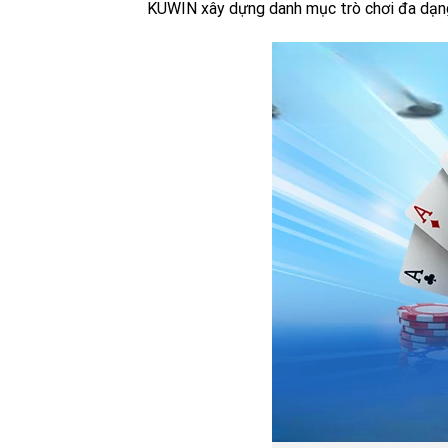
KUWIN xây dựng danh mục trò chơi đa dạng, 