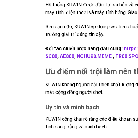
Hệ thống KUWIN được đầu tư bài bản về côn
máy tính, điện thoại và máy tính bảng. Gia
Bên cạnh đó, KUWIN áp dụng các tiêu chuẩn
trường giải trí đáng tin cậy.
Đối tác chiến lược hàng đầu cùng:
https
SC88
,
AE888
,
NOHU90.MEME
,
TR88.SP
Ưu điểm nổi trội làm nên
KUWIN không ngừng cải thiện chất lượng dịc
mắt cộng đồng người chơi.
Uy tín và minh bạch
KUWIN công khai rõ ràng các điều khoản sử
tính công bằng và minh bạch.