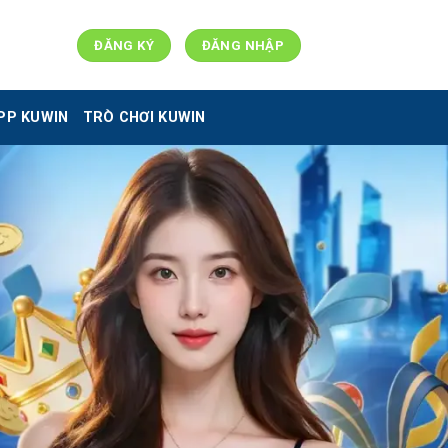
ĐĂNG KÝ
ĐĂNG NHẬP
PP KUWIN
TRÒ CHƠI KUWIN