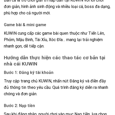
Bắn cá là trò chơi giải trí hấp dẫn tại KUWIN với lối chơi
đơn giản, hình ảnh sinh động và nhiều loại cá, boss đa dạng,
phù hợp cho cả người mới.
Game bài & mini game
KUWIN cung cấp các game bài quen thuộc như Tiến Lên,
Phỏm, Mậu Binh, Tài Xỉu, Xóc Đĩa… mang lại trải nghiệm
nhanh gọn, dễ tiếp cận.
Hướng dẫn thực hiện các thao tác cơ bản tại
nhà cái KUWIN
Bước 1: Đăng ký tài khoản
Truy cập trang chủ KUWIN, nhấn nút Đăng ký và điền đầy
đủ thông tin theo yêu cầu. Quá trình đăng ký diễn ra nhanh
chóng và đơn giản.
Bước 2: Nạp tiền
Sau khi đăng nhập, người chơi vào mục Nạp tiền, lựa chọn