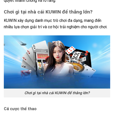
quyết nhanh chóng và rõ ràng.
Chơi gì tại nhà cái KUWIN để thắng lớn?
KUWIN xây dựng danh mục trò chơi đa dạng, mang đến
nhiều lựa chọn giải trí và cơ hội trải nghiệm cho người chơi.
Chơi gì tại nhà cái KUWIN để thắng lớn?
Cá cược thể thao