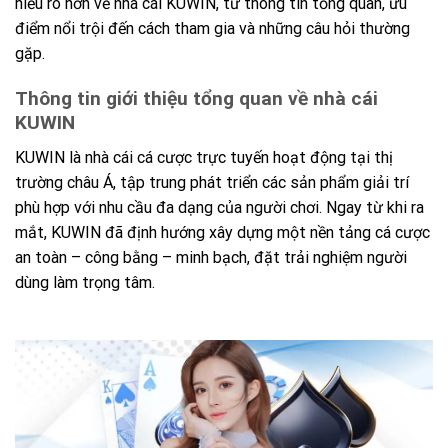
hiểu rõ hơn về nhà cái KUWIN, từ thông tin tổng quan, ưu
điểm nổi trội đến cách tham gia và những câu hỏi thường
gặp.
Thông tin giới thiệu tổng quan về nhà cái
KUWIN
KUWIN là nhà cái cá cược trực tuyến hoạt động tại thị
trường châu Á, tập trung phát triển các sản phẩm giải trí
phù hợp với nhu cầu đa dạng của người chơi. Ngay từ khi ra
mắt, KUWIN đã định hướng xây dựng một nền tảng cá cược
an toàn – công bằng – minh bạch, đặt trải nghiệm người
dùng làm trọng tâm.