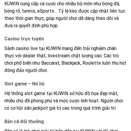
KUWIN cung cấp cá cược cho nhiều bộ môn như bóng đá,
bóng rổ, tennis, eSports… Tỷ lệ kèo được cập nhật liên tục
theo thời gian thực, giúp người chơi dễ dàng theo dõi và
đưa ra quyết định phù hợp.
Casino trực tuyến
Sảnh casino live tại KUWIN mang đến trải nghiệm chân
thực với dealer thật, livestream chất lượng cao. Các trò
chơi phổ biến như Baccarat, Blackjack, Roulette luôn thu hút
đông đảo người chơi.
Slot game – Nổ hũ
Hệ thống slot game tại KUWIN sở hữu đồ họa đẹp mắt,
nhiều chủ đề phong phú và mức cược linh hoạt. Người chơi
có cơ hội săn jackpot giá trị cao trong quá trình giải trí.
Bắn cá đổi thưởng