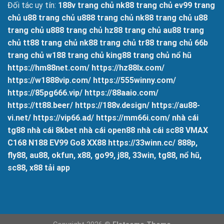
Đối tác uy tín:
188v trang chủ
nk88 trang chủ
ev99 trang
chủ
u88 trang chủ
u888 trang chủ
nk88 trang chủ
u88
trang chủ
u888 trang chủ
hz88 trang chủ
au88 trang
chủ
tt88 trang chủ
nk88 trang chủ
tr88 trang chủ
66b
trang chủ
w188 trang chủ
king88 trang chủ
nổ hũ
https://hm88net.com/
https://hz88lx.com/
https://w1888vip.com/
https://555winny.com/
https://85pg666.vip/
https://88aaio.com/
https://tt88.beer/
https://188v.design/
https://au88-
vi.net/
https://vip66.ad/
https://mm66i.com/
nhà cái
tg88
nhà cái 8kbet
nhà cái open88
nhà cái sc88
VMAX
C168
N188
EV99
Go8
XX88
https://33winn.cc/
888p
,
fly88
,
au88
,
okfun
,
x88
,
go99
,
j88
,
33win
,
tg88
,
nổ hũ
,
sc88
,
x88 tải app