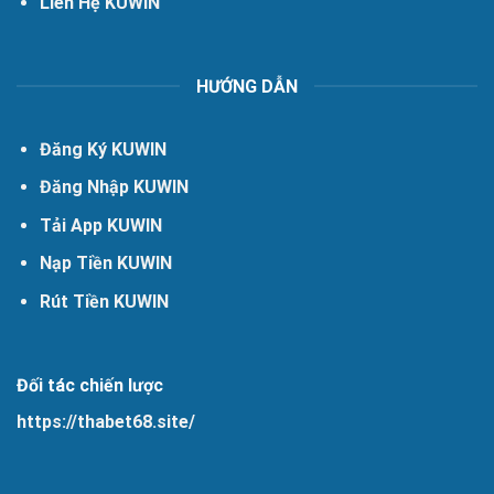
Liên Hệ KUWIN
HƯỚNG DẪN
Đăng Ký KUWIN
Đăng Nhập KUWIN
Tải App KUWIN
Nạp Tiền KUWIN
Rút Tiền KUWIN
Đối tác chiến lược
https://thabet68.site/