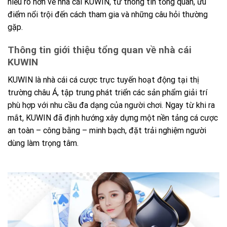
hiểu rõ hơn về nhà cái KUWIN, từ thông tin tổng quan, ưu
điểm nổi trội đến cách tham gia và những câu hỏi thường
gặp.
Thông tin giới thiệu tổng quan về nhà cái
KUWIN
KUWIN là nhà cái cá cược trực tuyến hoạt động tại thị
trường châu Á, tập trung phát triển các sản phẩm giải trí
phù hợp với nhu cầu đa dạng của người chơi. Ngay từ khi ra
mắt, KUWIN đã định hướng xây dựng một nền tảng cá cược
an toàn – công bằng – minh bạch, đặt trải nghiệm người
dùng làm trọng tâm.