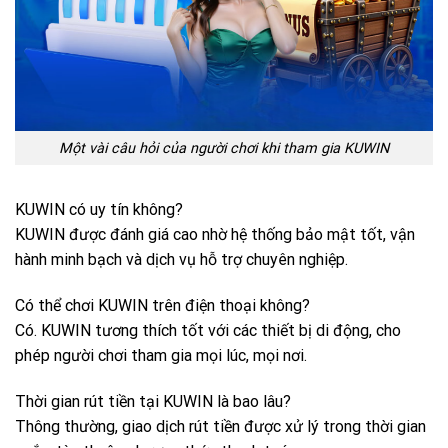
Một vài câu hỏi của người chơi khi tham gia KUWIN
KUWIN có uy tín không?
KUWIN được đánh giá cao nhờ hệ thống bảo mật tốt, vận
hành minh bạch và dịch vụ hỗ trợ chuyên nghiệp.
Có thể chơi KUWIN trên điện thoại không?
Có. KUWIN tương thích tốt với các thiết bị di động, cho
phép người chơi tham gia mọi lúc, mọi nơi.
Thời gian rút tiền tại KUWIN là bao lâu?
Thông thường, giao dịch rút tiền được xử lý trong thời gian