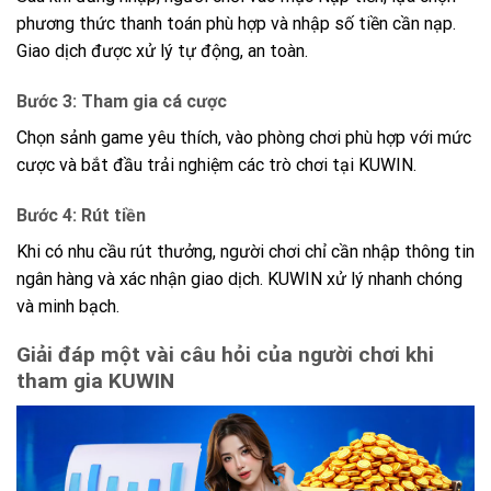
phương thức thanh toán phù hợp và nhập số tiền cần nạp.
Giao dịch được xử lý tự động, an toàn.
Bước 3: Tham gia cá cược
Chọn sảnh game yêu thích, vào phòng chơi phù hợp với mức
cược và bắt đầu trải nghiệm các trò chơi tại KUWIN.
Bước 4: Rút tiền
Khi có nhu cầu rút thưởng, người chơi chỉ cần nhập thông tin
ngân hàng và xác nhận giao dịch. KUWIN xử lý nhanh chóng
và minh bạch.
Giải đáp một vài câu hỏi của người chơi khi
tham gia KUWIN