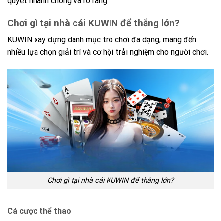
quyết nhanh chóng và rõ ràng.
Chơi gì tại nhà cái KUWIN để thắng lớn?
KUWIN xây dựng danh mục trò chơi đa dạng, mang đến
nhiều lựa chọn giải trí và cơ hội trải nghiệm cho người chơi.
Chơi gì tại nhà cái KUWIN để thắng lớn?
Cá cược thể thao