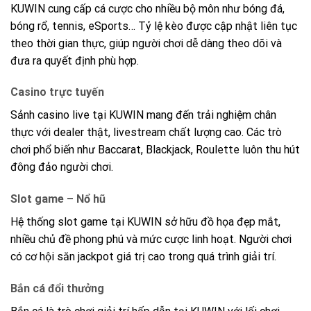
KUWIN cung cấp cá cược cho nhiều bộ môn như bóng đá,
bóng rổ, tennis, eSports… Tỷ lệ kèo được cập nhật liên tục
theo thời gian thực, giúp người chơi dễ dàng theo dõi và
đưa ra quyết định phù hợp.
Casino trực tuyến
Sảnh casino live tại KUWIN mang đến trải nghiệm chân
thực với dealer thật, livestream chất lượng cao. Các trò
chơi phổ biến như Baccarat, Blackjack, Roulette luôn thu hút
đông đảo người chơi.
Slot game – Nổ hũ
Hệ thống slot game tại KUWIN sở hữu đồ họa đẹp mắt,
nhiều chủ đề phong phú và mức cược linh hoạt. Người chơi
có cơ hội săn jackpot giá trị cao trong quá trình giải trí.
Bắn cá đổi thưởng