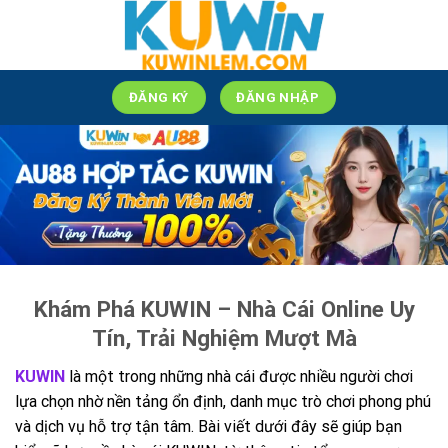
Bỏ
qua
nội
dung
ĐĂNG KÝ
ĐĂNG NHẬP
Khám Phá KUWIN – Nhà Cái Online Uy
Tín, Trải Nghiệm Mượt Mà
KUWIN
là một trong những nhà cái được nhiều người chơi
lựa chọn nhờ nền tảng ổn định, danh mục trò chơi phong phú
và dịch vụ hỗ trợ tận tâm. Bài viết dưới đây sẽ giúp bạn