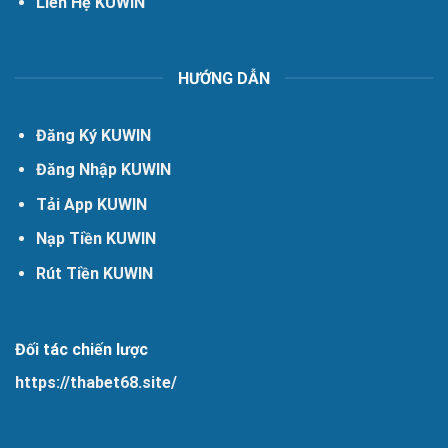
Liên Hệ KUWIN
HƯỚNG DẪN
Đăng Ký KUWIN
Đăng Nhập KUWIN
Tải App KUWIN
Nạp Tiền KUWIN
Rút Tiền KUWIN
Đối tác chiến lược
https://thabet68.site/