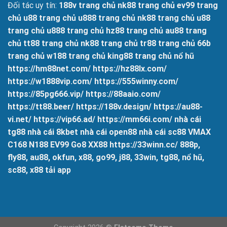
Đối tác uy tín:
188v trang chủ
nk88 trang chủ
ev99 trang
chủ
u88 trang chủ
u888 trang chủ
nk88 trang chủ
u88
trang chủ
u888 trang chủ
hz88 trang chủ
au88 trang
chủ
tt88 trang chủ
nk88 trang chủ
tr88 trang chủ
66b
trang chủ
w188 trang chủ
king88 trang chủ
nổ hũ
https://hm88net.com/
https://hz88lx.com/
https://w1888vip.com/
https://555winny.com/
https://85pg666.vip/
https://88aaio.com/
https://tt88.beer/
https://188v.design/
https://au88-
vi.net/
https://vip66.ad/
https://mm66i.com/
nhà cái
tg88
nhà cái 8kbet
nhà cái open88
nhà cái sc88
VMAX
C168
N188
EV99
Go8
XX88
https://33winn.cc/
888p
,
fly88
,
au88
,
okfun
,
x88
,
go99
,
j88
,
33win
,
tg88
,
nổ hũ
,
sc88
,
x88 tải app