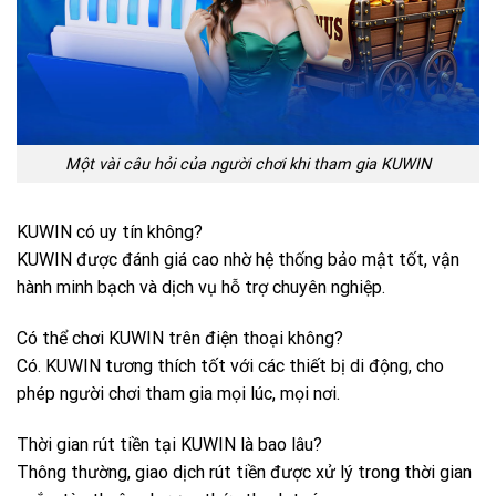
Một vài câu hỏi của người chơi khi tham gia KUWIN
KUWIN có uy tín không?
KUWIN được đánh giá cao nhờ hệ thống bảo mật tốt, vận
hành minh bạch và dịch vụ hỗ trợ chuyên nghiệp.
Có thể chơi KUWIN trên điện thoại không?
Có. KUWIN tương thích tốt với các thiết bị di động, cho
phép người chơi tham gia mọi lúc, mọi nơi.
Thời gian rút tiền tại KUWIN là bao lâu?
Thông thường, giao dịch rút tiền được xử lý trong thời gian