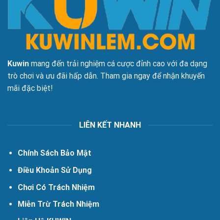
Kuwin
mang đến trải nghiệm cá cược đỉnh cao với đa dạng
trò chơi và ưu đãi hấp dẫn. Tham gia ngay để nhận khuyến
mãi đặc biệt!
LIÊN KẾT NHANH
Chính Sách Bảo Mật
Điều Khoản Sử Dụng
Chơi Có Trách Nhiệm
Miễn Trừ Trách Nhiệm