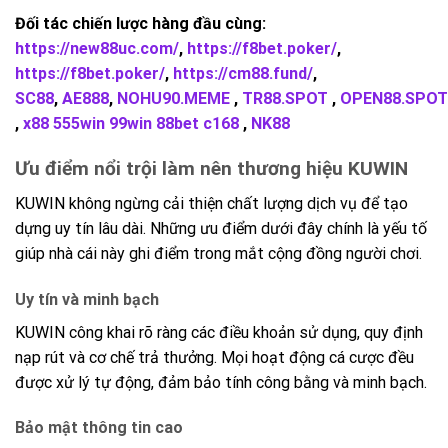
Đối tác chiến lược hàng đầu cùng:
https://new88uc.com/
,
https://f8bet.poker/
,
https://f8bet.poker/
,
https://cm88.fund/
,
SC88
,
AE888
,
NOHU90.MEME
,
TR88.SPOT
,
OPEN88.SPOT
,
x88
555win
99win
88bet
c168
,
NK88
Ưu điểm nổi trội làm nên thương hiệu KUWIN
KUWIN không ngừng cải thiện chất lượng dịch vụ để tạo
dựng uy tín lâu dài. Những ưu điểm dưới đây chính là yếu tố
giúp nhà cái này ghi điểm trong mắt cộng đồng người chơi.
Uy tín và minh bạch
KUWIN công khai rõ ràng các điều khoản sử dụng, quy định
nạp rút và cơ chế trả thưởng. Mọi hoạt động cá cược đều
được xử lý tự động, đảm bảo tính công bằng và minh bạch.
Bảo mật thông tin cao