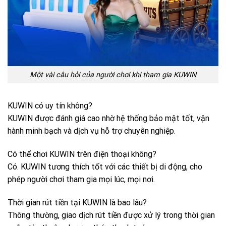
Một vài câu hỏi của người chơi khi tham gia KUWIN
KUWIN có uy tín không?
KUWIN được đánh giá cao nhờ hệ thống bảo mật tốt, vận
hành minh bạch và dịch vụ hỗ trợ chuyên nghiệp.
Có thể chơi KUWIN trên điện thoại không?
Có. KUWIN tương thích tốt với các thiết bị di động, cho
phép người chơi tham gia mọi lúc, mọi nơi.
Thời gian rút tiền tại KUWIN là bao lâu?
Thông thường, giao dịch rút tiền được xử lý trong thời gian