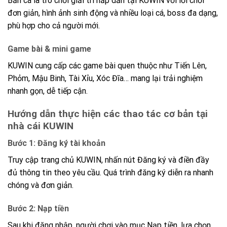
Bắn cá là trò chơi giải trí hấp dẫn tại KUWIN với lối chơi
đơn giản, hình ảnh sinh động và nhiều loại cá, boss đa dạng,
phù hợp cho cả người mới.
Game bài & mini game
KUWIN cung cấp các game bài quen thuộc như Tiến Lên,
Phỏm, Mậu Binh, Tài Xỉu, Xóc Đĩa… mang lại trải nghiệm
nhanh gọn, dễ tiếp cận.
Hướng dẫn thực hiện các thao tác cơ bản tại
nhà cái KUWIN
Bước 1: Đăng ký tài khoản
Truy cập trang chủ KUWIN, nhấn nút Đăng ký và điền đầy
đủ thông tin theo yêu cầu. Quá trình đăng ký diễn ra nhanh
chóng và đơn giản.
Bước 2: Nạp tiền
Sau khi đăng nhập, người chơi vào mục Nạp tiền, lựa chọn