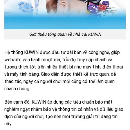
Giới thiệu tổng quan về nhà cái KUWIN
Hệ thống KUWIN được đầu tư bài bản về công nghệ, giúp
website vận hành mượt mà, tốc độ truy cập nhanh và
tương thích tốt trên nhiều thiết bị như máy tính, điện thoại
và máy tính bảng. Giao diện được thiết kế trực quan, dễ
thao tác, ngay cả người chơi mới cũng có thể làm quen
nhanh chóng.
Bên cạnh đó, KUWIN áp dụng các tiêu chuẩn bảo mật
nghiêm ngặt nhằm bảo vệ thông tin cá nhân và dữ liệu giao
dịch của người chơi, tạo nên môi trường giải trí đáng tin
cậy.