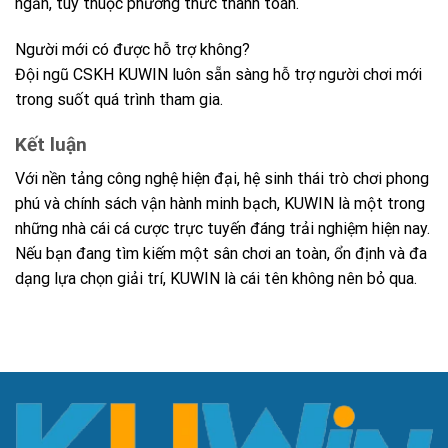
ngắn, tùy thuộc phương thức thanh toán.
Người mới có được hỗ trợ không?
Đội ngũ CSKH KUWIN luôn sẵn sàng hỗ trợ người chơi mới
trong suốt quá trình tham gia.
Kết luận
Với nền tảng công nghệ hiện đại, hệ sinh thái trò chơi phong
phú và chính sách vận hành minh bạch, KUWIN là một trong
những nhà cái cá cược trực tuyến đáng trải nghiệm hiện nay.
Nếu bạn đang tìm kiếm một sân chơi an toàn, ổn định và đa
dạng lựa chọn giải trí, KUWIN là cái tên không nên bỏ qua.