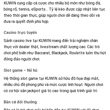
KUWIN cung cấp cá cược cho nhiều bộ môn như bóng đá,
bóng rổ, tennis, eSports… Tỷ lệ kèo được cập nhật liên tục
theo thời gian thực, giúp người chơi dễ dàng theo dõi và
đưa ra quyết định phù hợp.
Casino trực tuyến
Sảnh casino live tại KUWIN mang đến trải nghiệm chân
thực với dealer thật, livestream chất lượng cao. Các trò
chơi phổ biến như Baccarat, Blackjack, Roulette luôn thu hút
đông đảo người chơi.
Slot game – Nổ hũ
Hệ thống slot game tại KUWIN sở hữu đồ họa đẹp mắt,
nhiều chủ đề phong phú và mức cược linh hoạt. Người chơi
có cơ hội săn jackpot giá trị cao trong quá trình giải trí.
Bắn cá đổi thưởng