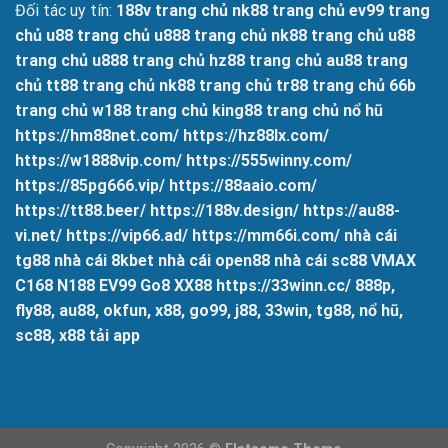
Đối tác uy tín:
188v trang chủ
nk88 trang chủ
ev99 trang
chủ
u88 trang chủ
u888 trang chủ
nk88 trang chủ
u88
trang chủ
u888 trang chủ
hz88 trang chủ
au88 trang
chủ
tt88 trang chủ
nk88 trang chủ
tr88 trang chủ
66b
trang chủ
w188 trang chủ
king88 trang chủ
nổ hũ
https://hm88net.com/
https://hz88lx.com/
https://w1888vip.com/
https://555winny.com/
https://85pg666.vip/
https://88aaio.com/
https://tt88.beer/
https://188v.design/
https://au88-
vi.net/
https://vip66.ad/
https://mm66i.com/
nhà cái
tg88
nhà cái 8kbet
nhà cái open88
nhà cái sc88
VMAX
C168
N188
EV99
Go8
XX88
https://33winn.cc/
888p
,
fly88
,
au88
,
okfun
,
x88
,
go99
,
j88
,
33win
,
tg88
,
nổ hũ
,
sc88
,
x88 tải app