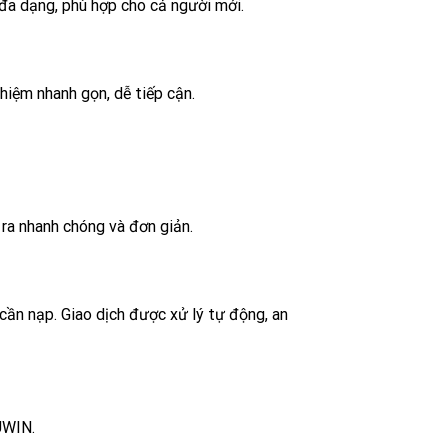
s đa dạng, phù hợp cho cả người mới.
hiệm nhanh gọn, dễ tiếp cận.
 ra nhanh chóng và đơn giản.
cần nạp. Giao dịch được xử lý tự động, an
UWIN.