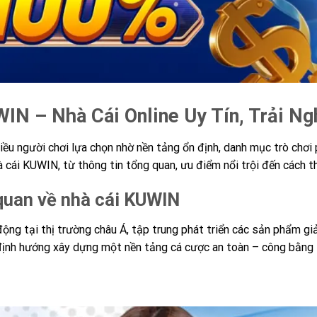
IN – Nhà Cái Online Uy Tín, Trải N
ều người chơi lựa chọn nhờ nền tảng ổn định, danh mục trò chơi 
hà cái KUWIN, từ thông tin tổng quan, ưu điểm nổi trội đến cách 
 quan về nhà cái KUWIN
ộng tại thị trường châu Á, tập trung phát triển các sản phẩm giả
định hướng xây dựng một nền tảng cá cược an toàn – công bằng 