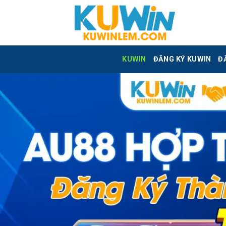
Bỏ
qua
nội
dung
KUWIN
ĐĂNG KÝ KUWIN
Đ