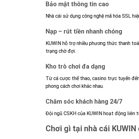
Bảo mật thông tin cao
Nhà cái sử dụng công nghệ mã hóa SSL hiện đ
Nạp – rút tiền nhanh chóng
KUWIN hỗ trợ nhiều phương thức thanh toán p
trạng chờ đợi.
Kho trò chơi đa dạng
Từ cá cược thể thao, casino trực tuyến đến
phong cách chơi khác nhau.
Chăm sóc khách hàng 24/7
Đội ngũ CSKH của KUWIN hoạt động liên tục
Chơi gì tại nhà cái KUWIN