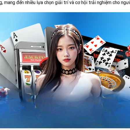
mang đến nhiều lựa chọn giải trí và cơ hội trải nghiệm cho ngườ