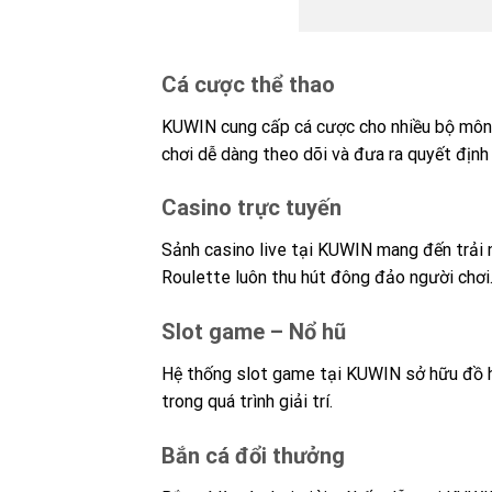
Cá cược thể thao
KUWIN cung cấp cá cược cho nhiều bộ môn n
chơi dễ dàng theo dõi và đưa ra quyết định
Casino trực tuyến
Sảnh casino live tại KUWIN mang đến trải n
Roulette luôn thu hút đông đảo người chơi
Slot game – Nổ hũ
Hệ thống slot game tại KUWIN sở hữu đồ họ
trong quá trình giải trí.
Bắn cá đổi thưởng