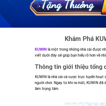
Khám Phá KUW
KUWIN
là một trong những nhà cái được nhi
viết dưới đây sẽ giúp bạn hiểu rõ hơn về n
Thông tin giới thiệu tổng
KUWIN là nhà cái cá cược trực tuyến hoạt đ
người chơi. Ngay từ khi ra mắt, KUWIN đã 
làm trọng tâm.