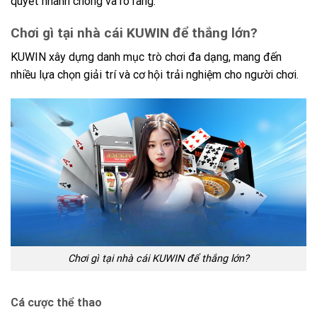
quyết nhanh chóng và rõ ràng.
Chơi gì tại nhà cái KUWIN để thắng lớn?
KUWIN xây dựng danh mục trò chơi đa dạng, mang đến
nhiều lựa chọn giải trí và cơ hội trải nghiệm cho người chơi.
Chơi gì tại nhà cái KUWIN để thắng lớn?
Cá cược thể thao