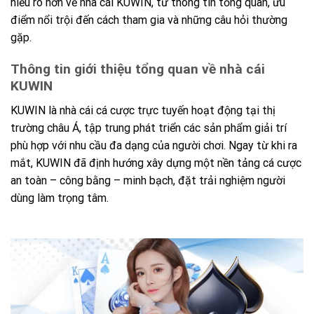
hiểu rõ hơn về nhà cái KUWIN, từ thông tin tổng quan, ưu
điểm nổi trội đến cách tham gia và những câu hỏi thường
gặp.
Thông tin giới thiệu tổng quan về nhà cái
KUWIN
KUWIN là nhà cái cá cược trực tuyến hoạt động tại thị
trường châu Á, tập trung phát triển các sản phẩm giải trí
phù hợp với nhu cầu đa dạng của người chơi. Ngay từ khi ra
mắt, KUWIN đã định hướng xây dựng một nền tảng cá cược
an toàn – công bằng – minh bạch, đặt trải nghiệm người
dùng làm trọng tâm.