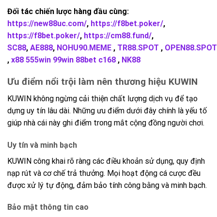
Đối tác chiến lược hàng đầu cùng:
https://new88uc.com/
,
https://f8bet.poker/
,
https://f8bet.poker/
,
https://cm88.fund/
,
SC88
,
AE888
,
NOHU90.MEME
,
TR88.SPOT
,
OPEN88.SPOT
,
x88
555win
99win
88bet
c168
,
NK88
Ưu điểm nổi trội làm nên thương hiệu KUWIN
KUWIN không ngừng cải thiện chất lượng dịch vụ để tạo
dựng uy tín lâu dài. Những ưu điểm dưới đây chính là yếu tố
giúp nhà cái này ghi điểm trong mắt cộng đồng người chơi.
Uy tín và minh bạch
KUWIN công khai rõ ràng các điều khoản sử dụng, quy định
nạp rút và cơ chế trả thưởng. Mọi hoạt động cá cược đều
được xử lý tự động, đảm bảo tính công bằng và minh bạch.
Bảo mật thông tin cao