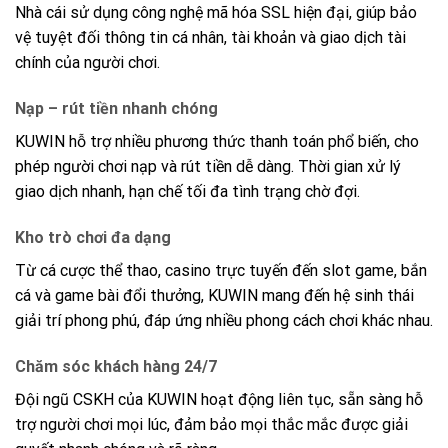
Nhà cái sử dụng công nghệ mã hóa SSL hiện đại, giúp bảo
vệ tuyệt đối thông tin cá nhân, tài khoản và giao dịch tài
chính của người chơi.
Nạp – rút tiền nhanh chóng
KUWIN hỗ trợ nhiều phương thức thanh toán phổ biến, cho
phép người chơi nạp và rút tiền dễ dàng. Thời gian xử lý
giao dịch nhanh, hạn chế tối đa tình trạng chờ đợi.
Kho trò chơi đa dạng
Từ cá cược thể thao, casino trực tuyến đến slot game, bắn
cá và game bài đổi thưởng, KUWIN mang đến hệ sinh thái
giải trí phong phú, đáp ứng nhiều phong cách chơi khác nhau.
Chăm sóc khách hàng 24/7
Đội ngũ CSKH của KUWIN hoạt động liên tục, sẵn sàng hỗ
trợ người chơi mọi lúc, đảm bảo mọi thắc mắc được giải