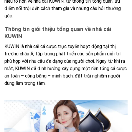
hiểu rõ hơn về nhà cái KUWIN, từ thông tin tổng quan, ưu
điểm nổi trội đến cách tham gia và những câu hỏi thường
gặp.
Thông tin giới thiệu tổng quan về nhà cái
KUWIN
KUWIN là nhà cái cá cược trực tuyến hoạt động tại thị
trường châu Á, tập trung phát triển các sản phẩm giải trí
phù hợp với nhu cầu đa dạng của người chơi. Ngay từ khi ra
mắt, KUWIN đã định hướng xây dựng một nền tảng cá cược
an toàn – công bằng – minh bạch, đặt trải nghiệm người
dùng làm trọng tâm.