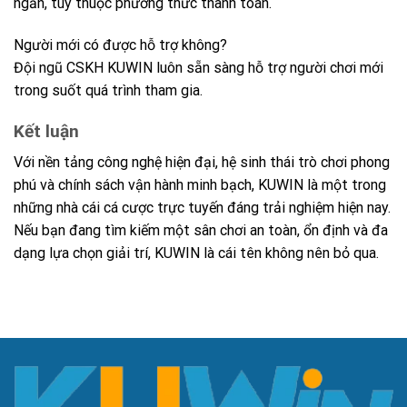
ngắn, tùy thuộc phương thức thanh toán.
Người mới có được hỗ trợ không?
Đội ngũ CSKH KUWIN luôn sẵn sàng hỗ trợ người chơi mới
trong suốt quá trình tham gia.
Kết luận
Với nền tảng công nghệ hiện đại, hệ sinh thái trò chơi phong
phú và chính sách vận hành minh bạch, KUWIN là một trong
những nhà cái cá cược trực tuyến đáng trải nghiệm hiện nay.
Nếu bạn đang tìm kiếm một sân chơi an toàn, ổn định và đa
dạng lựa chọn giải trí, KUWIN là cái tên không nên bỏ qua.