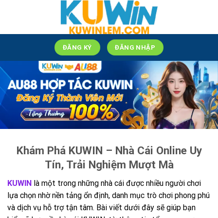
Bỏ
qua
nội
dung
ĐĂNG KÝ
ĐĂNG NHẬP
Khám Phá KUWIN – Nhà Cái Online Uy
Tín, Trải Nghiệm Mượt Mà
KUWIN
là một trong những nhà cái được nhiều người chơi
lựa chọn nhờ nền tảng ổn định, danh mục trò chơi phong phú
và dịch vụ hỗ trợ tận tâm. Bài viết dưới đây sẽ giúp bạn