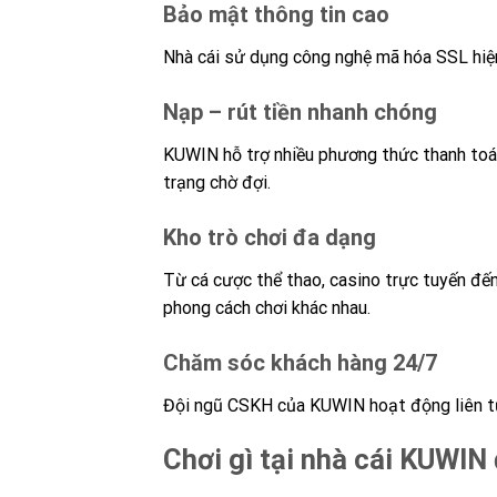
Bảo mật thông tin cao
Nhà cái sử dụng công nghệ mã hóa SSL hiện đ
Nạp – rút tiền nhanh chóng
KUWIN hỗ trợ nhiều phương thức thanh toán p
trạng chờ đợi.
Kho trò chơi đa dạng
Từ cá cược thể thao, casino trực tuyến đến
phong cách chơi khác nhau.
Chăm sóc khách hàng 24/7
Đội ngũ CSKH của KUWIN hoạt động liên tục
Chơi gì tại nhà cái KUWIN