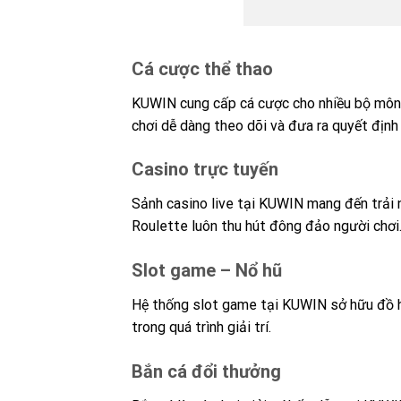
Cá cược thể thao
KUWIN cung cấp cá cược cho nhiều bộ môn n
chơi dễ dàng theo dõi và đưa ra quyết định
Casino trực tuyến
Sảnh casino live tại KUWIN mang đến trải n
Roulette luôn thu hút đông đảo người chơi
Slot game – Nổ hũ
Hệ thống slot game tại KUWIN sở hữu đồ họ
trong quá trình giải trí.
Bắn cá đổi thưởng