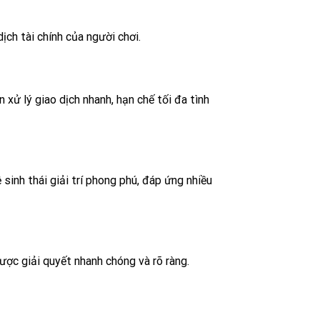
ịch tài chính của người chơi.
xử lý giao dịch nhanh, hạn chế tối đa tình
inh thái giải trí phong phú, đáp ứng nhiều
ợc giải quyết nhanh chóng và rõ ràng.