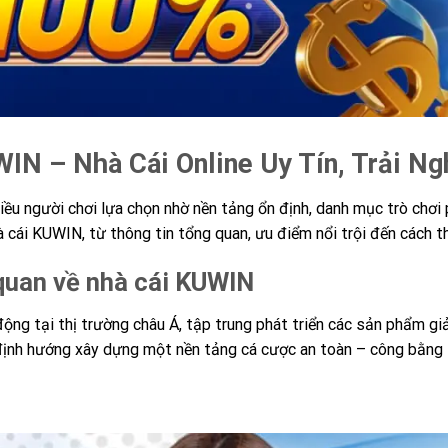
IN – Nhà Cái Online Uy Tín, Trải N
ều người chơi lựa chọn nhờ nền tảng ổn định, danh mục trò chơi 
hà cái KUWIN, từ thông tin tổng quan, ưu điểm nổi trội đến cách 
 quan về nhà cái KUWIN
ộng tại thị trường châu Á, tập trung phát triển các sản phẩm giả
định hướng xây dựng một nền tảng cá cược an toàn – công bằng 