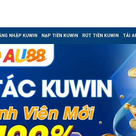
ĂNG NHẬP KUWIN
NẠP TIỀN KUWIN
RÚT TIỀN KUWIN
TẢI A