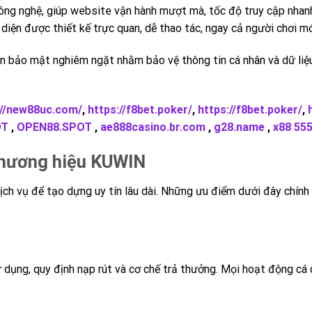
g nghệ, giúp website vận hành mượt mà, tốc độ truy cập nhanh v
o diện được thiết kế trực quan, dễ thao tác, ngay cả người chơi 
 bảo mật nghiêm ngặt nhằm bảo vệ thông tin cá nhân và dữ liệu 
://new88uc.com/
,
https://f8bet.poker/
,
https://f8bet.poker/
,
OT
,
OPEN88.SPOT
,
ae888casino.br.com
,
g28.name
,
x88
555
 thương hiệu KUWIN
h vụ để tạo dựng uy tín lâu dài. Những ưu điểm dưới đây chính l
 dụng, quy định nạp rút và cơ chế trả thưởng. Mọi hoạt động c