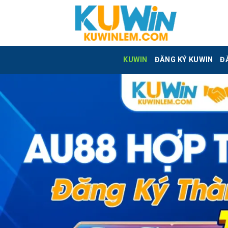
Bỏ
qua
nội
dung
KUWIN
ĐĂNG KÝ KUWIN
Đ