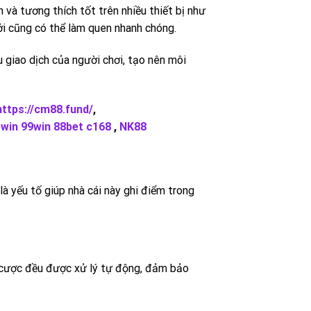
à tương thích tốt trên nhiều thiết bị như
mới cũng có thể làm quen nhanh chóng.
giao dịch của người chơi, tạo nên môi
https://cm88.fund/
,
win
99win
88bet
c168
,
NK88
à yếu tố giúp nhà cái này ghi điểm trong
á cược đều được xử lý tự động, đảm bảo