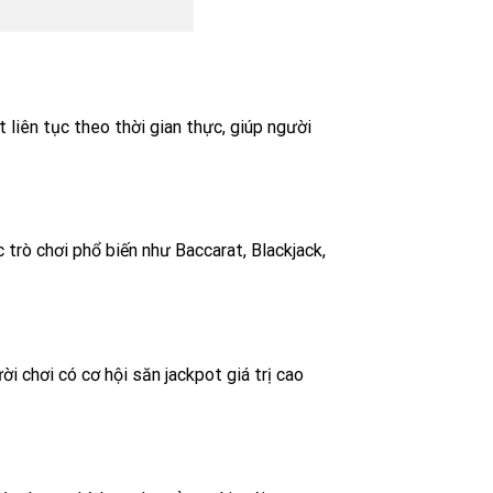
liên tục theo thời gian thực, giúp người
trò chơi phổ biến như Baccarat, Blackjack,
 chơi có cơ hội săn jackpot giá trị cao