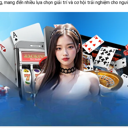
mang đến nhiều lựa chọn giải trí và cơ hội trải nghiệm cho ngườ