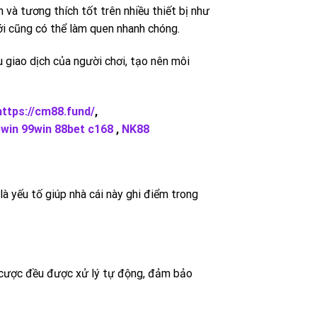
à tương thích tốt trên nhiều thiết bị như
mới cũng có thể làm quen nhanh chóng.
giao dịch của người chơi, tạo nên môi
https://cm88.fund/
,
win
99win
88bet
c168
,
NK88
à yếu tố giúp nhà cái này ghi điểm trong
á cược đều được xử lý tự động, đảm bảo