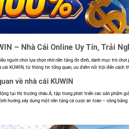
IN – Nhà Cái Online Uy Tín, Trải N
ều người chơi lựa chọn nhờ nền tảng ổn định, danh mục trò chơi 
hà cái KUWIN, từ thông tin tổng quan, ưu điểm nổi trội đến cách 
 quan về nhà cái KUWIN
ộng tại thị trường châu Á, tập trung phát triển các sản phẩm giả
định hướng xây dựng một nền tảng cá cược an toàn – công bằng 