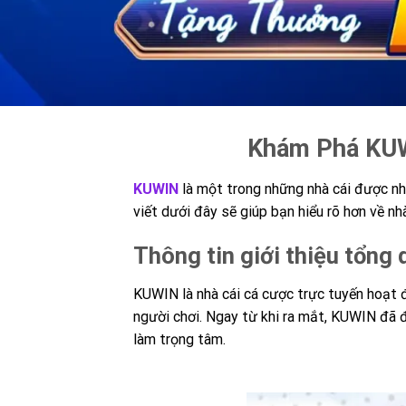
Khám Phá KUW
KUWIN
là một trong những nhà cái được nhi
viết dưới đây sẽ giúp bạn hiểu rõ hơn về n
Thông tin giới thiệu tổng
KUWIN là nhà cái cá cược trực tuyến hoạt đ
người chơi. Ngay từ khi ra mắt, KUWIN đã 
làm trọng tâm.