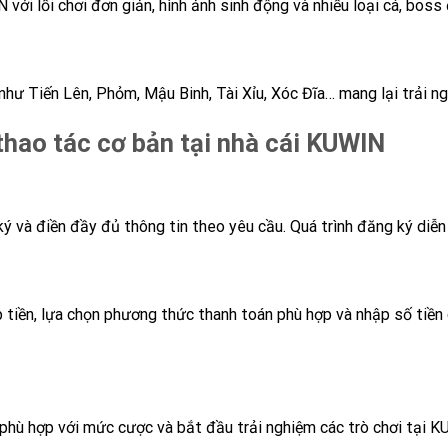
IN với lối chơi đơn giản, hình ảnh sinh động và nhiều loại cá, bos
ư Tiến Lên, Phỏm, Mậu Binh, Tài Xỉu, Xóc Đĩa… mang lại trải ng
hao tác cơ bản tại nhà cái KUWIN
 và điền đầy đủ thông tin theo yêu cầu. Quá trình đăng ký diễn
tiền, lựa chọn phương thức thanh toán phù hợp và nhập số tiền 
phù hợp với mức cược và bắt đầu trải nghiệm các trò chơi tại K