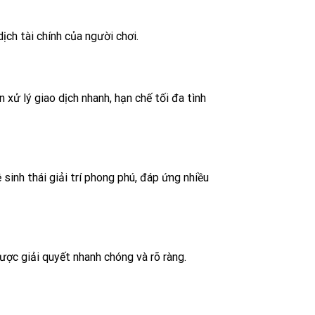
ịch tài chính của người chơi.
xử lý giao dịch nhanh, hạn chế tối đa tình
inh thái giải trí phong phú, đáp ứng nhiều
ợc giải quyết nhanh chóng và rõ ràng.