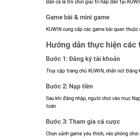
Bắn cá là trò chơi giải trí hấp dẫn tại KUW
Game bài & mini game
KUWIN cung cấp các game bài quen thuộc nh
Hướng dẫn thực hiện các t
Bước 1: Đăng ký tài khoản
Truy cập trang chủ KUWIN, nhấn nút Đăng ký
Bước 2: Nạp tiền
Sau khi đăng nhập, người chơi vào mục Nạp 
toàn.
Bước 3: Tham gia cá cược
Chọn sảnh game yêu thích, vào phòng chơi 