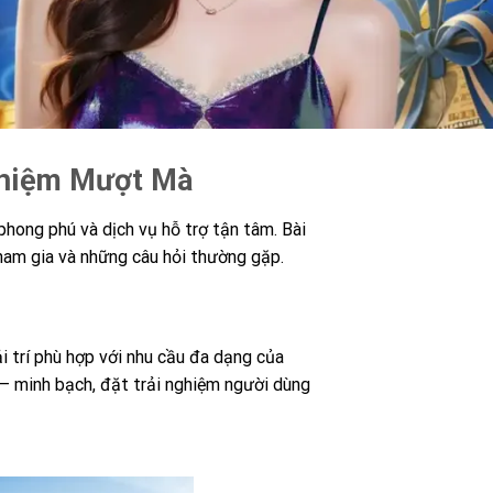
ghiệm Mượt Mà
phong phú và dịch vụ hỗ trợ tận tâm. Bài
tham gia và những câu hỏi thường gặp.
i trí phù hợp với nhu cầu đa dạng của
– minh bạch, đặt trải nghiệm người dùng