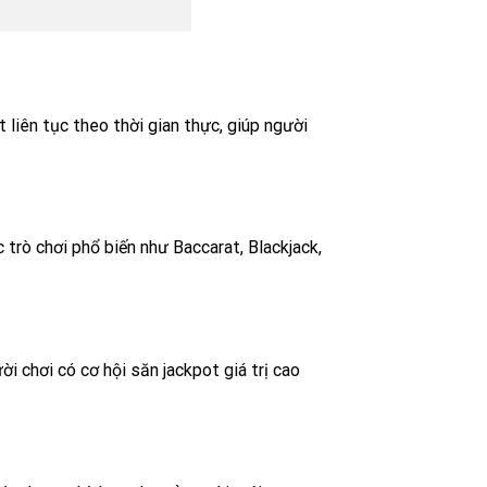
liên tục theo thời gian thực, giúp người
trò chơi phổ biến như Baccarat, Blackjack,
 chơi có cơ hội săn jackpot giá trị cao