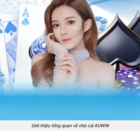
Giới thiệu tổng quan về nhà cái KUWIN