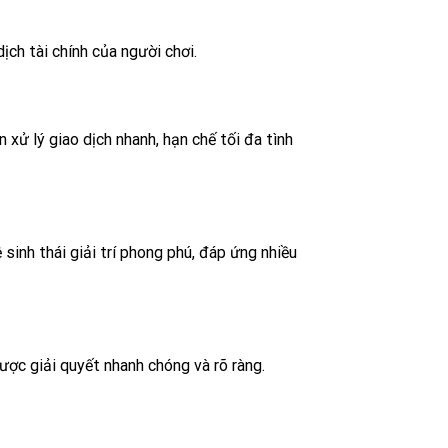
ịch tài chính của người chơi.
xử lý giao dịch nhanh, hạn chế tối đa tình
inh thái giải trí phong phú, đáp ứng nhiều
ợc giải quyết nhanh chóng và rõ ràng.