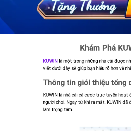
Khám Phá KUW
KUWIN
là một trong những nhà cái được nhi
viết dưới đây sẽ giúp bạn hiểu rõ hơn về n
Thông tin giới thiệu tổng
KUWIN là nhà cái cá cược trực tuyến hoạt đ
người chơi. Ngay từ khi ra mắt, KUWIN đã 
làm trọng tâm.