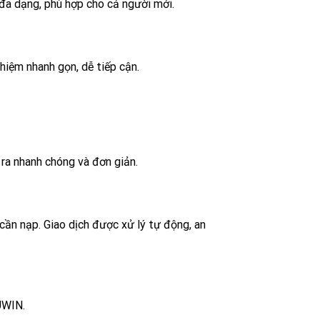
s đa dạng, phù hợp cho cả người mới.
hiệm nhanh gọn, dễ tiếp cận.
 ra nhanh chóng và đơn giản.
cần nạp. Giao dịch được xử lý tự động, an
UWIN.