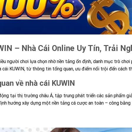
IN – Nhà Cái Online Uy Tín, Trải N
ều người chơi lựa chọn nhờ nền tảng ổn định, danh mục trò chơi 
hà cái KUWIN, từ thông tin tổng quan, ưu điểm nổi trội đến cách 
 quan về nhà cái KUWIN
ộng tại thị trường châu Á, tập trung phát triển các sản phẩm giả
định hướng xây dựng một nền tảng cá cược an toàn – công bằng 