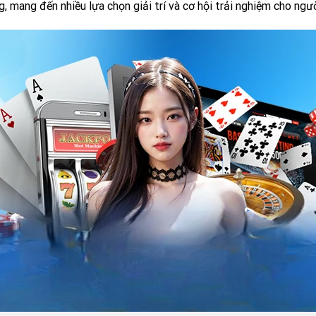
mang đến nhiều lựa chọn giải trí và cơ hội trải nghiệm cho ngườ