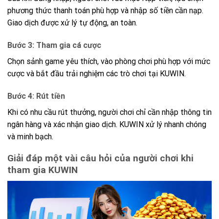
phương thức thanh toán phù hợp và nhập số tiền cần nạp.
Giao dịch được xử lý tự động, an toàn.
Bước 3: Tham gia cá cược
Chọn sảnh game yêu thích, vào phòng chơi phù hợp với mức
cược và bắt đầu trải nghiệm các trò chơi tại KUWIN.
Bước 4: Rút tiền
Khi có nhu cầu rút thưởng, người chơi chỉ cần nhập thông tin
ngân hàng và xác nhận giao dịch. KUWIN xử lý nhanh chóng
và minh bạch.
Giải đáp một vài câu hỏi của người chơi khi
tham gia KUWIN