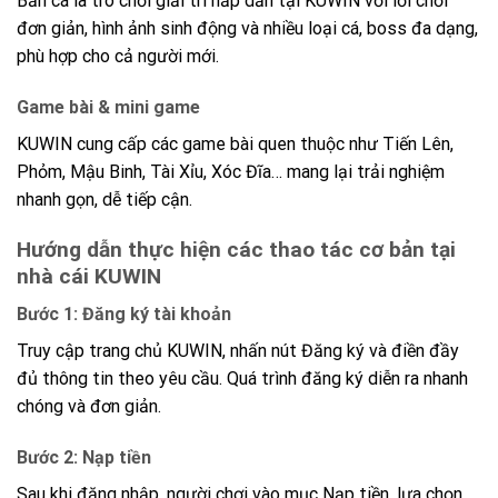
Bắn cá là trò chơi giải trí hấp dẫn tại KUWIN với lối chơi
đơn giản, hình ảnh sinh động và nhiều loại cá, boss đa dạng,
phù hợp cho cả người mới.
Game bài & mini game
KUWIN cung cấp các game bài quen thuộc như Tiến Lên,
Phỏm, Mậu Binh, Tài Xỉu, Xóc Đĩa… mang lại trải nghiệm
nhanh gọn, dễ tiếp cận.
Hướng dẫn thực hiện các thao tác cơ bản tại
nhà cái KUWIN
Bước 1: Đăng ký tài khoản
Truy cập trang chủ KUWIN, nhấn nút Đăng ký và điền đầy
đủ thông tin theo yêu cầu. Quá trình đăng ký diễn ra nhanh
chóng và đơn giản.
Bước 2: Nạp tiền
Sau khi đăng nhập, người chơi vào mục Nạp tiền, lựa chọn