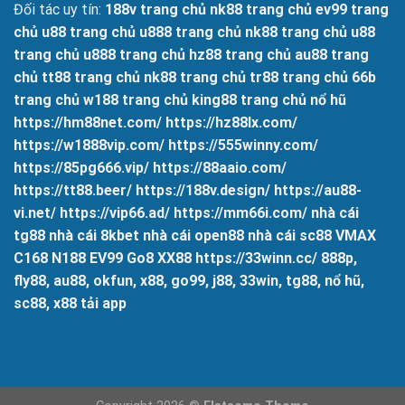
Đối tác uy tín:
188v trang chủ
nk88 trang chủ
ev99 trang
chủ
u88 trang chủ
u888 trang chủ
nk88 trang chủ
u88
trang chủ
u888 trang chủ
hz88 trang chủ
au88 trang
chủ
tt88 trang chủ
nk88 trang chủ
tr88 trang chủ
66b
trang chủ
w188 trang chủ
king88 trang chủ
nổ hũ
https://hm88net.com/
https://hz88lx.com/
https://w1888vip.com/
https://555winny.com/
https://85pg666.vip/
https://88aaio.com/
https://tt88.beer/
https://188v.design/
https://au88-
vi.net/
https://vip66.ad/
https://mm66i.com/
nhà cái
tg88
nhà cái 8kbet
nhà cái open88
nhà cái sc88
VMAX
C168
N188
EV99
Go8
XX88
https://33winn.cc/
888p
,
fly88
,
au88
,
okfun
,
x88
,
go99
,
j88
,
33win
,
tg88
,
nổ hũ
,
sc88
,
x88 tải app