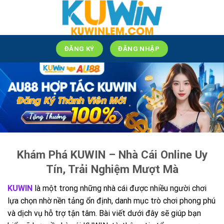
Bỏ
qua
nội
dung
ĐĂNG KÝ
ĐĂNG NHẬP
Khám Phá KUWIN – Nhà Cái Online Uy
Tín, Trải Nghiệm Mượt Mà
KUWIN
là một trong những nhà cái được nhiều người chơi
lựa chọn nhờ nền tảng ổn định, danh mục trò chơi phong phú
và dịch vụ hỗ trợ tận tâm. Bài viết dưới đây sẽ giúp bạn