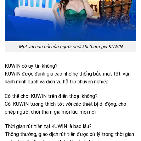
Một vài câu hỏi của người chơi khi tham gia KUWIN
KUWIN có uy tín không?
KUWIN được đánh giá cao nhờ hệ thống bảo mật tốt, vận
hành minh bạch và dịch vụ hỗ trợ chuyên nghiệp.
Có thể chơi KUWIN trên điện thoại không?
Có. KUWIN tương thích tốt với các thiết bị di động, cho
phép người chơi tham gia mọi lúc, mọi nơi.
Thời gian rút tiền tại KUWIN là bao lâu?
Thông thường, giao dịch rút tiền được xử lý trong thời gian