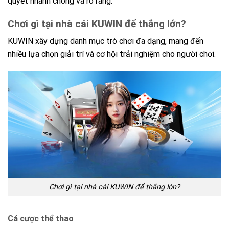
quyết nhanh chóng và rõ ràng.
Chơi gì tại nhà cái KUWIN để thắng lớn?
KUWIN xây dựng danh mục trò chơi đa dạng, mang đến
nhiều lựa chọn giải trí và cơ hội trải nghiệm cho người chơi.
Chơi gì tại nhà cái KUWIN để thắng lớn?
Cá cược thể thao