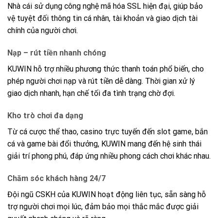
Nhà cái sử dụng công nghệ mã hóa SSL hiện đại, giúp bảo
vệ tuyệt đối thông tin cá nhân, tài khoản và giao dịch tài
chính của người chơi.
Nạp – rút tiền nhanh chóng
KUWIN hỗ trợ nhiều phương thức thanh toán phổ biến, cho
phép người chơi nạp và rút tiền dễ dàng. Thời gian xử lý
giao dịch nhanh, hạn chế tối đa tình trạng chờ đợi.
Kho trò chơi đa dạng
Từ cá cược thể thao, casino trực tuyến đến slot game, bắn
cá và game bài đổi thưởng, KUWIN mang đến hệ sinh thái
giải trí phong phú, đáp ứng nhiều phong cách chơi khác nhau.
Chăm sóc khách hàng 24/7
Đội ngũ CSKH của KUWIN hoạt động liên tục, sẵn sàng hỗ
trợ người chơi mọi lúc, đảm bảo mọi thắc mắc được giải