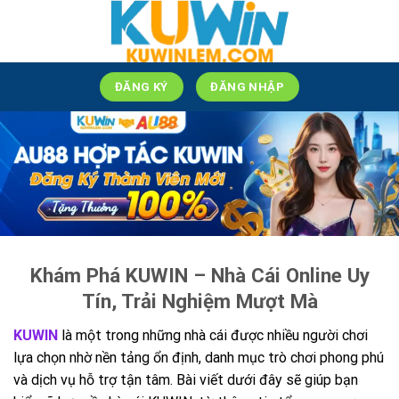
Bỏ
qua
nội
dung
ĐĂNG KÝ
ĐĂNG NHẬP
Khám Phá KUWIN – Nhà Cái Online Uy
Tín, Trải Nghiệm Mượt Mà
KUWIN
là một trong những nhà cái được nhiều người chơi
lựa chọn nhờ nền tảng ổn định, danh mục trò chơi phong phú
và dịch vụ hỗ trợ tận tâm. Bài viết dưới đây sẽ giúp bạn