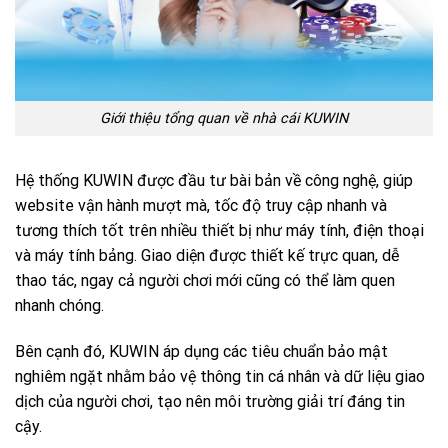
Giới thiệu tổng quan về nhà cái KUWIN
Hệ thống KUWIN được đầu tư bài bản về công nghệ, giúp
website vận hành mượt mà, tốc độ truy cập nhanh và
tương thích tốt trên nhiều thiết bị như máy tính, điện thoại
và máy tính bảng. Giao diện được thiết kế trực quan, dễ
thao tác, ngay cả người chơi mới cũng có thể làm quen
nhanh chóng.
Bên cạnh đó, KUWIN áp dụng các tiêu chuẩn bảo mật
nghiêm ngặt nhằm bảo vệ thông tin cá nhân và dữ liệu giao
dịch của người chơi, tạo nên môi trường giải trí đáng tin
cậy.