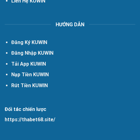
Liên Hệ KUWIN
HƯỚNG DẪN
Đăng Ký KUWIN
Đăng Nhập KUWIN
Tải App KUWIN
Nạp Tiền KUWIN
Rút Tiền KUWIN
Đối tác chiến lược
https://thabet68.site/