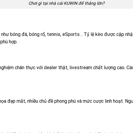
Chơi gì tại nhà cái KUWIN để thắng lớn?
hư bóng đá, bóng rổ, tennis, eSports… Tỷ lệ kèo được cập nhật 
 phù hợp.
ghiệm chân thực với dealer thật, livestream chất lượng cao. Các 
.
a đẹp mắt, nhiều chủ đề phong phú và mức cược linh hoạt. Người