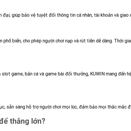
ại, giúp bảo vệ tuyệt đối thông tin cá nhân, tài khoản và giao d
hổ biến, cho phép người chơi nạp và rút tiền dễ dàng. Thời gian 
 slot game, bắn cá và game bài đổi thưởng, KUWIN mang đến hệ s
, sẵn sàng hỗ trợ người chơi mọi lúc, đảm bảo mọi thắc mắc đư
 để thắng lớn?