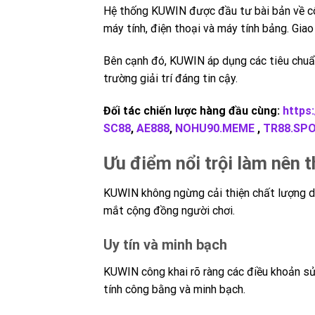
Hệ thống KUWIN được đầu tư bài bản về côn
máy tính, điện thoại và máy tính bảng. Gia
Bên cạnh đó, KUWIN áp dụng các tiêu chuẩn
trường giải trí đáng tin cậy.
Đối tác chiến lược hàng đầu cùng:
https
SC88
,
AE888
,
NOHU90.MEME
,
TR88.SP
Ưu điểm nổi trội làm nên
KUWIN không ngừng cải thiện chất lượng dịc
mắt cộng đồng người chơi.
Uy tín và minh bạch
KUWIN công khai rõ ràng các điều khoản sử
tính công bằng và minh bạch.