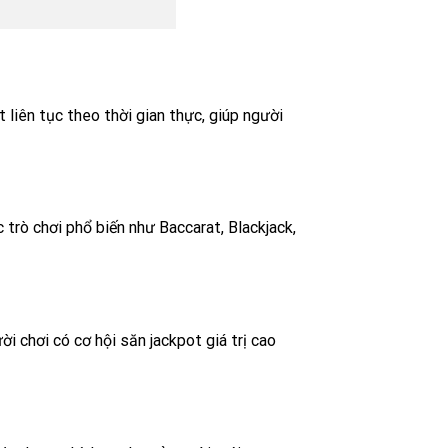
liên tục theo thời gian thực, giúp người
trò chơi phổ biến như Baccarat, Blackjack,
 chơi có cơ hội săn jackpot giá trị cao