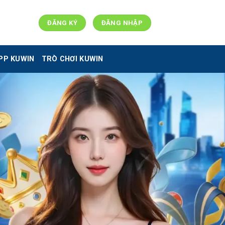
ĐĂNG KÝ
ĐĂNG NHẬP
PP KUWIN
TRÒ CHƠI KUWIN