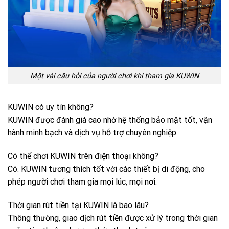
Một vài câu hỏi của người chơi khi tham gia KUWIN
KUWIN có uy tín không?
KUWIN được đánh giá cao nhờ hệ thống bảo mật tốt, vận
hành minh bạch và dịch vụ hỗ trợ chuyên nghiệp.
Có thể chơi KUWIN trên điện thoại không?
Có. KUWIN tương thích tốt với các thiết bị di động, cho
phép người chơi tham gia mọi lúc, mọi nơi.
Thời gian rút tiền tại KUWIN là bao lâu?
Thông thường, giao dịch rút tiền được xử lý trong thời gian