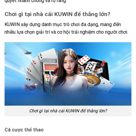
quyết nhanh chóng và rõ ràng.
Chơi gì tại nhà cái KUWIN để thắng lớn?
KUWIN xây dựng danh mục trò chơi đa dạng, mang đến
nhiều lựa chọn giải trí và cơ hội trải nghiệm cho người chơi.
Chơi gì tại nhà cái KUWIN để thắng lớn?
Cá cược thể thao