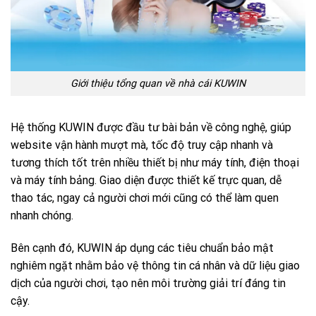
Giới thiệu tổng quan về nhà cái KUWIN
Hệ thống KUWIN được đầu tư bài bản về công nghệ, giúp
website vận hành mượt mà, tốc độ truy cập nhanh và
tương thích tốt trên nhiều thiết bị như máy tính, điện thoại
và máy tính bảng. Giao diện được thiết kế trực quan, dễ
thao tác, ngay cả người chơi mới cũng có thể làm quen
nhanh chóng.
Bên cạnh đó, KUWIN áp dụng các tiêu chuẩn bảo mật
nghiêm ngặt nhằm bảo vệ thông tin cá nhân và dữ liệu giao
dịch của người chơi, tạo nên môi trường giải trí đáng tin
cậy.