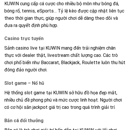
KUWIN cung cấp cá cược cho nhiều bộ môn như bóng đá,
bóng rổ, tennis, eSports… Tỷ lệ kèo được cập nhật liên tục
theo thời gian thực, giúp người chơi dễ dàng theo dõi và
đưa ra quyết định phù hợp.
Casino trực tuyến
Sảnh casino live tại KUWIN mang đến trải nghiệm chân
thực với dealer thật, livestream chất lượng cao. Các trò
chơi phổ biến như Baccarat, Blackjack, Roulette luôn thu hút
đông đảo người chơi.
Slot game – Nổ hũ
Hệ thống slot game tại KUWIN sở hữu đồ họa đẹp mắt,
nhiều chủ đề phong phú và mức cược linh hoạt. Người chơi
có cơ hội săn jackpot giá trị cao trong quá trình giải trí.
Bắn cá đổi thưởng