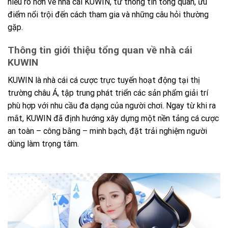
hiểu rõ hơn về nhà cái KUWIN, từ thông tin tổng quan, ưu
điểm nổi trội đến cách tham gia và những câu hỏi thường
gặp.
Thông tin giới thiệu tổng quan về nhà cái
KUWIN
KUWIN là nhà cái cá cược trực tuyến hoạt động tại thị
trường châu Á, tập trung phát triển các sản phẩm giải trí
phù hợp với nhu cầu đa dạng của người chơi. Ngay từ khi ra
mắt, KUWIN đã định hướng xây dựng một nền tảng cá cược
an toàn – công bằng – minh bạch, đặt trải nghiệm người
dùng làm trọng tâm.