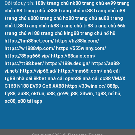
Đối tác uy tín:
188v trang chủ
nk88 trang chủ
ev99 trang
chủ
u88 trang chủ
u888 trang chủ
nk88 trang chủ
u88
trang chủ
u888 trang chủ
hz88 trang chủ
au88 trang
chủ
tt88 trang chủ
nk88 trang chủ
tr88 trang chủ
66b
trang chủ
w188 trang chủ
king88 trang chủ
nổ hũ
https://hm88net.com/
https://hz88lx.com/
https://w1888vip.com/
https://555winny.com/
https://85pg666.vip/
https://88aaio.com/
https://tt88.beer/
https://188v.design/
https://au88-
vi.net/
https://vip66.ad/
https://mm66i.com/
nhà cái
tg88
nhà cái 8kbet
nhà cái open88
nhà cái sc88
VMAX
C168
N188
EV99
Go8
XX88
https://33winn.cc/
888p
,
fly88
,
au88
,
okfun
,
x88
,
go99
,
j88
,
33win
,
tg88
,
nổ hũ
,
sc88
,
x88 tải app