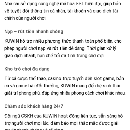
Nhà cái sử dụng công nghệ mã hóa SSL hiện đại, giúp bảo
vệ tuyệt đối thông tin cá nhân, tài khoản và giao dịch tài
chính của người chơi.
Nạp – rút tiền nhanh chóng
KUWIN hỗ trợ nhiều phương thức thanh toán phổ biến, cho
phép người chơi nạp và rút tiền dễ dàng. Thời gian xử lý
giao dịch nhanh, hạn chế tối đa tình trạng chờ đợi.
Kho trò chơi đa dạng
Từ cá cược thể thao, casino trực tuyến đến slot game, bắn
cá và game bài đổi thưởng, KUWIN mang đến hệ sinh thái
giải trí phong phú, đáp ứng nhiều phong cách chơi khác nhau.
Chăm sóc khách hàng 24/7
Đội ngũ CSKH của KUWIN hoạt động liên tục, sẵn sàng hỗ
trợ người chơi mọi lúc, đảm bảo mọi thắc mắc được giải