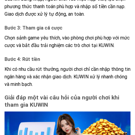
phương thức thanh toán phù hợp và nhập số tiền cần nạp.
Giao dịch được xử lý tự động, an toàn.
Bước 3: Tham gia cá cược
Chọn sảnh game yêu thích, vào phòng chơi phù hợp với mức
cược và bắt đầu trải nghiệm các trò chơi tại KUWIN.
Bước 4: Rút tiền
Khi có nhu cầu rút thưởng, người chơi chỉ cần nhập thông tin
ngân hàng và xác nhận giao dịch. KUWIN xử lý nhanh chóng
và minh bạch.
Giải đáp một vài câu hỏi của người chơi khi
tham gia KUWIN