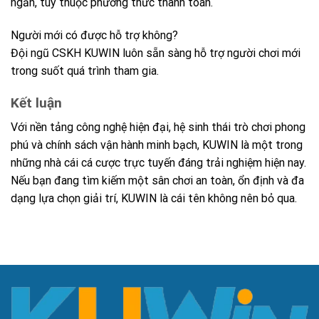
ngắn, tùy thuộc phương thức thanh toán.
Người mới có được hỗ trợ không?
Đội ngũ CSKH KUWIN luôn sẵn sàng hỗ trợ người chơi mới
trong suốt quá trình tham gia.
Kết luận
Với nền tảng công nghệ hiện đại, hệ sinh thái trò chơi phong
phú và chính sách vận hành minh bạch, KUWIN là một trong
những nhà cái cá cược trực tuyến đáng trải nghiệm hiện nay.
Nếu bạn đang tìm kiếm một sân chơi an toàn, ổn định và đa
dạng lựa chọn giải trí, KUWIN là cái tên không nên bỏ qua.