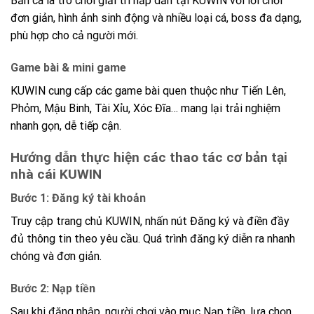
Bắn cá là trò chơi giải trí hấp dẫn tại KUWIN với lối chơi
đơn giản, hình ảnh sinh động và nhiều loại cá, boss đa dạng,
phù hợp cho cả người mới.
Game bài & mini game
KUWIN cung cấp các game bài quen thuộc như Tiến Lên,
Phỏm, Mậu Binh, Tài Xỉu, Xóc Đĩa… mang lại trải nghiệm
nhanh gọn, dễ tiếp cận.
Hướng dẫn thực hiện các thao tác cơ bản tại
nhà cái KUWIN
Bước 1: Đăng ký tài khoản
Truy cập trang chủ KUWIN, nhấn nút Đăng ký và điền đầy
đủ thông tin theo yêu cầu. Quá trình đăng ký diễn ra nhanh
chóng và đơn giản.
Bước 2: Nạp tiền
Sau khi đăng nhập, người chơi vào mục Nạp tiền, lựa chọn