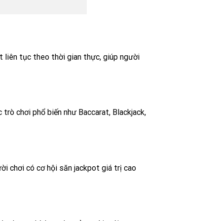
liên tục theo thời gian thực, giúp người
trò chơi phổ biến như Baccarat, Blackjack,
 chơi có cơ hội săn jackpot giá trị cao