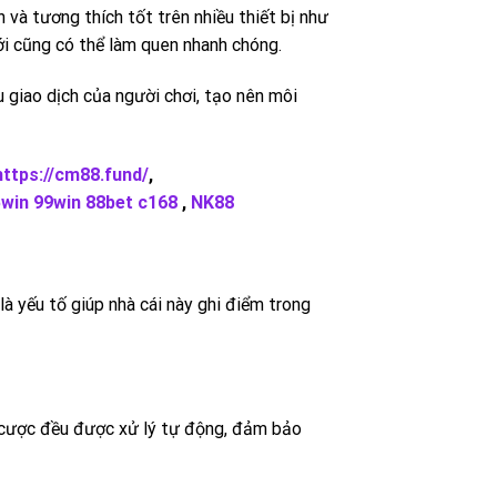
à tương thích tốt trên nhiều thiết bị như
mới cũng có thể làm quen nhanh chóng.
giao dịch của người chơi, tạo nên môi
https://cm88.fund/
,
win
99win
88bet
c168
,
NK88
à yếu tố giúp nhà cái này ghi điểm trong
á cược đều được xử lý tự động, đảm bảo