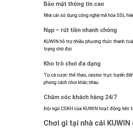
Bảo mật thông tin cao
Nhà cái sử dụng công nghệ mã hóa SSL hiện đ
Nạp – rút tiền nhanh chóng
KUWIN hỗ trợ nhiều phương thức thanh toán p
trạng chờ đợi.
Kho trò chơi đa dạng
Từ cá cược thể thao, casino trực tuyến đến
phong cách chơi khác nhau.
Chăm sóc khách hàng 24/7
Đội ngũ CSKH của KUWIN hoạt động liên tục
Chơi gì tại nhà cái KUWIN