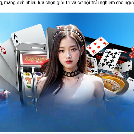
mang đến nhiều lựa chọn giải trí và cơ hội trải nghiệm cho ngườ