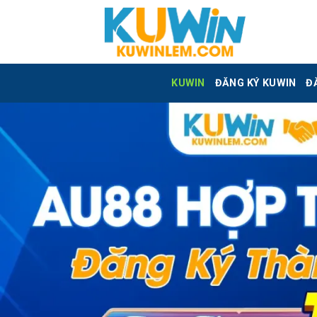
Bỏ
qua
nội
dung
KUWIN
ĐĂNG KÝ KUWIN
Đ