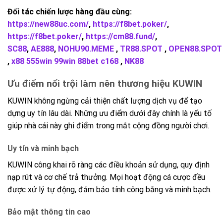
Đối tác chiến lược hàng đầu cùng:
https://new88uc.com/
,
https://f8bet.poker/
,
https://f8bet.poker/
,
https://cm88.fund/
,
SC88
,
AE888
,
NOHU90.MEME
,
TR88.SPOT
,
OPEN88.SPOT
,
x88
555win
99win
88bet
c168
,
NK88
Ưu điểm nổi trội làm nên thương hiệu KUWIN
KUWIN không ngừng cải thiện chất lượng dịch vụ để tạo
dựng uy tín lâu dài. Những ưu điểm dưới đây chính là yếu tố
giúp nhà cái này ghi điểm trong mắt cộng đồng người chơi.
Uy tín và minh bạch
KUWIN công khai rõ ràng các điều khoản sử dụng, quy định
nạp rút và cơ chế trả thưởng. Mọi hoạt động cá cược đều
được xử lý tự động, đảm bảo tính công bằng và minh bạch.
Bảo mật thông tin cao