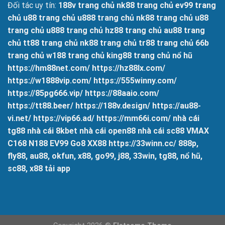
Đối tác uy tín:
188v trang chủ
nk88 trang chủ
ev99 trang
chủ
u88 trang chủ
u888 trang chủ
nk88 trang chủ
u88
trang chủ
u888 trang chủ
hz88 trang chủ
au88 trang
chủ
tt88 trang chủ
nk88 trang chủ
tr88 trang chủ
66b
trang chủ
w188 trang chủ
king88 trang chủ
nổ hũ
https://hm88net.com/
https://hz88lx.com/
https://w1888vip.com/
https://555winny.com/
https://85pg666.vip/
https://88aaio.com/
https://tt88.beer/
https://188v.design/
https://au88-
vi.net/
https://vip66.ad/
https://mm66i.com/
nhà cái
tg88
nhà cái 8kbet
nhà cái open88
nhà cái sc88
VMAX
C168
N188
EV99
Go8
XX88
https://33winn.cc/
888p
,
fly88
,
au88
,
okfun
,
x88
,
go99
,
j88
,
33win
,
tg88
,
nổ hũ
,
sc88
,
x88 tải app