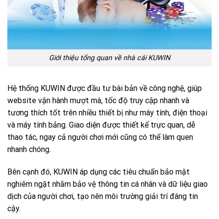
Giới thiệu tổng quan về nhà cái KUWIN
Hệ thống KUWIN được đầu tư bài bản về công nghệ, giúp
website vận hành mượt mà, tốc độ truy cập nhanh và
tương thích tốt trên nhiều thiết bị như máy tính, điện thoại
và máy tính bảng. Giao diện được thiết kế trực quan, dễ
thao tác, ngay cả người chơi mới cũng có thể làm quen
nhanh chóng.
Bên cạnh đó, KUWIN áp dụng các tiêu chuẩn bảo mật
nghiêm ngặt nhằm bảo vệ thông tin cá nhân và dữ liệu giao
dịch của người chơi, tạo nên môi trường giải trí đáng tin
cậy.