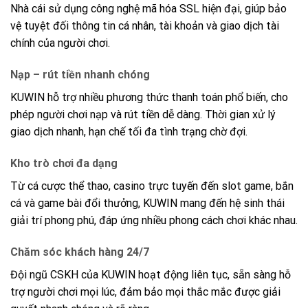
Nhà cái sử dụng công nghệ mã hóa SSL hiện đại, giúp bảo
vệ tuyệt đối thông tin cá nhân, tài khoản và giao dịch tài
chính của người chơi.
Nạp – rút tiền nhanh chóng
KUWIN hỗ trợ nhiều phương thức thanh toán phổ biến, cho
phép người chơi nạp và rút tiền dễ dàng. Thời gian xử lý
giao dịch nhanh, hạn chế tối đa tình trạng chờ đợi.
Kho trò chơi đa dạng
Từ cá cược thể thao, casino trực tuyến đến slot game, bắn
cá và game bài đổi thưởng, KUWIN mang đến hệ sinh thái
giải trí phong phú, đáp ứng nhiều phong cách chơi khác nhau.
Chăm sóc khách hàng 24/7
Đội ngũ CSKH của KUWIN hoạt động liên tục, sẵn sàng hỗ
trợ người chơi mọi lúc, đảm bảo mọi thắc mắc được giải